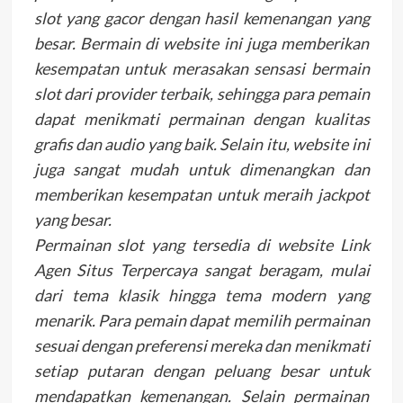
slot yang gacor dengan hasil kemenangan yang
besar. Bermain di website ini juga memberikan
kesempatan untuk merasakan sensasi bermain
slot dari provider terbaik, sehingga para pemain
dapat menikmati permainan dengan kualitas
grafis dan audio yang baik. Selain itu, website ini
juga sangat mudah untuk dimenangkan dan
memberikan kesempatan untuk meraih jackpot
yang besar.
Permainan slot yang tersedia di website Link
Agen Situs Terpercaya sangat beragam, mulai
dari tema klasik hingga tema modern yang
menarik. Para pemain dapat memilih permainan
sesuai dengan preferensi mereka dan menikmati
setiap putaran dengan peluang besar untuk
mendapatkan kemenangan. Selain permainan