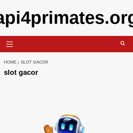
Skip
api4primates.or
to
content
Primary
Menu
HOME
SLOT GACOR
slot gacor