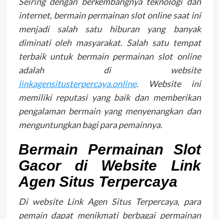
Seiring dengan berkembangnya teknologi dan
internet, bermain permainan slot online saat ini
menjadi salah satu hiburan yang banyak
diminati oleh masyarakat. Salah satu tempat
terbaik untuk bermain permainan slot online
adalah di website
linkagensitusterpercaya.online
. Website ini
memiliki reputasi yang baik dan memberikan
pengalaman bermain yang menyenangkan dan
menguntungkan bagi para pemainnya.
Bermain Permainan Slot
Gacor di Website Link
Agen Situs Terpercaya
Di website Link Agen Situs Terpercaya, para
pemain dapat menikmati berbagai permainan