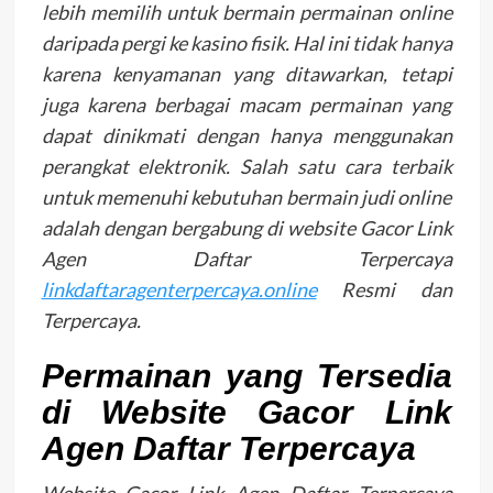
lebih memilih untuk bermain permainan online
daripada pergi ke kasino fisik. Hal ini tidak hanya
karena kenyamanan yang ditawarkan, tetapi
juga karena berbagai macam permainan yang
dapat dinikmati dengan hanya menggunakan
perangkat elektronik. Salah satu cara terbaik
untuk memenuhi kebutuhan bermain judi online
adalah dengan bergabung di website Gacor Link
Agen Daftar Terpercaya
linkdaftaragenterpercaya.online
Resmi dan
Terpercaya.
Permainan yang Tersedia
di Website Gacor Link
Agen Daftar Terpercaya