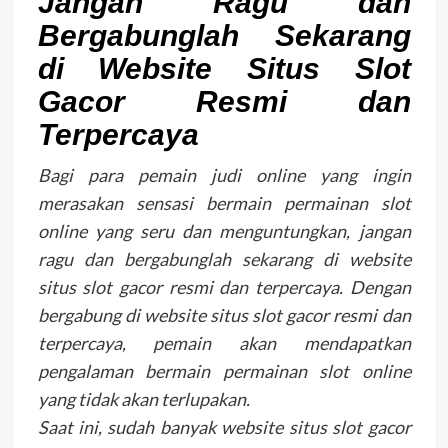
Jangan Ragu dan
Bergabunglah Sekarang
di Website Situs Slot
Gacor Resmi dan
Terpercaya
Bagi para pemain judi online yang ingin
merasakan sensasi bermain permainan slot
online yang seru dan menguntungkan, jangan
ragu dan bergabunglah sekarang di website
situs slot gacor resmi dan terpercaya. Dengan
bergabung di website situs slot gacor resmi dan
terpercaya, pemain akan mendapatkan
pengalaman bermain permainan slot online
yang tidak akan terlupakan.
Saat ini, sudah banyak website situs slot gacor