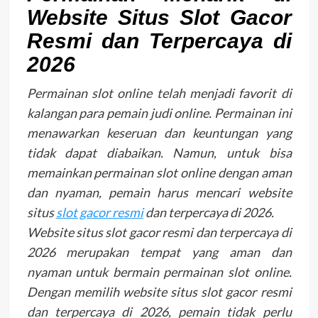
Website Situs Slot Gacor
Resmi dan Terpercaya di
2026
Permainan slot online telah menjadi favorit di
kalangan para pemain judi online. Permainan ini
menawarkan keseruan dan keuntungan yang
tidak dapat diabaikan. Namun, untuk bisa
memainkan permainan slot online dengan aman
dan nyaman, pemain harus mencari website
situs
slot gacor resmi
dan terpercaya di 2026.
Website situs slot gacor resmi dan terpercaya di
2026 merupakan tempat yang aman dan
nyaman untuk bermain permainan slot online.
Dengan memilih website situs slot gacor resmi
dan terpercaya di 2026, pemain tidak perlu