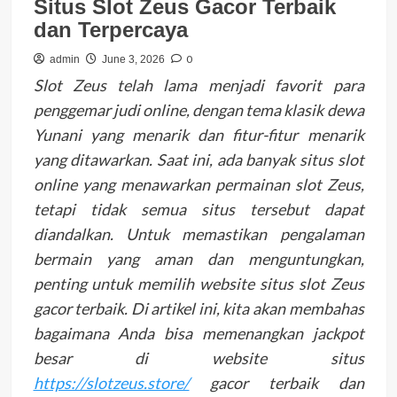
Situs Slot Zeus Gacor Terbaik
dan Terpercaya
0
admin
June 3, 2026
Slot Zeus telah lama menjadi favorit para
penggemar judi online, dengan tema klasik dewa
Yunani yang menarik dan fitur-fitur menarik
yang ditawarkan. Saat ini, ada banyak situs slot
online yang menawarkan permainan slot Zeus,
tetapi tidak semua situs tersebut dapat
diandalkan. Untuk memastikan pengalaman
bermain yang aman dan menguntungkan,
penting untuk memilih website situs slot Zeus
gacor terbaik. Di artikel ini, kita akan membahas
bagaimana Anda bisa memenangkan jackpot
besar di website situs
https://slotzeus.store/
gacor terbaik dan