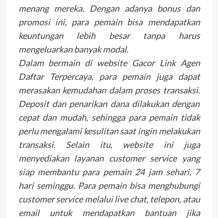
menang mereka. Dengan adanya bonus dan
promosi ini, para pemain bisa mendapatkan
keuntungan lebih besar tanpa harus
mengeluarkan banyak modal.
Dalam bermain di website Gacor Link Agen
Daftar Terpercaya, para pemain juga dapat
merasakan kemudahan dalam proses transaksi.
Deposit dan penarikan dana dilakukan dengan
cepat dan mudah, sehingga para pemain tidak
perlu mengalami kesulitan saat ingin melakukan
transaksi. Selain itu, website ini juga
menyediakan layanan customer service yang
siap membantu para pemain 24 jam sehari, 7
hari seminggu. Para pemain bisa menghubungi
customer service melalui live chat, telepon, atau
email untuk mendapatkan bantuan jika