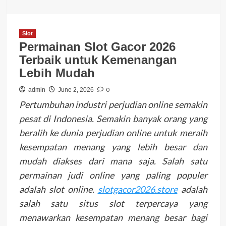
Slot
Permainan Slot Gacor 2026
Terbaik untuk Kemenangan
Lebih Mudah
0
admin
June 2, 2026
Pertumbuhan industri perjudian online semakin
pesat di Indonesia. Semakin banyak orang yang
beralih ke dunia perjudian online untuk meraih
kesempatan menang yang lebih besar dan
mudah diakses dari mana saja. Salah satu
permainan judi online yang paling populer
adalah slot online.
slotgacor2026.store
adalah
salah satu situs slot terpercaya yang
menawarkan kesempatan menang besar bagi