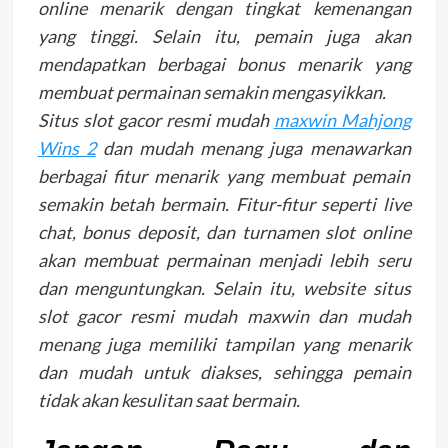
online menarik dengan tingkat kemenangan
yang tinggi. Selain itu, pemain juga akan
mendapatkan berbagai bonus menarik yang
membuat permainan semakin mengasyikkan.
Situs slot gacor resmi mudah
maxwin Mahjong
Wins 2
dan mudah menang juga menawarkan
berbagai fitur menarik yang membuat pemain
semakin betah bermain. Fitur-fitur seperti live
chat, bonus deposit, dan turnamen slot online
akan membuat permainan menjadi lebih seru
dan menguntungkan. Selain itu, website situs
slot gacor resmi mudah maxwin dan mudah
menang juga memiliki tampilan yang menarik
dan mudah untuk diakses, sehingga pemain
tidak akan kesulitan saat bermain.