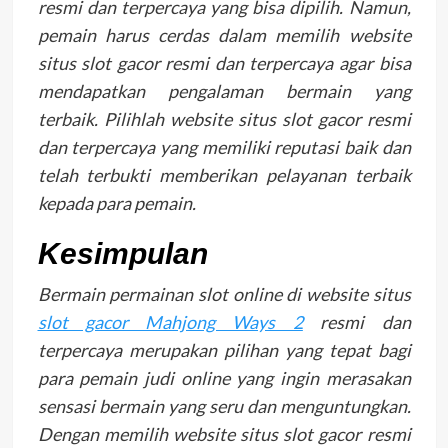
resmi dan terpercaya yang bisa dipilih. Namun,
pemain harus cerdas dalam memilih website
situs slot gacor resmi dan terpercaya agar bisa
mendapatkan pengalaman bermain yang
terbaik. Pilihlah website situs slot gacor resmi
dan terpercaya yang memiliki reputasi baik dan
telah terbukti memberikan pelayanan terbaik
kepada para pemain.
Kesimpulan
Bermain permainan slot online di website situs
slot gacor Mahjong Ways 2
resmi dan
terpercaya merupakan pilihan yang tepat bagi
para pemain judi online yang ingin merasakan
sensasi bermain yang seru dan menguntungkan.
Dengan memilih website situs slot gacor resmi