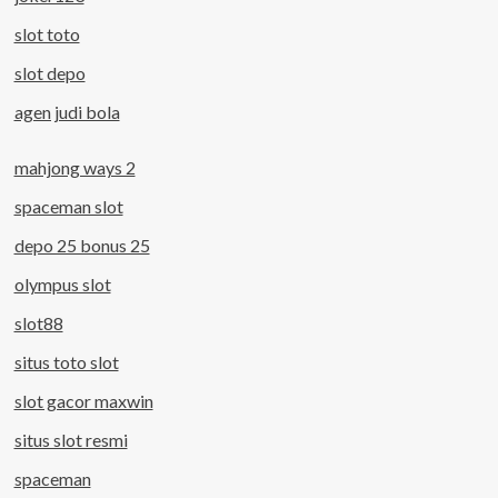
slot toto
slot depo
agen judi bola
mahjong ways 2
spaceman slot
depo 25 bonus 25
olympus slot
slot88
situs toto slot
slot gacor maxwin
situs slot resmi
spaceman