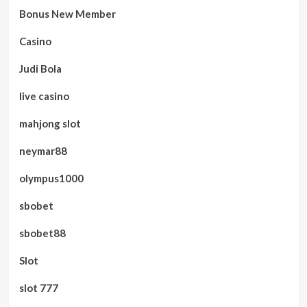
Bonus New Member
Casino
Judi Bola
live casino
mahjong slot
neymar88
olympus1000
sbobet
sbobet88
Slot
slot 777