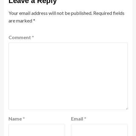
Leave a Reply
Your email address will not be published.
Required fields
are marked
*
Comment
*
Name
*
Email
*