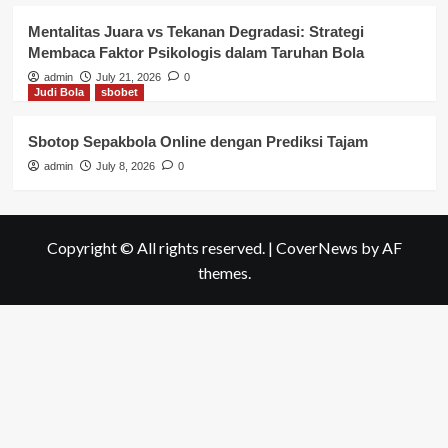
Mentalitas Juara vs Tekanan Degradasi: Strategi
Membaca Faktor Psikologis dalam Taruhan Bola
admin
July 21, 2026
0
Judi Bola
sbobet
Sbotop Sepakbola Online dengan Prediksi Tajam
admin
July 8, 2026
0
Copyright © All rights reserved.
|
CoverNews
by AF
themes.