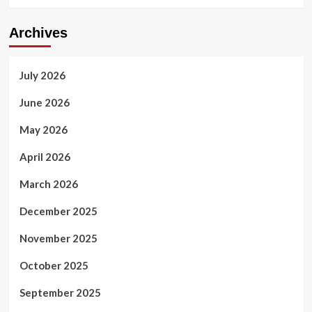
Archives
July 2026
June 2026
May 2026
April 2026
March 2026
December 2025
November 2025
October 2025
September 2025