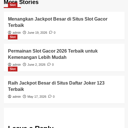
More Stories
Slot
Menangkan Jackpot Besar di Situs Slot Gacor
Terbaik
admin
June 19, 2026
0
Slot
Permainan Slot Gacor 2026 Terbaik untuk
Kemenangan Lebih Mudah
admin
June 2, 2026
0
Slot
Raih Jackpot Besar di Situs Daftar Joker 123
Terbaik
admin
May 17, 2026
0