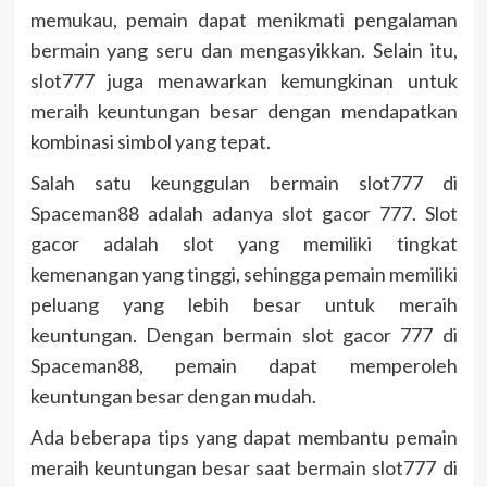
memukau, pemain dapat menikmati pengalaman
bermain yang seru dan mengasyikkan. Selain itu,
slot777 juga menawarkan kemungkinan untuk
meraih keuntungan besar dengan mendapatkan
kombinasi simbol yang tepat.
Salah satu keunggulan bermain slot777 di
Spaceman88 adalah adanya slot gacor 777. Slot
gacor adalah slot yang memiliki tingkat
kemenangan yang tinggi, sehingga pemain memiliki
peluang yang lebih besar untuk meraih
keuntungan. Dengan bermain slot gacor 777 di
Spaceman88, pemain dapat memperoleh
keuntungan besar dengan mudah.
Ada beberapa tips yang dapat membantu pemain
meraih keuntungan besar saat bermain slot777 di