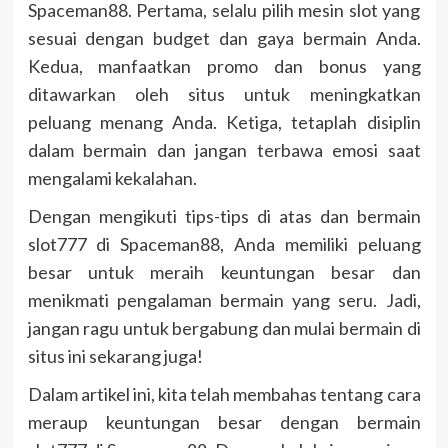
Spaceman88. Pertama, selalu pilih mesin slot yang
sesuai dengan budget dan gaya bermain Anda.
Kedua, manfaatkan promo dan bonus yang
ditawarkan oleh situs untuk meningkatkan
peluang menang Anda. Ketiga, tetaplah disiplin
dalam bermain dan jangan terbawa emosi saat
mengalami kekalahan.
Dengan mengikuti tips-tips di atas dan bermain
slot777 di Spaceman88, Anda memiliki peluang
besar untuk meraih keuntungan besar dan
menikmati pengalaman bermain yang seru. Jadi,
jangan ragu untuk bergabung dan mulai bermain di
situs ini sekarang juga!
Dalam artikel ini, kita telah membahas tentang cara
meraup keuntungan besar dengan bermain