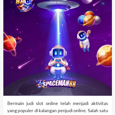
Bermain judi slot online telah menjadi aktivitas
yang populer di kalangan penjudi online. Salah satu