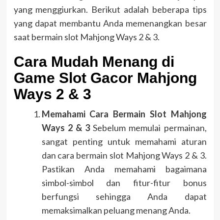
yang menggiurkan. Berikut adalah beberapa tips
yang dapat membantu Anda memenangkan besar
saat bermain slot Mahjong Ways 2 & 3.
Cara Mudah Menang di
Game Slot Gacor Mahjong
Ways 2 & 3
Memahami Cara Bermain Slot Mahjong
Ways 2 & 3
Sebelum memulai permainan,
sangat penting untuk memahami aturan
dan cara bermain slot Mahjong Ways 2 & 3.
Pastikan Anda memahami bagaimana
simbol-simbol dan fitur-fitur bonus
berfungsi sehingga Anda dapat
memaksimalkan peluang menang Anda.