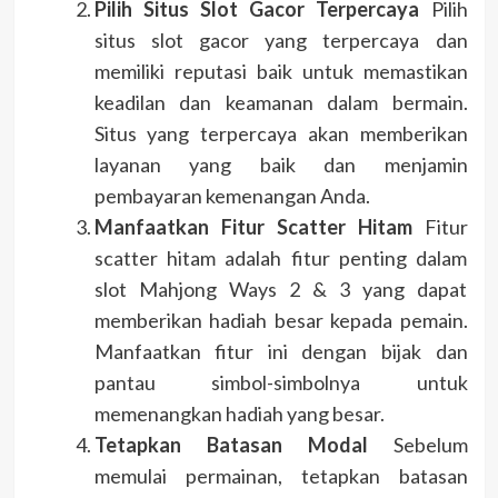
Pilih Situs Slot Gacor Terpercaya
Pilih
situs slot gacor yang terpercaya dan
memiliki reputasi baik untuk memastikan
keadilan dan keamanan dalam bermain.
Situs yang terpercaya akan memberikan
layanan yang baik dan menjamin
pembayaran kemenangan Anda.
Manfaatkan Fitur Scatter Hitam
Fitur
scatter hitam adalah fitur penting dalam
slot Mahjong Ways 2 & 3 yang dapat
memberikan hadiah besar kepada pemain.
Manfaatkan fitur ini dengan bijak dan
pantau simbol-simbolnya untuk
memenangkan hadiah yang besar.
Tetapkan Batasan Modal
Sebelum
memulai permainan, tetapkan batasan