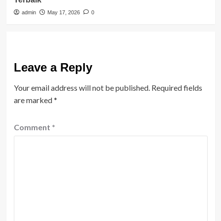
admin
May 17, 2026
0
Leave a Reply
Your email address will not be published.
Required fields
are marked
*
Comment
*