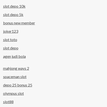
slot depo 10k
slot depo 5k
bonus new member
joker123
slot toto
slot depo
agen judi bola
mahjong ways 2
spaceman slot
depo 25 bonus 25
olympus slot
slot88