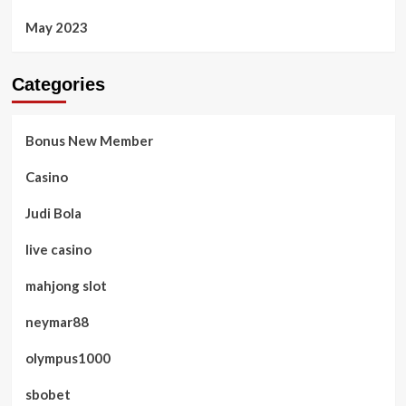
May 2023
Categories
Bonus New Member
Casino
Judi Bola
live casino
mahjong slot
neymar88
olympus1000
sbobet