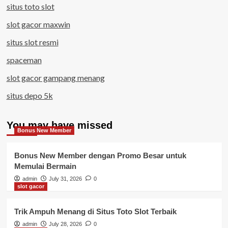
situs toto slot
slot gacor maxwin
situs slot resmi
spaceman
slot gacor gampang menang
situs depo 5k
You may have missed
Bonus New Member
Bonus New Member dengan Promo Besar untuk
Memulai Bermain
admin
July 31, 2026
0
slot gacor
Trik Ampuh Menang di Situs Toto Slot Terbaik
admin
July 28, 2026
0