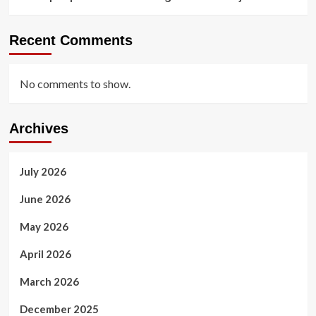
Recent Comments
No comments to show.
Archives
July 2026
June 2026
May 2026
April 2026
March 2026
December 2025