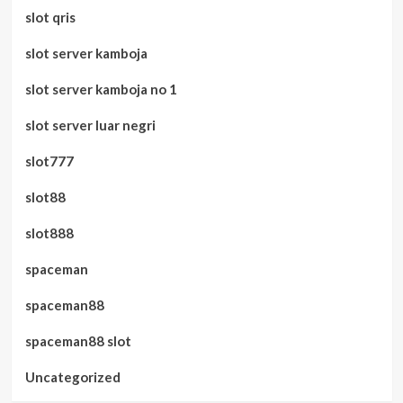
slot qris
slot server kamboja
slot server kamboja no 1
slot server luar negri
slot777
slot88
slot888
spaceman
spaceman88
spaceman88 slot
Uncategorized