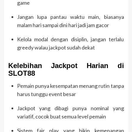
game
Jangan lupa pantau waktu main, biasanya
malam hari sampai dini hari jadi jam gacor
Kelola modal dengan disiplin, jangan terlalu
greedy walau jackpot sudah dekat
Kelebihan Jackpot Harian di
SLOT88
Pemain punya kesempatan menang rutin tanpa
harus tunggu event besar
Jackpot yang dibagi punya nominal yang
variatif, cocok buat semua level pemain
Sistem fair play yang bikin kemenangan