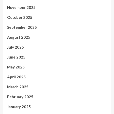
November 2025
October 2025
September 2025
August 2025
July 2025
June 2025
May 2025
April 2025
March 2025
February 2025
January 2025