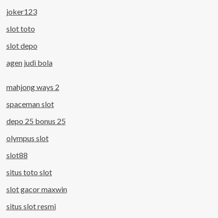
joker123
slot toto
slot depo
agen judi bola
mahjong ways 2
spaceman slot
depo 25 bonus 25
olympus slot
slot88
situs toto slot
slot gacor maxwin
situs slot resmi