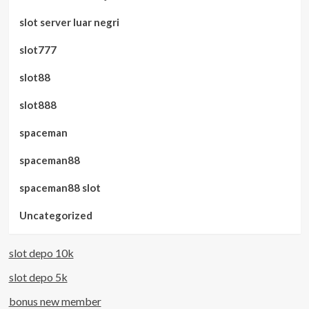
slot server luar negri
slot777
slot88
slot888
spaceman
spaceman88
spaceman88 slot
Uncategorized
slot depo 10k
slot depo 5k
bonus new member