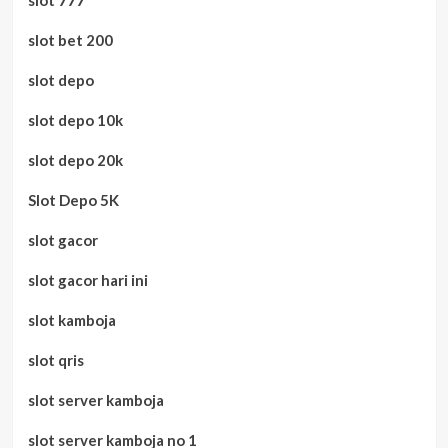
slot bet 200
slot depo
slot depo 10k
slot depo 20k
Slot Depo 5K
slot gacor
slot gacor hari ini
slot kamboja
slot qris
slot server kamboja
slot server kamboja no 1