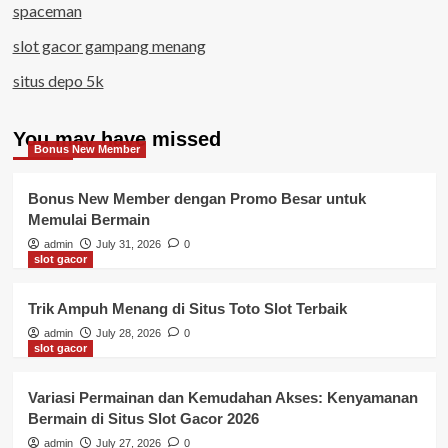
spaceman
slot gacor gampang menang
situs depo 5k
You may have missed
Bonus New Member
Bonus New Member dengan Promo Besar untuk
Memulai Bermain
admin
July 31, 2026
0
slot gacor
Trik Ampuh Menang di Situs Toto Slot Terbaik
admin
July 28, 2026
0
slot gacor
Variasi Permainan dan Kemudahan Akses: Kenyamanan
Bermain di Situs Slot Gacor 2026
admin
July 27, 2026
0