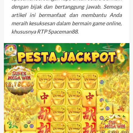
dengan bijak dan bertanggung jawab. Semoga
artikel ini bermanfaat dan membantu Anda
meraih kesuksesan dalam bermain game online,
khususnya RTP Spaceman88.