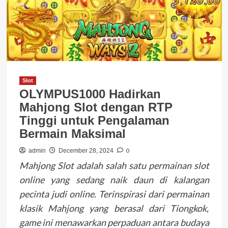
Slot
OLYMPUS1000 Hadirkan
Mahjong Slot dengan RTP
Tinggi untuk Pengalaman
Bermain Maksimal
0
admin
December 28, 2024
Mahjong Slot adalah salah satu permainan slot
online yang sedang naik daun di kalangan
pecinta judi online. Terinspirasi dari permainan
klasik Mahjong yang berasal dari Tiongkok,
game ini menawarkan perpaduan antara budaya