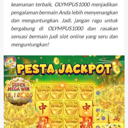
keamanan terbaik, OLYMPUS1000 menjadikan
pengalaman bermain Anda lebih menyenangkan
dan menguntungkan. Jadi, jangan ragu untuk
bergabung di OLYMPUS1000 dan rasakan
sensasi bermain judi slot online yang seru dan
menguntungkan!