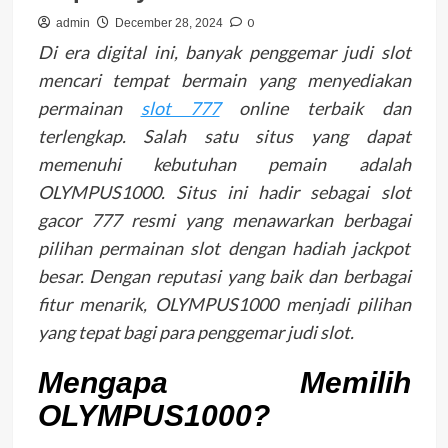
0
admin
December 28, 2024
Di era digital ini, banyak penggemar judi slot
mencari tempat bermain yang menyediakan
permainan
slot 777
online terbaik dan
terlengkap. Salah satu situs yang dapat
memenuhi kebutuhan pemain adalah
OLYMPUS1000. Situs ini hadir sebagai slot
gacor 777 resmi yang menawarkan berbagai
pilihan permainan slot dengan hadiah jackpot
besar. Dengan reputasi yang baik dan berbagai
fitur menarik, OLYMPUS1000 menjadi pilihan
yang tepat bagi para penggemar judi slot.
Mengapa Memilih
OLYMPUS1000?