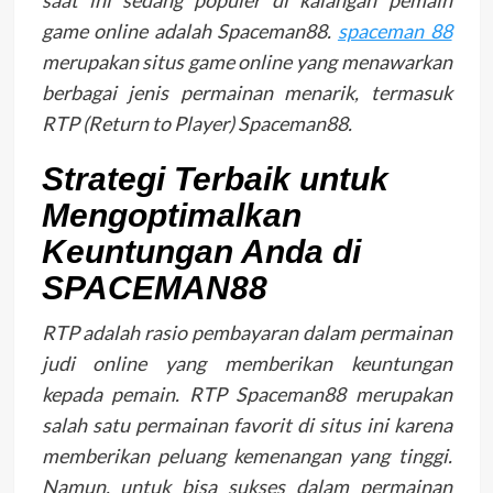
game online adalah Spaceman88.
spaceman 88
merupakan situs game online yang menawarkan
berbagai jenis permainan menarik, termasuk
RTP (Return to Player) Spaceman88.
Strategi Terbaik untuk
Mengoptimalkan
Keuntungan Anda di
SPACEMAN88
RTP adalah rasio pembayaran dalam permainan
judi online yang memberikan keuntungan
kepada pemain. RTP Spaceman88 merupakan
salah satu permainan favorit di situs ini karena
memberikan peluang kemenangan yang tinggi.
Namun, untuk bisa sukses dalam permainan