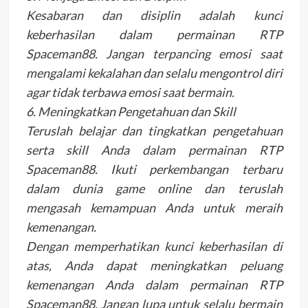
Kesabaran dan disiplin adalah kunci
keberhasilan dalam permainan RTP
Spaceman88. Jangan terpancing emosi saat
mengalami kekalahan dan selalu mengontrol diri
agar tidak terbawa emosi saat bermain.
6. Meningkatkan Pengetahuan dan Skill
Teruslah belajar dan tingkatkan pengetahuan
serta skill Anda dalam permainan RTP
Spaceman88. Ikuti perkembangan terbaru
dalam dunia game online dan teruslah
mengasah kemampuan Anda untuk meraih
kemenangan.
Dengan memperhatikan kunci keberhasilan di
atas, Anda dapat meningkatkan peluang
kemenangan Anda dalam permainan RTP
Spaceman88. Jangan lupa untuk selalu bermain