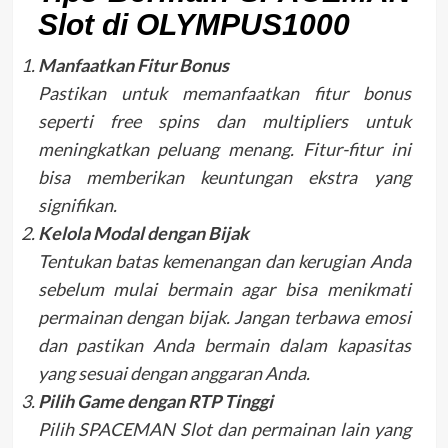
Slot di OLYMPUS1000
Manfaatkan Fitur Bonus
Pastikan untuk memanfaatkan fitur bonus
seperti free spins dan multipliers untuk
meningkatkan peluang menang. Fitur-fitur ini
bisa memberikan keuntungan ekstra yang
signifikan.
Kelola Modal dengan Bijak
Tentukan batas kemenangan dan kerugian Anda
sebelum mulai bermain agar bisa menikmati
permainan dengan bijak. Jangan terbawa emosi
dan pastikan Anda bermain dalam kapasitas
yang sesuai dengan anggaran Anda.
Pilih Game dengan RTP Tinggi
Pilih SPACEMAN Slot dan permainan lain yang