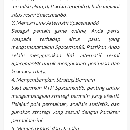
memiliki akun, daftarlah terlebih dahulu melalui
situs resmi Spaceman88.
3. Mencari Link Alternatif Spaceman88
Sebagai pemain game online, Anda perlu
waspada terhadap situs palsu yang
mengatasnamakan Spaceman88. Pastikan Anda
selalu menggunakan link alternatif resmi
Spaceman88 untuk menghindari penipuan dan
keamanan data.
4. Mengembangkan Strategi Bermain
Saat bermain RTP Spaceman88, penting untuk
mengembangkan strategi bermain yang efektif.
Pelajari pola permainan, analisis statistik, dan
gunakan strategi yang sesuai dengan karakter
permainan ini.
5. Menjaga Emosi dan Disiplin