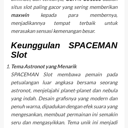
situs slot paling gacor yang sering memberikan
maxwin
kepada para membernya,
menjadikannya tempat terbaik untuk
merasakan sensasi kemenangan besar.
Keunggulan SPACEMAN
Slot
Tema Astronot yang Menarik
SPACEMAN Slot membawa pemain pada
petualangan luar angkasa bersama seorang
astronot, menjelajahi planet-planet dan nebula
yang indah. Desain grafisnya yang modern dan
penuh warna, dipadukan dengan efek suara yang
mengesankan, membuat permainan ini semakin
seru dan mengasyikkan. Tema unik ini menjadi