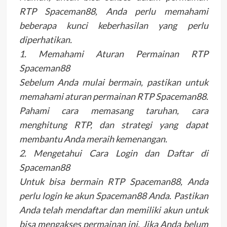
RTP Spaceman88, Anda perlu memahami
beberapa kunci keberhasilan yang perlu
diperhatikan.
1. Memahami Aturan Permainan RTP
Spaceman88
Sebelum Anda mulai bermain, pastikan untuk
memahami aturan permainan RTP Spaceman88.
Pahami cara memasang taruhan, cara
menghitung RTP, dan strategi yang dapat
membantu Anda meraih kemenangan.
2. Mengetahui Cara Login dan Daftar di
Spaceman88
Untuk bisa bermain RTP Spaceman88, Anda
perlu login ke akun Spaceman88 Anda. Pastikan
Anda telah mendaftar dan memiliki akun untuk
bisa mengakses permainan ini. Jika Anda belum