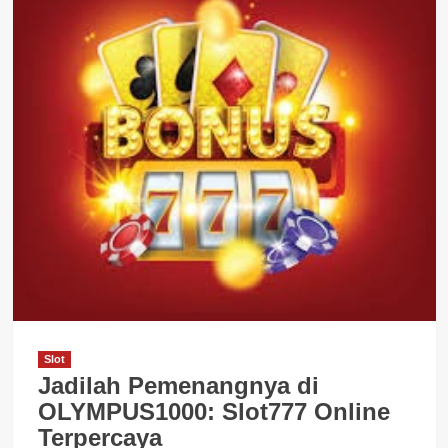
Slot
Jadilah Pemenangnya di
OLYMPUS1000: Slot777 Online
Terpercaya