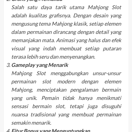
Salah satu daya tarik utama Mahjong Slot
adalah kualitas grafisnya. Dengan desain yang
mengusung tema Mahjong klasik, setiap elemen
dalam permainan dirancang dengan detail yang
memanjakan mata. Animasi yang halus dan efek
visual yang indah membuat setiap putaran
terasa lebih seru dan menyenangkan.
Gameplay yang Menarik
Mahjong Slot menggabungkan unsur-unsur
permainan slot modern dengan elemen
Mahjong, menciptakan pengalaman bermain
yang unik. Pemain tidak hanya menikmati
sensasi bermain slot, tetapi juga disuguhi
nuansa tradisional yang membuat permainan
semakin menarik.
Fitur Bonus yang Menguntungkan