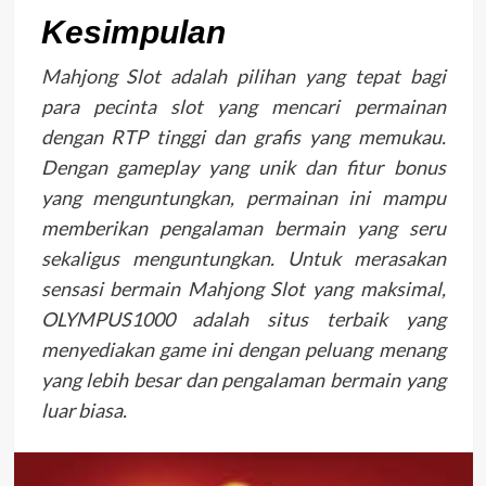
Kesimpulan
Mahjong Slot adalah pilihan yang tepat bagi
para pecinta slot yang mencari permainan
dengan RTP tinggi dan grafis yang memukau.
Dengan gameplay yang unik dan fitur bonus
yang menguntungkan, permainan ini mampu
memberikan pengalaman bermain yang seru
sekaligus menguntungkan. Untuk merasakan
sensasi bermain Mahjong Slot yang maksimal,
OLYMPUS1000
adalah situs terbaik yang
menyediakan game ini dengan peluang menang
yang lebih besar dan pengalaman bermain yang
luar biasa.