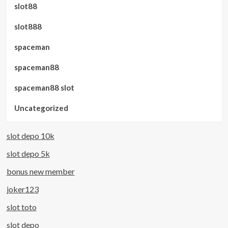
slot88
slot888
spaceman
spaceman88
spaceman88 slot
Uncategorized
slot depo 10k
slot depo 5k
bonus new member
joker123
slot toto
slot depo