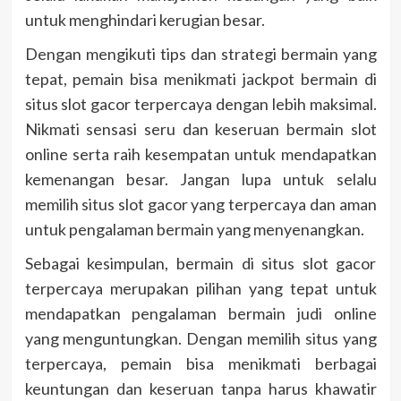
untuk menghindari kerugian besar.
Dengan mengikuti tips dan strategi bermain yang
tepat, pemain bisa menikmati jackpot bermain di
situs slot gacor terpercaya dengan lebih maksimal.
Nikmati sensasi seru dan keseruan bermain slot
online serta raih kesempatan untuk mendapatkan
kemenangan besar. Jangan lupa untuk selalu
memilih situs slot gacor yang terpercaya dan aman
untuk pengalaman bermain yang menyenangkan.
Sebagai kesimpulan, bermain di situs slot gacor
terpercaya merupakan pilihan yang tepat untuk
mendapatkan pengalaman bermain judi online
yang menguntungkan. Dengan memilih situs yang
terpercaya, pemain bisa menikmati berbagai
keuntungan dan keseruan tanpa harus khawatir