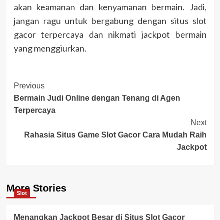
akan keamanan dan kenyamanan bermain. Jadi,
jangan ragu untuk bergabung dengan situs slot
gacor terpercaya dan nikmati jackpot bermain
yang menggiurkan.
Post
Previous
Bermain Judi Online dengan Tenang di Agen
Navigation
Terpercaya
Next
Rahasia Situs Game Slot Gacor Cara Mudah Raih
Jackpot
More Stories
Slot
Menangkan Jackpot Besar di Situs Slot Gacor