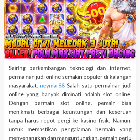
Seiring perkembangan teknologi dan internet,
permainan judi online semakin populer di kalangan
masyarakat.
neymar88
Salah satu permainan judi
online yang banyak diminati adalah slot online.
Dengan bermain slot online, pemain bisa
menikmati berbagai keuntungan dan keseruan
tanpa harus repot pergi ke kasino fisik. Namun,
untuk memastikan pengalaman bermain yang
menyenangkan dan menguntungkan, pemain perlu