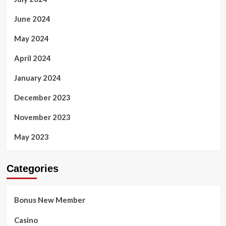
June 2024
May 2024
April 2024
January 2024
December 2023
November 2023
May 2023
Categories
Bonus New Member
Casino