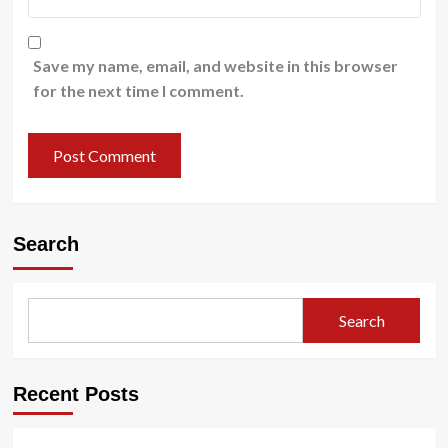
Save my name, email, and website in this browser
for the next time I comment.
Search
Search
Recent Posts