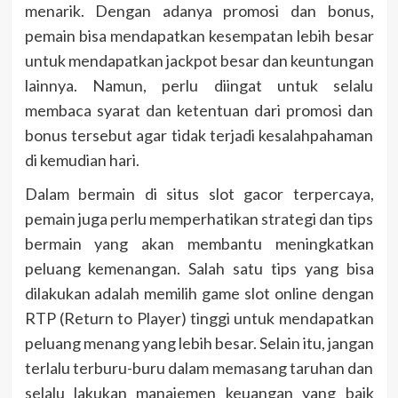
menarik. Dengan adanya promosi dan bonus,
pemain bisa mendapatkan kesempatan lebih besar
untuk mendapatkan jackpot besar dan keuntungan
lainnya. Namun, perlu diingat untuk selalu
membaca syarat dan ketentuan dari promosi dan
bonus tersebut agar tidak terjadi kesalahpahaman
di kemudian hari.
Dalam bermain di situs slot gacor terpercaya,
pemain juga perlu memperhatikan strategi dan tips
bermain yang akan membantu meningkatkan
peluang kemenangan. Salah satu tips yang bisa
dilakukan adalah memilih game slot online dengan
RTP (Return to Player) tinggi untuk mendapatkan
peluang menang yang lebih besar. Selain itu, jangan
terlalu terburu-buru dalam memasang taruhan dan
selalu lakukan manajemen keuangan yang baik