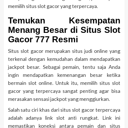
memilih situs slot gacor yang terpercaya.
Temukan Kesempatan
Menang Besar di Situs Slot
Gacor 777 Resmi
Situs slot gacor merupakan situs judi online yang
terkenal dengan kemudahan dalam mendapatkan
jackpot besar. Sebagai pemain, tentu saja Anda
ingin mendapatkan kemenangan besar ketika
bermain slot online. Untuk itu, memilih situs slot
gacor yang terpercaya sangat penting agar bisa
merasakan sensasi jackpot yang menggiurkan.
Salah satu ciri khas dari situs slot gacor terpercaya
adalah adanya link slot anti rungkat. Link ini
memastikan koneksi antara pemain dan situs