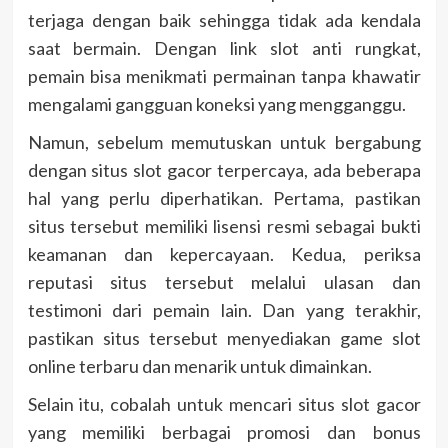
terjaga dengan baik sehingga tidak ada kendala
saat bermain. Dengan link slot anti rungkat,
pemain bisa menikmati permainan tanpa khawatir
mengalami gangguan koneksi yang mengganggu.
Namun, sebelum memutuskan untuk bergabung
dengan situs slot gacor terpercaya, ada beberapa
hal yang perlu diperhatikan. Pertama, pastikan
situs tersebut memiliki lisensi resmi sebagai bukti
keamanan dan kepercayaan. Kedua, periksa
reputasi situs tersebut melalui ulasan dan
testimoni dari pemain lain. Dan yang terakhir,
pastikan situs tersebut menyediakan game slot
online terbaru dan menarik untuk dimainkan.
Selain itu, cobalah untuk mencari situs slot gacor
yang memiliki berbagai promosi dan bonus