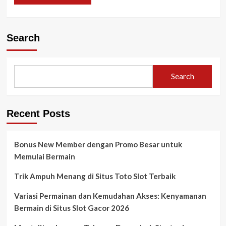
Search
Search
Recent Posts
Bonus New Member dengan Promo Besar untuk
Memulai Bermain
Trik Ampuh Menang di Situs Toto Slot Terbaik
Variasi Permainan dan Kemudahan Akses: Kenyamanan
Bermain di Situs Slot Gacor 2026