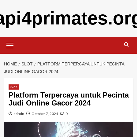
Skip
api4primates.or
to
content
Primary
Menu
HOME
SLOT
PLATFORM TERPERCAYA UNTUK PECINTA
JUDI ONLINE GACOR 2024
Slot
Platform Terpercaya untuk Pecinta
Judi Online Gacor 2024
admin
October 7, 2024
0