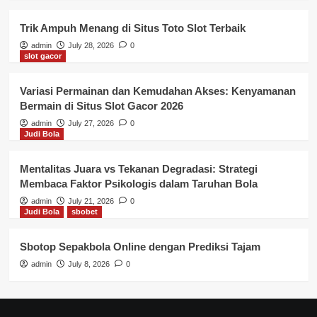
Trik Ampuh Menang di Situs Toto Slot Terbaik
admin
July 28, 2026
0
slot gacor
Variasi Permainan dan Kemudahan Akses: Kenyamanan
Bermain di Situs Slot Gacor 2026
admin
July 27, 2026
0
Judi Bola
Mentalitas Juara vs Tekanan Degradasi: Strategi
Membaca Faktor Psikologis dalam Taruhan Bola
admin
July 21, 2026
0
Judi Bola
sbobet
Sbotop Sepakbola Online dengan Prediksi Tajam
admin
July 8, 2026
0