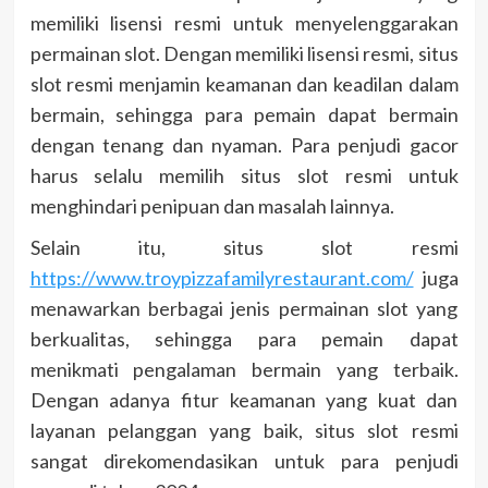
memiliki lisensi resmi untuk menyelenggarakan
permainan slot. Dengan memiliki lisensi resmi, situs
slot resmi menjamin keamanan dan keadilan dalam
bermain, sehingga para pemain dapat bermain
dengan tenang dan nyaman. Para penjudi gacor
harus selalu memilih situs slot resmi untuk
menghindari penipuan dan masalah lainnya.
Selain itu, situs slot resmi
https://www.troypizzafamilyrestaurant.com/
juga
menawarkan berbagai jenis permainan slot yang
berkualitas, sehingga para pemain dapat
menikmati pengalaman bermain yang terbaik.
Dengan adanya fitur keamanan yang kuat dan
layanan pelanggan yang baik, situs slot resmi
sangat direkomendasikan untuk para penjudi