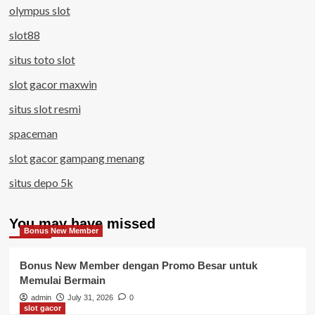
olympus slot
slot88
situs toto slot
slot gacor maxwin
situs slot resmi
spaceman
slot gacor gampang menang
situs depo 5k
You may have missed
Bonus New Member
Bonus New Member dengan Promo Besar untuk
Memulai Bermain
admin
July 31, 2026
0
slot gacor