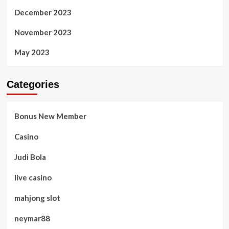
December 2023
November 2023
May 2023
Categories
Bonus New Member
Casino
Judi Bola
live casino
mahjong slot
neymar88