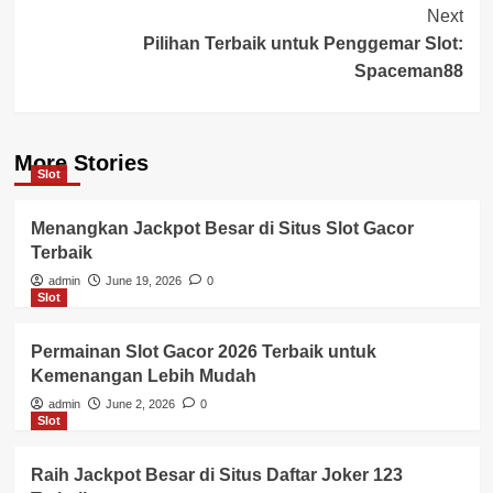
Next
Pilihan Terbaik untuk Penggemar Slot:
Spaceman88
More Stories
Slot
Menangkan Jackpot Besar di Situs Slot Gacor
Terbaik
admin
June 19, 2026
0
Slot
Permainan Slot Gacor 2026 Terbaik untuk
Kemenangan Lebih Mudah
admin
June 2, 2026
0
Slot
Raih Jackpot Besar di Situs Daftar Joker 123