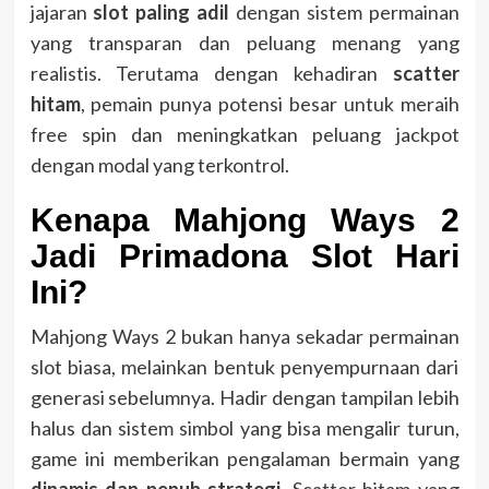
jajaran
slot paling adil
dengan sistem permainan
yang transparan dan peluang menang yang
realistis. Terutama dengan kehadiran
scatter
hitam
, pemain punya potensi besar untuk meraih
free spin dan meningkatkan peluang jackpot
dengan modal yang terkontrol.
Kenapa Mahjong Ways 2
Jadi Primadona Slot Hari
Ini?
Mahjong Ways 2 bukan hanya sekadar permainan
slot biasa, melainkan bentuk penyempurnaan dari
generasi sebelumnya. Hadir dengan tampilan lebih
halus dan sistem simbol yang bisa mengalir turun,
game ini memberikan pengalaman bermain yang