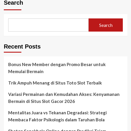
Search
Search
Recent Posts
Bonus New Member dengan Promo Besar untuk
Memulai Bermain
Trik Ampuh Menang di Situs Toto Slot Terbaik
Variasi Permainan dan Kemudahan Akses: Kenyamanan
Bermain di Situs Slot Gacor 2026
Mentalitas Juara vs Tekanan Degradasi: Strategi
Membaca Faktor Psikologis dalam Taruhan Bola