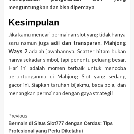
menguntungkan dan bisa dipercaya
.
Kesimpulan
Jika kamu mencari permainan slot yang tidak hanya
seru namun juga
adil dan transparan
,
Mahjong
Ways 2
adalah jawabannya. Scatter hitam bukan
hanya sekadar simbol, tapi penentu peluang besar.
Hari ini adalah momen terbaik untuk mencoba
peruntunganmu di Mahjong Slot yang sedang
gacor ini. Siapkan taruhan bijakmu, baca pola, dan
menangkan permainan dengan gaya strategi!
Post
Previous
Bermain di Situs Slot777 dengan Cerdas: Tips
Navigation
Profesional yang Perlu Diketahui