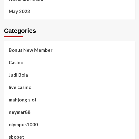
May 2023
Categories
Bonus New Member
Casino
Judi Bola
live casino
mahjong slot
neymar88
olympus1000
sbobet