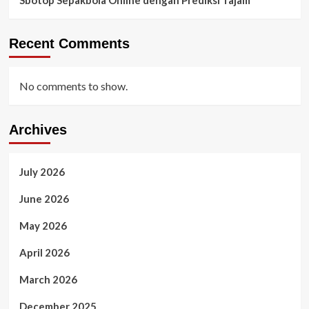
Sbotop Sepakbola Online dengan Prediksi Tajam
Recent Comments
No comments to show.
Archives
July 2026
June 2026
May 2026
April 2026
March 2026
December 2025