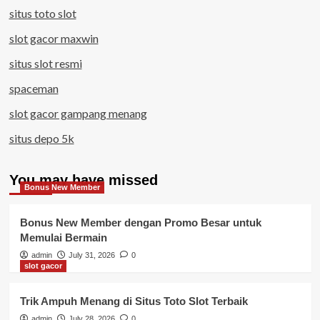
situs toto slot
slot gacor maxwin
situs slot resmi
spaceman
slot gacor gampang menang
situs depo 5k
You may have missed
Bonus New Member
Bonus New Member dengan Promo Besar untuk
Memulai Bermain
admin
July 31, 2026
0
slot gacor
Trik Ampuh Menang di Situs Toto Slot Terbaik
admin
July 28, 2026
0