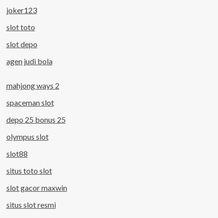
joker123
slot toto
slot depo
agen judi bola
mahjong ways 2
spaceman slot
depo 25 bonus 25
olympus slot
slot88
situs toto slot
slot gacor maxwin
situs slot resmi