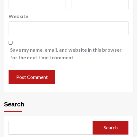
Website
Save my name, email, and website in this browser
for the next time I comment.
Search
Search