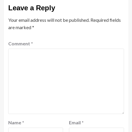
Leave a Reply
Your email address will not be published.
Required fields
are marked
*
Comment
*
Name
*
Email
*