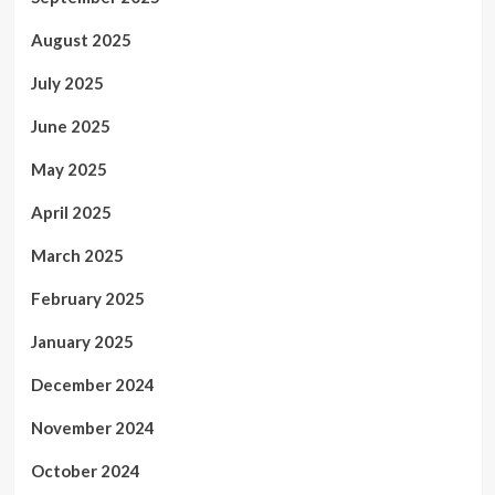
August 2025
July 2025
June 2025
May 2025
April 2025
March 2025
February 2025
January 2025
December 2024
November 2024
October 2024