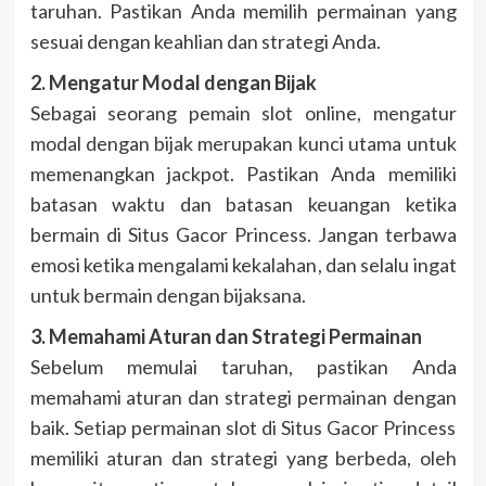
taruhan. Pastikan Anda memilih permainan yang
sesuai dengan keahlian dan strategi Anda.
2. Mengatur Modal dengan Bijak
Sebagai seorang pemain slot online, mengatur
modal dengan bijak merupakan kunci utama untuk
memenangkan jackpot. Pastikan Anda memiliki
batasan waktu dan batasan keuangan ketika
bermain di Situs Gacor Princess. Jangan terbawa
emosi ketika mengalami kekalahan, dan selalu ingat
untuk bermain dengan bijaksana.
3. Memahami Aturan dan Strategi Permainan
Sebelum memulai taruhan, pastikan Anda
memahami aturan dan strategi permainan dengan
baik. Setiap permainan slot di Situs Gacor Princess
memiliki aturan dan strategi yang berbeda, oleh