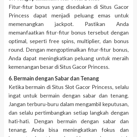
Fitur-fitur bonus yang disediakan di Situs Gacor
Princess dapat menjadi peluang emas untuk
memenangkan jackpot. Pastikan Anda
memanfaatkan fitur-fitur bonus tersebut dengan
optimal, seperti free spins, multiplier, dan bonus
round. Dengan mengoptimalkan fitur-fitur bonus,
Anda dapat meningkatkan peluang untuk meraih
kemenangan besar di Situs Gacor Princess.
6. Bermain dengan Sabar dan Tenang
Ketika bermain di Situs Slot Gacor Princess, selalu
ingat untuk bermain dengan sabar dan tenang.
Jangan terburu-buru dalam mengambil keputusan,
dan selalu pertimbangkan setiap langkah dengan
hati-hati. Dengan bermain dengan sabar dan
tenang, Anda bisa meningkatkan fokus dan