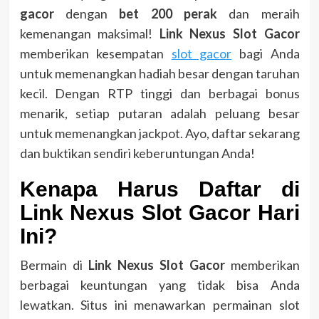
gacor
dengan
bet 200 perak
dan meraih
kemenangan maksimal!
Link Nexus Slot Gacor
memberikan kesempatan
slot gacor
bagi Anda
untuk memenangkan hadiah besar dengan taruhan
kecil. Dengan RTP tinggi dan berbagai bonus
menarik, setiap putaran adalah peluang besar
untuk memenangkan jackpot. Ayo, daftar sekarang
dan buktikan sendiri keberuntungan Anda!
Kenapa Harus Daftar di
Link Nexus Slot Gacor
Hari
Ini?
Bermain di
Link Nexus Slot Gacor
memberikan
berbagai keuntungan yang tidak bisa Anda
lewatkan. Situs ini menawarkan permainan slot