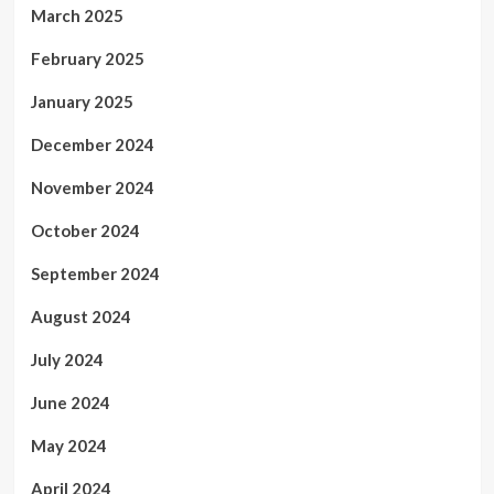
March 2025
February 2025
January 2025
December 2024
November 2024
October 2024
September 2024
August 2024
July 2024
June 2024
May 2024
April 2024