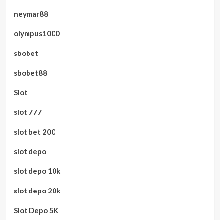
neymar88
olympus1000
sbobet
sbobet88
Slot
slot 777
slot bet 200
slot depo
slot depo 10k
slot depo 20k
Slot Depo 5K