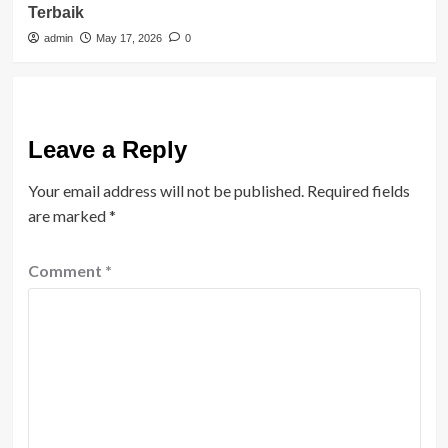
Terbaik
admin
May 17, 2026
0
Leave a Reply
Your email address will not be published.
Required fields
are marked
*
Comment
*