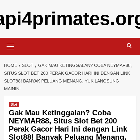
Skip
api4primates.or
to
content
Primary
Menu
HOME
SLOT
GAK MAU KETINGGALAN? COBA NEYMAR88,
SITUS SLOT BET 200 PERAK GACOR HARI INI DENGAN LINK
SLOT88! BANYAK PELUANG MENANG, YUK LANGSUNG
MAININ!
Slot
Gak Mau Ketinggalan? Coba
NEYMAR88, Situs Slot Bet 200
Perak Gacor Hari Ini dengan Link
Slot88! Banyak Peluang Menang,