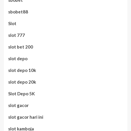
sbobet
sbobet88
Slot
slot 777
slot bet 200
slot depo
slot depo 10k
slot depo 20k
Slot Depo 5K
slot gacor
slot gacor hari ini
slot kamboja