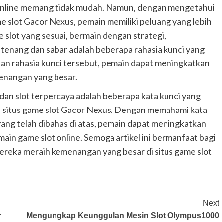
 online memang tidak mudah. Namun, dengan mengetahui
me slot Gacor Nexus, pemain memiliki peluang yang lebih
slot yang sesuai, bermain dengan strategi,
tenang dan sabar adalah beberapa rahasia kunci yang
an rahasia kunci tersebut, pemain dapat meningkatkan
enangan yang besar.
gi, dan slot terpercaya adalah beberapa kata kunci yang
di situs game slot Gacor Nexus. Dengan memahami kata
ang telah dibahas di atas, pemain dapat meningkatkan
ain game slot online. Semoga artikel ini bermanfaat bagi
ereka meraih kemenangan yang besar di situs game slot
Next
r
Mengungkap Keunggulan Mesin Slot Olympus1000