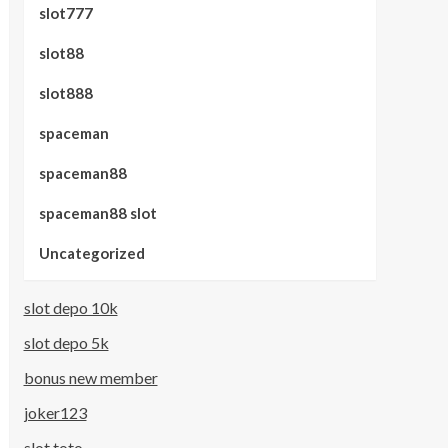
slot777
slot88
slot888
spaceman
spaceman88
spaceman88 slot
Uncategorized
slot depo 10k
slot depo 5k
bonus new member
joker123
slot toto