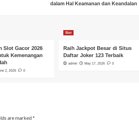
dalam Hal Keamanan dan Keandalan
Slot
 Slot Gacor 2026
Raih Jackpot Besar di Situs
untuk Kemenangan
Daftar Joker 123 Terbaik
dah
admin
May 17, 2026
0
ne 2, 2026
0
elds are marked
*