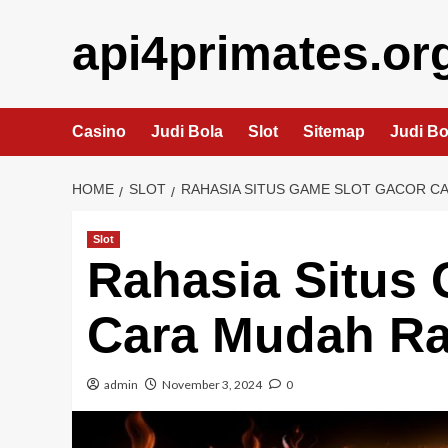
Skip
to
api4primates.or
content
Casino
Judi Bola
Slot
Sitemap
Judi Bo
HOME
SLOT
RAHASIA SITUS GAME SLOT GACOR C
Slot
Rahasia Situs
Cara Mudah Ra
admin
November 3, 2024
0