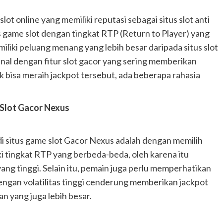
ot online yang memiliki reputasi sebagai situs slot anti
s game slot dengan tingkat RTP (Return to Player) yang
iliki peluang menang yang lebih besar daripada situs slot
kenal dengan fitur slot gacor yang sering memberikan
 bisa meraih jackpot tersebut, ada beberapa rahasia
 Slot Gacor Nexus
 di situs game slot Gacor Nexus adalah dengan memilih
ki tingkat RTP yang berbeda-beda, oleh karena itu
ng tinggi. Selain itu, pemain juga perlu memperhatikan
 dengan volatilitas tinggi cenderung memberikan jackpot
an yang juga lebih besar.