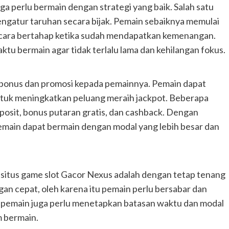
uga perlu bermain dengan strategi yang baik. Salah satu
engatur taruhan secara bijak. Pemain sebaiknya memulai
ecara bertahap ketika sudah mendapatkan kemenangan.
ktu bermain agar tidak terlalu lama dan kehilangan fokus.
 bonus dan promosi kepada pemainnya. Pemain dapat
tuk meningkatkan peluang meraih jackpot. Beberapa
posit, bonus putaran gratis, dan cashback. Dengan
main dapat bermain dengan modal yang lebih besar dan
i situs game slot Gacor Nexus adalah dengan tetap tenang
an cepat, oleh karena itu pemain perlu bersabar dan
tu, pemain juga perlu menetapkan batasan waktu dan modal
m bermain.