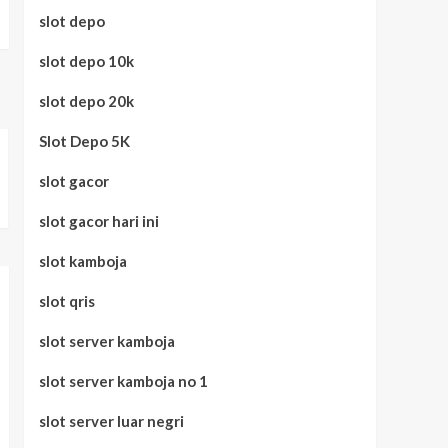
slot depo
slot depo 10k
slot depo 20k
Slot Depo 5K
slot gacor
slot gacor hari ini
slot kamboja
slot qris
slot server kamboja
slot server kamboja no 1
slot server luar negri