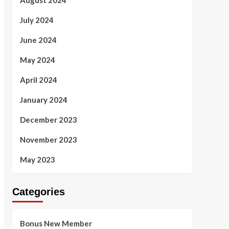
August 2024
July 2024
June 2024
May 2024
April 2024
January 2024
December 2023
November 2023
May 2023
Categories
Bonus New Member