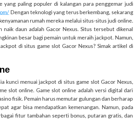
e yang paling populer di kalangan para penggemar judi
com/
Dengan teknologi yang terus berkembang, sekarang
kenyamanan rumah mereka melalui situs-situs judi online.
h naik daun adalah Gacor Nexus. Situs tersebut dikenal
gkinan besar bagi pemain untuk meraih jackpot. Namun,
ckpot di situs game slot Gacor Nexus? Simak artikel di
ine
a kunci menuai jackpot di situs game slot Gacor Nexus,
e slot online. Game slot online adalah versi digital dari
kasino fisik. Pemain harus memutar gulungan dan berharap
tepat agar bisa mendapatkan kemenangan. Namun, pada
bagai fitur tambahan seperti bonus, putaran gratis, dan