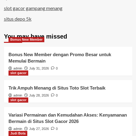
slot gacor gampang menang
situs depo 5k
You may have missed
Bonus New Member
Bonus New Member dengan Promo Besar untuk
Memulai Bermain
admin
July 31, 2026
0
slot gacor
Trik Ampuh Menang di Situs Toto Slot Terbaik
admin
July 28, 2026
0
slot gacor
Variasi Permainan dan Kemudahan Akses: Kenyamanan
Bermain di Situs Slot Gacor 2026
admin
July 27, 2026
0
Judi Bola