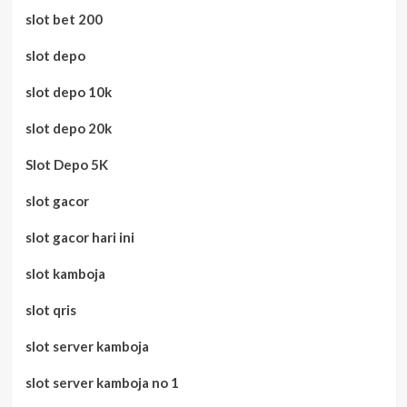
slot bet 200
slot depo
slot depo 10k
slot depo 20k
Slot Depo 5K
slot gacor
slot gacor hari ini
slot kamboja
slot qris
slot server kamboja
slot server kamboja no 1