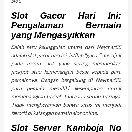
slot.
Slot Gacor Hari Ini:
Pengalaman Bermain
yang Mengasyikkan
Salah satu keunggulan utama dari Neymar88
adalah slot gacor hari ini. Istilah "gacor" merujuk
pada mesin slot yang sering memberikan
jackpot atau kemenangan besar kepada para
pemainnya. Dengan bergabung di Neymar88,
para pemain memiliki kesempatan untuk
memenangkan hadiah fantastis setiap harinya.
Tidak mengherankan bahwa situs ini menjadi
favorit di kalangan pemain slot online.
Slot Server Kamboja No