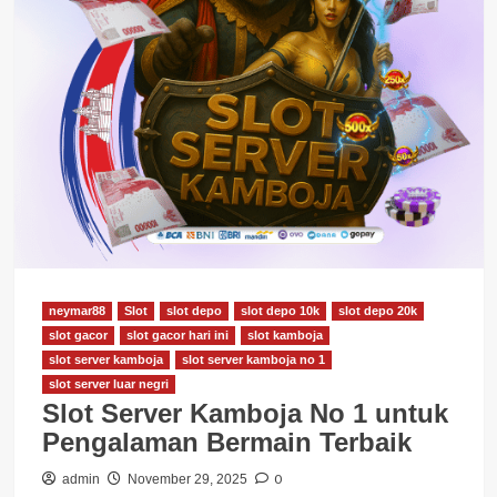
neymar88
Slot
slot depo
slot depo 10k
slot depo 20k
slot gacor
slot gacor hari ini
slot kamboja
slot server kamboja
slot server kamboja no 1
slot server luar negri
Slot Server Kamboja No 1 untuk
Pengalaman Bermain Terbaik
0
admin
November 29, 2025