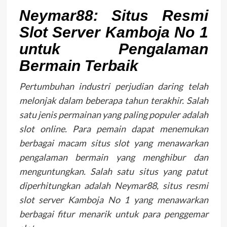
Neymar88: Situs Resmi
Slot Server Kamboja No 1
untuk Pengalaman
Bermain Terbaik
Pertumbuhan industri perjudian daring telah
melonjak dalam beberapa tahun terakhir. Salah
satu jenis permainan yang paling populer adalah
slot online. Para pemain dapat menemukan
berbagai macam situs slot yang menawarkan
pengalaman bermain yang menghibur dan
menguntungkan. Salah satu situs yang patut
diperhitungkan adalah Neymar88, situs resmi
slot server Kamboja No 1 yang menawarkan
berbagai fitur menarik untuk para penggemar