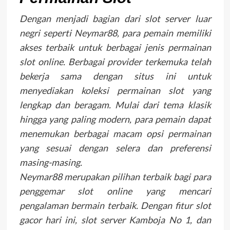
Dengan menjadi bagian dari slot server luar
negri seperti Neymar88, para pemain memiliki
akses terbaik untuk berbagai jenis permainan
slot online. Berbagai provider terkemuka telah
bekerja sama dengan situs ini untuk
menyediakan koleksi permainan slot yang
lengkap dan beragam. Mulai dari tema klasik
hingga yang paling modern, para pemain dapat
menemukan berbagai macam opsi permainan
yang sesuai dengan selera dan preferensi
masing-masing.
Neymar88 merupakan pilihan terbaik bagi para
penggemar slot online yang mencari
pengalaman bermain terbaik. Dengan fitur slot
gacor hari ini, slot server Kamboja No 1, dan