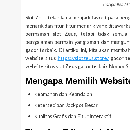
{"originItemI
Slot Zeus telah lama menjadi favorit para pe
menarik dan fitur-fitur menarik yang ditawarka
permainan slot Zeus, tetapi tidak semua 
pengalaman bermain yang aman dan menguntu
gacor terbaik. Di artikel ini, kita akan mem
website situs
https://slotzeus.store/
gacor te
website situs slot Zeus gacor terbaik Nomor S
Mengapa Memilih Website
Keamanan dan Keandalan
Ketersediaan Jackpot Besar
Kualitas Grafis dan Fitur Interaktif