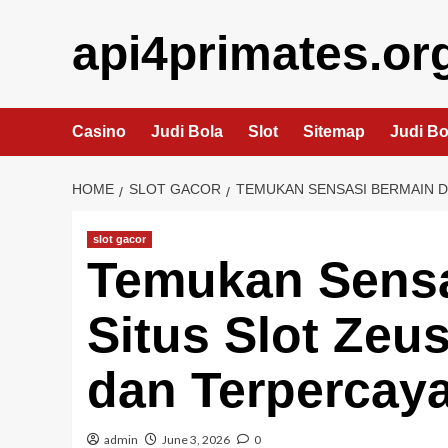
Skip
to
api4primates.or
content
Casino
Judi Bola
Slot
Sitemap
Judi Bo
HOME
SLOT GACOR
TEMUKAN SENSASI BERMAIN D
slot gacor
Temukan Sensa
Situs Slot Zeu
dan Terpercay
admin
June 3, 2026
0