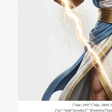
{"aigc_info":{"aigc_label_
{"os":"web","product":"dreamina","exp