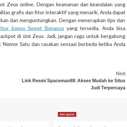
lot Zeus online. Dengan keamanan dan keandalan yang
litas grafis dan fitur interaktif yang menarik, Anda dapat
ikkan dan menguntungkan. Dengan menerapkan tips dan
-fitur bonus Sweet Bonanza
yang tersedia, Anda bisa
kpot di slot Zeus. Jadi, jangan ragu untuk bergabung
ik Nomor Satu dan rasakan sensasi berbeda ketika Anda
Next
Link Resmi Spaceman88: Akses Mudah ke Situs
Judi Terpercaya
slot gacor