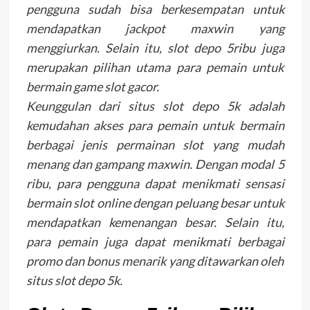
pengguna sudah bisa berkesempatan untuk
mendapatkan jackpot maxwin yang
menggiurkan. Selain itu, slot depo 5ribu juga
merupakan pilihan utama para pemain untuk
bermain game slot gacor.
Keunggulan dari situs slot depo 5k adalah
kemudahan akses para pemain untuk bermain
berbagai jenis permainan slot yang mudah
menang dan gampang maxwin. Dengan modal 5
ribu, para pengguna dapat menikmati sensasi
bermain slot online dengan peluang besar untuk
mendapatkan kemenangan besar. Selain itu,
para pemain juga dapat menikmati berbagai
promo dan bonus menarik yang ditawarkan oleh
situs slot depo 5k.