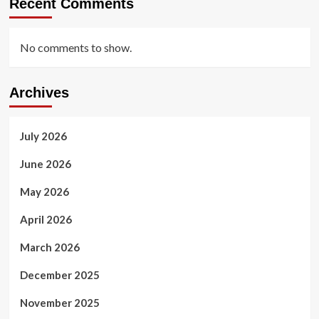
Recent Comments
No comments to show.
Archives
July 2026
June 2026
May 2026
April 2026
March 2026
December 2025
November 2025