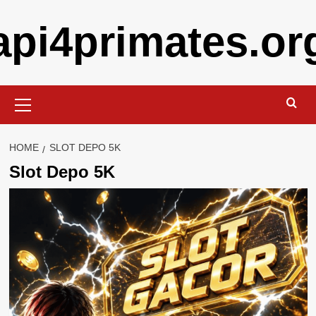
Skip
api4primates.or
to
content
Primary
Menu
HOME
SLOT DEPO 5K
Slot Depo 5K