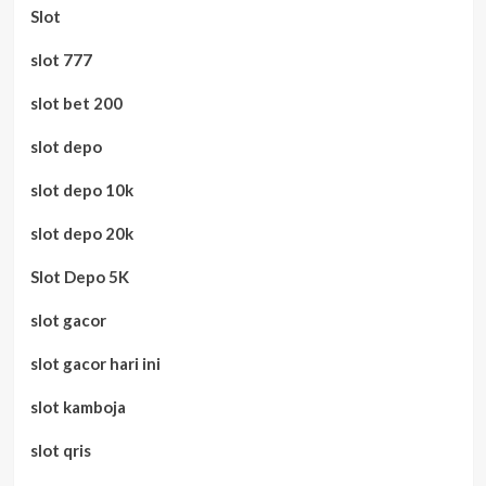
Slot
slot 777
slot bet 200
slot depo
slot depo 10k
slot depo 20k
Slot Depo 5K
slot gacor
slot gacor hari ini
slot kamboja
slot qris