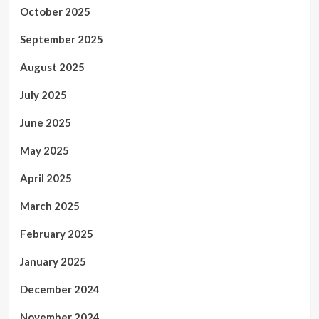
October 2025
September 2025
August 2025
July 2025
June 2025
May 2025
April 2025
March 2025
February 2025
January 2025
December 2024
November 2024