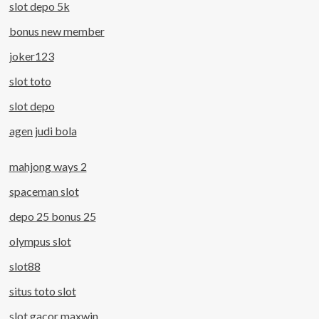
slot depo 5k
bonus new member
joker123
slot toto
slot depo
agen judi bola
mahjong ways 2
spaceman slot
depo 25 bonus 25
olympus slot
slot88
situs toto slot
slot gacor maxwin