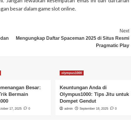
ni. Jangan lewatkan kesempatan emas ini dan daftarlah
an besar dalam game slot online.
Next
 dan
Mengungkap Daftar Spaceman 2025 di Situs Resmi
Pragmatic Play
olympus1000
emenangan Besar:
Keuntungan Anda di
Trik Bermain
Olympus1000: Tips Jitu untuk
000
Dompet Gendut
ctober 17, 2025
0
admin
September 18, 2025
0