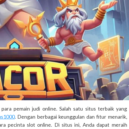
 para pemain judi online. Salah satu situs terbaik yang
us1000
. Dengan berbagai keunggulan dan fitur menarik,
a pecinta slot online. Di situs ini, Anda dapat meraih