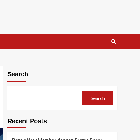
Search
Search
Recent Posts