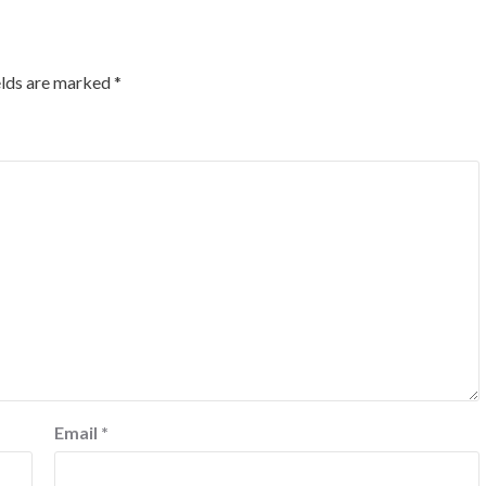
elds are marked
*
Email
*