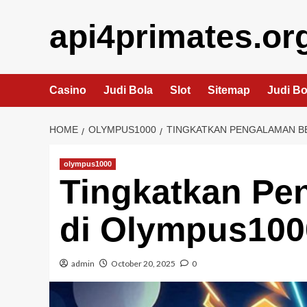
Skip
to
api4primates.or
content
Casino
Judi Bola
Slot
Sitemap
Judi Bo
HOME
OLYMPUS1000
TINGKATKAN PENGALAMAN BE
olympus1000
Tingkatkan Pe
di Olympus100
admin
October 20, 2025
0