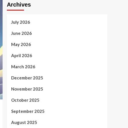
Archives
July 2026
June 2026
May 2026
April 2026
March 2026
December 2025
November 2025
October 2025
September 2025
August 2025