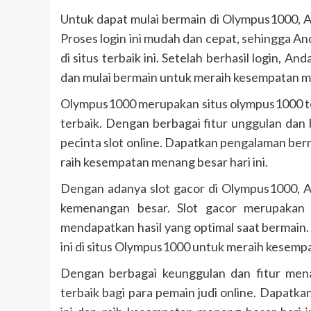
Untuk dapat mulai bermain di Olympus1000, A
Proses login ini mudah dan cepat, sehingga A
di situs terbaik ini. Setelah berhasil login, 
dan mulai bermain untuk meraih kesempatan m
Olympus1000 merupakan situs olympus1000 te
terbaik. Dengan berbagai fitur unggulan dan b
pecinta slot online. Dapatkan pengalaman be
raih kesempatan menang besar hari ini.
Dengan adanya slot gacor di Olympus1000, A
kemenangan besar. Slot gacor merupakan f
mendapatkan hasil yang optimal saat bermain.
ini di situs Olympus1000 untuk meraih kesemp
Dengan berbagai keunggulan dan fitur men
terbaik bagi para pemain judi online. Dapatk