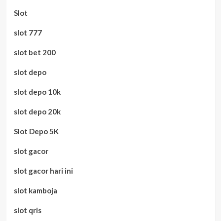
Slot
slot 777
slot bet 200
slot depo
slot depo 10k
slot depo 20k
Slot Depo 5K
slot gacor
slot gacor hari ini
slot kamboja
slot qris