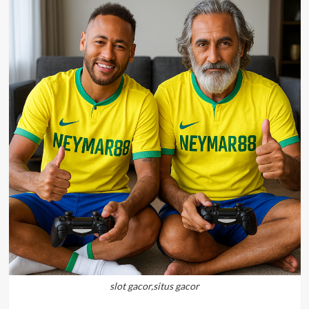
slot gacor,situs gacor