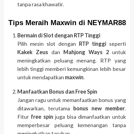
tanpa rasa khawatir.
Tips Meraih Maxwin di NEYMAR88
Bermain di Slot dengan RTP Tinggi
Pilih mesin slot dengan
RTP tinggi
seperti
Kakek Zeus
dan
Mahjong Ways 2
untuk
meningkatkan peluang menang. RTP yang
lebih tinggi memberi kemungkinan lebih besar
untuk mendapatkan
maxwin
.
Manfaatkan Bonus dan Free Spin
Jangan ragu untuk memanfaatkan bonus yang
ditawarkan, terutama
bonus new member
.
Fitur
free spin
juga bisa dimanfaatkan untuk
memperbesar peluang kemenangan tanpa
meningkatkan taruhan.