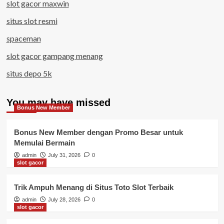
slot gacor maxwin
situs slot resmi
spaceman
slot gacor gampang menang
situs depo 5k
You may have missed
Bonus New Member
Bonus New Member dengan Promo Besar untuk
Memulai Bermain
admin
July 31, 2026
0
slot gacor
Trik Ampuh Menang di Situs Toto Slot Terbaik
admin
July 28, 2026
0
slot gacor