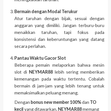
Bermain dengan Modal Terukur
Atur taruhan dengan bijak, sesuai dengan
anggaran yang dimiliki. Jangan terburu-buru
menaikkan taruhan, tapi fokus pada
konsistensi dan keberuntungan yang datang
secara perlahan.
Pantau Waktu Gacor Slot
Beberapa pemain melaporkan bahwa mesin
slot di
NEYMAR88
lebih sering memberikan
kemenangan pada waktu tertentu. Cobalah
bermain di jam-jam yang lebih tenang untuk
memaksimalkan peluang menang.
Dengan
bonus new member 100%
dan
TO
kecil
yang ditawarkan,
NEYMAR88
memang