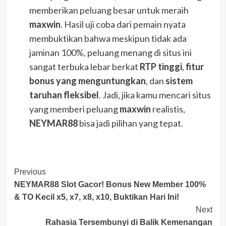
memberikan peluang besar untuk meraih
maxwin
. Hasil uji coba dari pemain nyata
membuktikan bahwa meskipun tidak ada
jaminan 100%, peluang menang di situs ini
sangat terbuka lebar berkat
RTP tinggi
,
fitur
bonus yang menguntungkan
, dan
sistem
taruhan fleksibel
. Jadi, jika kamu mencari situs
yang memberi peluang
maxwin
realistis,
NEYMAR88
bisa jadi pilihan yang tepat.
Post
Previous
NEYMAR88 Slot Gacor! Bonus New Member 100%
Navigation
& TO Kecil x5, x7, x8, x10, Buktikan Hari Ini!
Next
Rahasia Tersembunyi di Balik Kemenangan