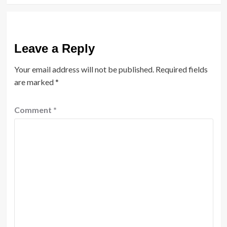
Leave a Reply
Your email address will not be published.
Required fields
are marked
*
Comment
*