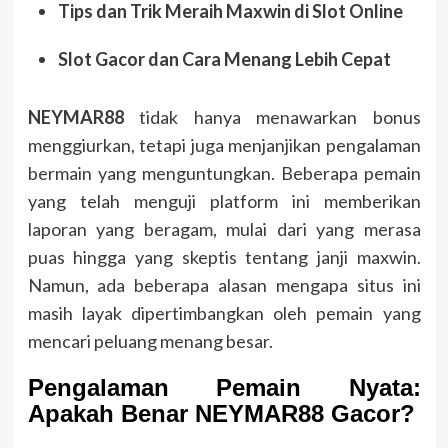
Tips dan Trik Meraih Maxwin di Slot Online
Slot Gacor dan Cara Menang Lebih Cepat
NEYMAR88
tidak hanya menawarkan bonus
menggiurkan, tetapi juga menjanjikan pengalaman
bermain yang menguntungkan. Beberapa pemain
yang telah menguji platform ini memberikan
laporan yang beragam, mulai dari yang merasa
puas hingga yang skeptis tentang janji maxwin.
Namun, ada beberapa alasan mengapa situs ini
masih layak dipertimbangkan oleh pemain yang
mencari peluang menang besar.
Pengalaman Pemain Nyata:
Apakah Benar NEYMAR88 Gacor?