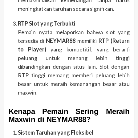
memaksimalkan kemenangan tanpa harus
meningkatkan taruhan secara signifikan.
RTP Slot yang Terbukti
Pemain nyata melaporkan bahwa slot yang
tersedia di
NEYMAR88
memiliki
RTP (Return
to Player)
yang kompetitif, yang berarti
peluang untuk menang lebih tinggi
dibandingkan dengan situs lain. Slot dengan
RTP tinggi memang memberi peluang lebih
besar untuk meraih kemenangan besar atau
maxwin.
Kenapa Pemain Sering Meraih
Maxwin di NEYMAR88?
Sistem Taruhan yang Fleksibel