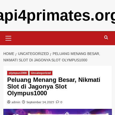
Skip
api4primates.or
to
content
Primary
Menu
HOME
UNCATEGORIZED
PELUANG MENANG BESAR,
NIKMATI SLOT DI JAGONYA SLOT OLYMPUS1000
olympus1000
Uncategorized
Peluang Menang Besar, Nikmati
Slot di Jagonya Slot
Olympus1000
admin
September 14, 2025
0