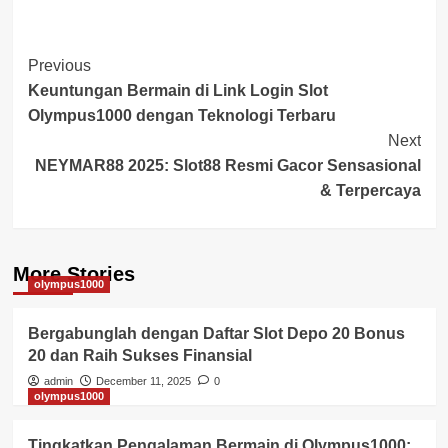
Post
Previous
Keuntungan Bermain di Link Login Slot
Navigation
Olympus1000 dengan Teknologi Terbaru
Next
NEYMAR88 2025: Slot88 Resmi Gacor Sensasional
& Terpercaya
More Stories
olympus1000
Bergabunglah dengan Daftar Slot Depo 20 Bonus
20 dan Raih Sukses Finansial
admin
December 11, 2025
0
olympus1000
Tingkatkan Pengalaman Bermain di Olympus1000: