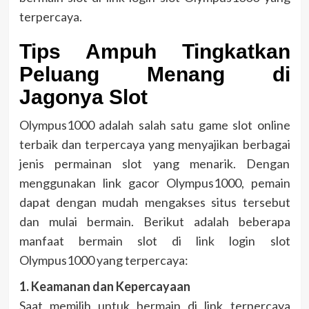
terpercaya.
Tips Ampuh Tingkatkan
Peluang Menang di
Jagonya Slot
Olympus1000 adalah salah satu game slot online
terbaik dan terpercaya yang menyajikan berbagai
jenis permainan slot yang menarik. Dengan
menggunakan link gacor Olympus1000, pemain
dapat dengan mudah mengakses situs tersebut
dan mulai bermain. Berikut adalah beberapa
manfaat bermain slot di link login slot
Olympus1000 yang terpercaya:
1. Keamanan dan Kepercayaan
Saat memilih untuk bermain di link terpercaya