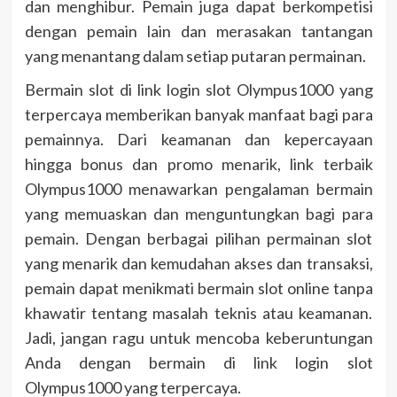
dan menghibur. Pemain juga dapat berkompetisi
dengan pemain lain dan merasakan tantangan
yang menantang dalam setiap putaran permainan.
Bermain slot di link login slot Olympus1000 yang
terpercaya memberikan banyak manfaat bagi para
pemainnya. Dari keamanan dan kepercayaan
hingga bonus dan promo menarik, link terbaik
Olympus1000 menawarkan pengalaman bermain
yang memuaskan dan menguntungkan bagi para
pemain. Dengan berbagai pilihan permainan slot
yang menarik dan kemudahan akses dan transaksi,
pemain dapat menikmati bermain slot online tanpa
khawatir tentang masalah teknis atau keamanan.
Jadi, jangan ragu untuk mencoba keberuntungan
Anda dengan bermain di link login slot
Olympus1000 yang terpercaya.