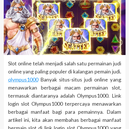
Slot online telah menjadi salah satu permainan judi
online yang paling populer di kalangan pemain judi.
olympus1000
Banyak situs-situs judi online yang
menawarkan berbagai macam permainan slot,
termasuk diantaranya adalah Olympus1000. Link
login slot Olympus1000 terpercaya menawarkan
berbagai manfaat bagi para pemainnya. Dalam
artikel ini, kita akan membahas berbagai manfaat
bermain slot di link login slot Olympus1000 yang