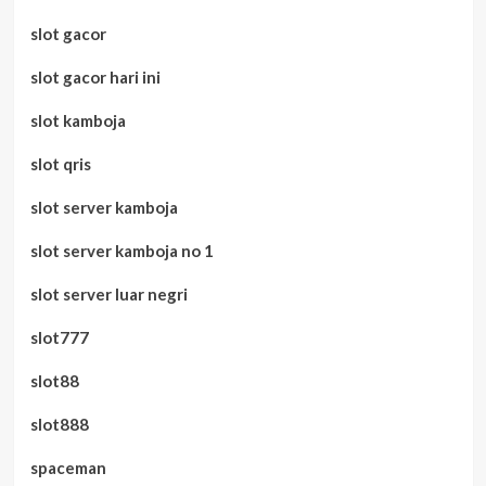
slot gacor
slot gacor hari ini
slot kamboja
slot qris
slot server kamboja
slot server kamboja no 1
slot server luar negri
slot777
slot88
slot888
spaceman