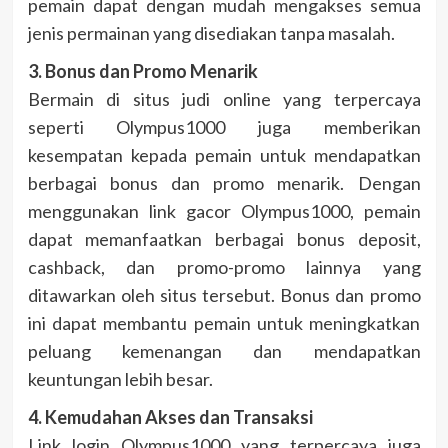
pemain dapat dengan mudah mengakses semua
jenis permainan yang disediakan tanpa masalah.
3. Bonus dan Promo Menarik
Bermain di situs judi online yang terpercaya
seperti Olympus1000 juga memberikan
kesempatan kepada pemain untuk mendapatkan
berbagai bonus dan promo menarik. Dengan
menggunakan link gacor Olympus1000, pemain
dapat memanfaatkan berbagai bonus deposit,
cashback, dan promo-promo lainnya yang
ditawarkan oleh situs tersebut. Bonus dan promo
ini dapat membantu pemain untuk meningkatkan
peluang kemenangan dan mendapatkan
keuntungan lebih besar.
4. Kemudahan Akses dan Transaksi
Link login Olympus1000 yang terpercaya juga