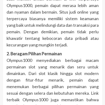
Olympus1000, pemain dapat merasa lebih aman
dan nyaman dalam bermain. Situs judi online yang
terpercaya biasanya memiliki sistem keamanan
yang baik untuk melindungi data dan transaksi para
pemain. Dengan demikian, pemain tidak perlu
khawatir tentang kebocoran data pribadi atau
kecurangan yang mungkin terjadi.
2. Beragam Pilihan Permainan
Olympus1000 menyediakan berbagai macam
permainan slot yang menarik dan seru untuk
dimainkan. Dari slot klasik hingga slot modern
dengan fitur-fitur menarik, pemain dapat
menemukan berbagai pilihan permainan yang
sesuai dengan selera dan kebutuhan mereka. Link
terbaik Olympus1000 juga memastikan bahwa