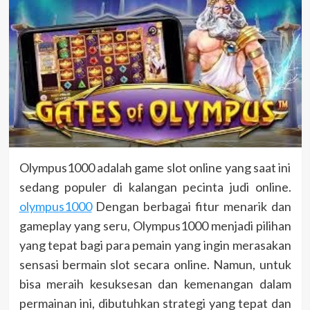
Olympus1000 adalah game slot online yang saat ini
sedang populer di kalangan pecinta judi online.
olympus1000
Dengan berbagai fitur menarik dan
gameplay yang seru, Olympus1000 menjadi pilihan
yang tepat bagi para pemain yang ingin merasakan
sensasi bermain slot secara online. Namun, untuk
bisa meraih kesuksesan dan kemenangan dalam
permainan ini, dibutuhkan strategi yang tepat dan