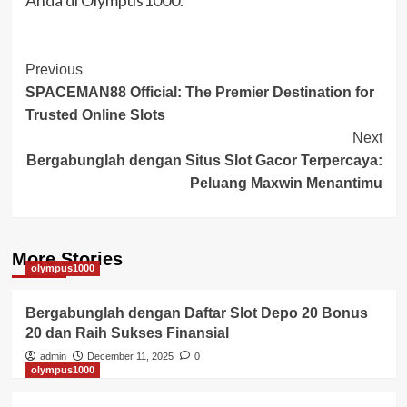
Post
Previous
SPACEMAN88 Official: The Premier Destination for
Navigation
Trusted Online Slots
Next
Bergabunglah dengan Situs Slot Gacor Terpercaya:
Peluang Maxwin Menantimu
More Stories
olympus1000
Bergabunglah dengan Daftar Slot Depo 20 Bonus
20 dan Raih Sukses Finansial
admin
December 11, 2025
0
olympus1000