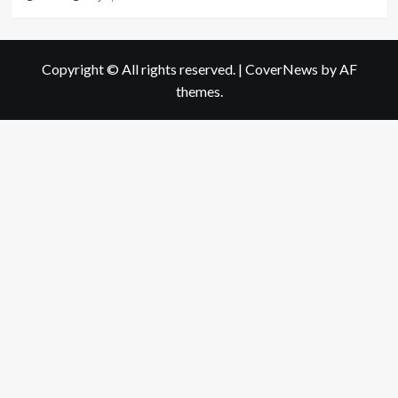
Copyright © All rights reserved.
|
CoverNews
by AF
themes.