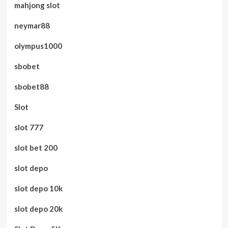
mahjong slot
neymar88
olympus1000
sbobet
sbobet88
Slot
slot 777
slot bet 200
slot depo
slot depo 10k
slot depo 20k