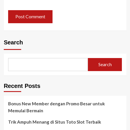
Search
Search
Recent Posts
Bonus New Member dengan Promo Besar untuk
Memulai Bermain
Trik Ampuh Menang di Situs Toto Slot Terbaik