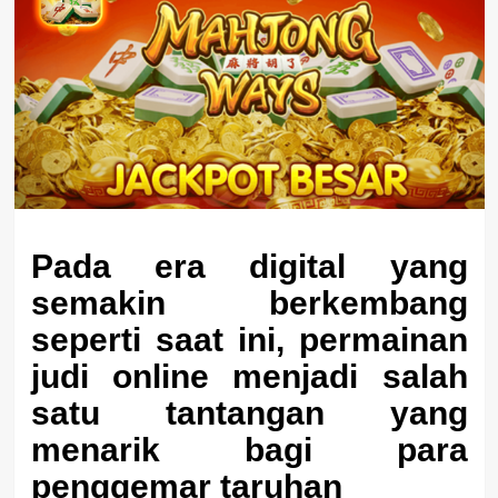
Pada era digital yang
semakin berkembang
seperti saat ini, permainan
judi online menjadi salah
satu tantangan yang
menarik bagi para
penggemar taruhan