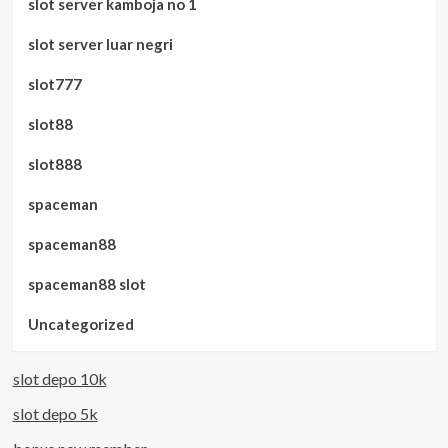
slot server kamboja no 1
slot server luar negri
slot777
slot88
slot888
spaceman
spaceman88
spaceman88 slot
Uncategorized
slot depo 10k
slot depo 5k