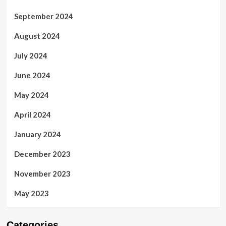
September 2024
August 2024
July 2024
June 2024
May 2024
April 2024
January 2024
December 2023
November 2023
May 2023
Categories