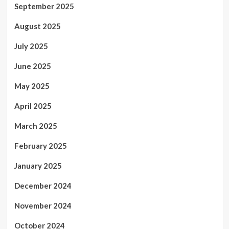
September 2025
August 2025
July 2025
June 2025
May 2025
April 2025
March 2025
February 2025
January 2025
December 2024
November 2024
October 2024