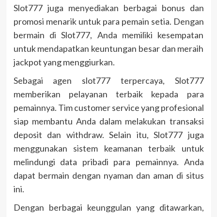
Slot777 juga menyediakan berbagai bonus dan
promosi menarik untuk para pemain setia. Dengan
bermain di Slot777, Anda memiliki kesempatan
untuk mendapatkan keuntungan besar dan meraih
jackpot yang menggiurkan.
Sebagai agen slot777 terpercaya, Slot777
memberikan pelayanan terbaik kepada para
pemainnya. Tim customer service yang profesional
siap membantu Anda dalam melakukan transaksi
deposit dan withdraw. Selain itu, Slot777 juga
menggunakan sistem keamanan terbaik untuk
melindungi data pribadi para pemainnya. Anda
dapat bermain dengan nyaman dan aman di situs
ini.
Dengan berbagai keunggulan yang ditawarkan,