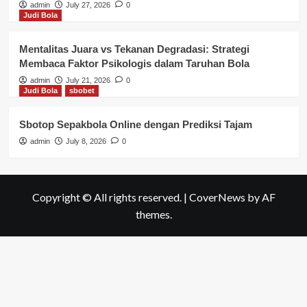
admin
July 27, 2026
0
Judi Bola
Mentalitas Juara vs Tekanan Degradasi: Strategi
Membaca Faktor Psikologis dalam Taruhan Bola
admin
July 21, 2026
0
Judi Bola
sbobet
Sbotop Sepakbola Online dengan Prediksi Tajam
admin
July 8, 2026
0
Copyright © All rights reserved.
|
CoverNews
by AF
themes.