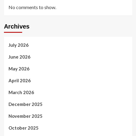
No comments to show.
Archives
July 2026
June 2026
May 2026
April 2026
March 2026
December 2025
November 2025
October 2025