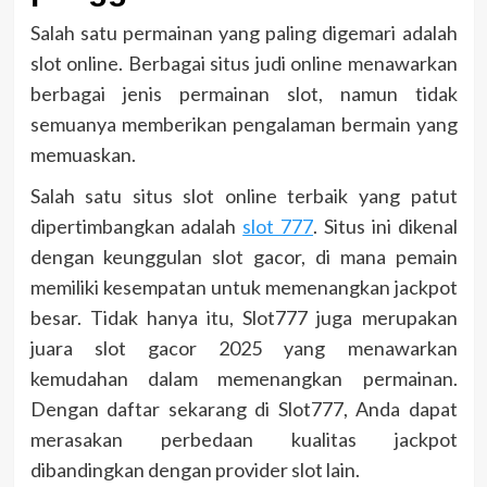
Salah satu permainan yang paling digemari adalah
slot online. Berbagai situs judi online menawarkan
berbagai jenis permainan slot, namun tidak
semuanya memberikan pengalaman bermain yang
memuaskan.
Salah satu situs slot online terbaik yang patut
dipertimbangkan adalah
slot 777
. Situs ini dikenal
dengan keunggulan slot gacor, di mana pemain
memiliki kesempatan untuk memenangkan jackpot
besar. Tidak hanya itu, Slot777 juga merupakan
juara slot gacor 2025 yang menawarkan
kemudahan dalam memenangkan permainan.
Dengan daftar sekarang di Slot777, Anda dapat
merasakan perbedaan kualitas jackpot
dibandingkan dengan provider slot lain.