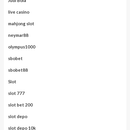
Judi Bola
live casino
mahjong slot
neymar88
olympus1000
sbobet
sbobet88
Slot
slot 777
slot bet 200
slot depo
slot depo 10k