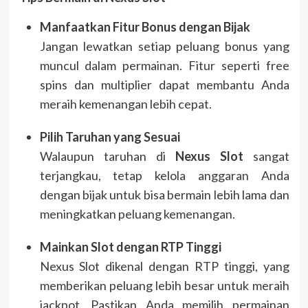
Manfaatkan Fitur Bonus dengan Bijak
Jangan lewatkan setiap peluang bonus yang
muncul dalam permainan. Fitur seperti free
spins dan multiplier dapat membantu Anda
meraih kemenangan lebih cepat.
Pilih Taruhan yang Sesuai
Walaupun taruhan di
Nexus Slot
sangat
terjangkau, tetap kelola anggaran Anda
dengan bijak untuk bisa bermain lebih lama dan
meningkatkan peluang kemenangan.
Mainkan Slot dengan RTP Tinggi
Nexus Slot dikenal dengan RTP tinggi, yang
memberikan peluang lebih besar untuk meraih
jackpot. Pastikan Anda memilih permainan