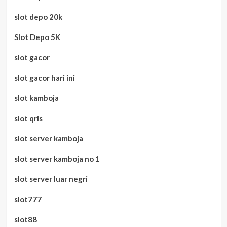
slot depo 20k
Slot Depo 5K
slot gacor
slot gacor hari ini
slot kamboja
slot qris
slot server kamboja
slot server kamboja no 1
slot server luar negri
slot777
slot88