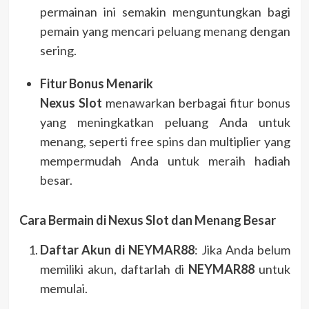
permainan ini semakin menguntungkan bagi
pemain yang mencari peluang menang dengan
sering.
Fitur Bonus Menarik
Nexus Slot
menawarkan berbagai fitur bonus
yang meningkatkan peluang Anda untuk
menang, seperti free spins dan multiplier yang
mempermudah Anda untuk meraih hadiah
besar.
Cara Bermain di Nexus Slot dan Menang Besar
Daftar Akun di NEYMAR88
: Jika Anda belum
memiliki akun, daftarlah di
NEYMAR88
untuk
memulai.