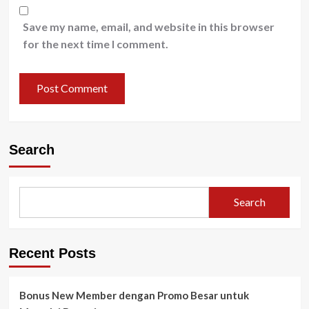
Save my name, email, and website in this browser
for the next time I comment.
Search
Search
Recent Posts
Bonus New Member dengan Promo Besar untuk