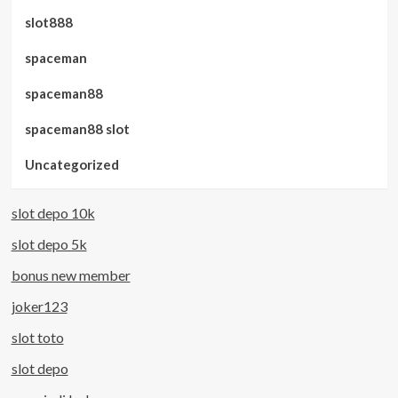
slot888
spaceman
spaceman88
spaceman88 slot
Uncategorized
slot depo 10k
slot depo 5k
bonus new member
joker123
slot toto
slot depo