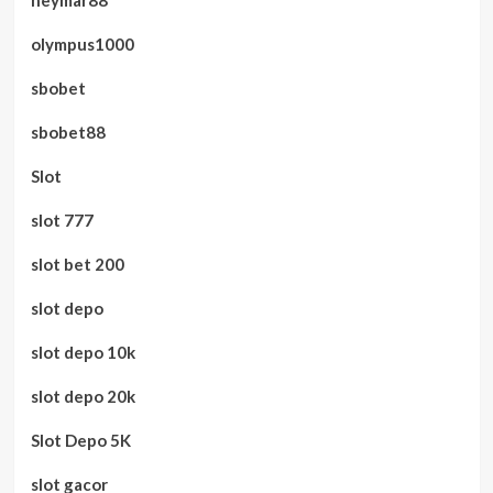
neymar88
olympus1000
sbobet
sbobet88
Slot
slot 777
slot bet 200
slot depo
slot depo 10k
slot depo 20k
Slot Depo 5K
slot gacor