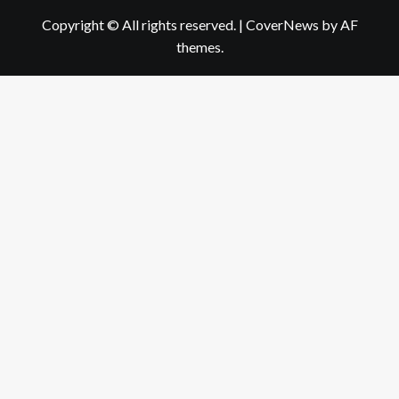
Copyright © All rights reserved.
|
CoverNews
by AF
themes.