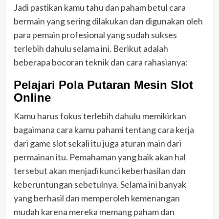
Jadi pastikan kamu tahu dan paham betul cara
bermain yang sering dilakukan dan digunakan oleh
para pemain profesional yang sudah sukses
terlebih dahulu selama ini. Berikut adalah
beberapa bocoran teknik dan cara rahasianya:
Pelajari Pola Putaran Mesin Slot
Online
Kamu harus fokus terlebih dahulu memikirkan
bagaimana cara kamu pahami tentang cara kerja
dari game slot sekali itu juga aturan main dari
permainan itu. Pemahaman yang baik akan hal
tersebut akan menjadi kunci keberhasilan dan
keberuntungan sebetulnya. Selama ini banyak
yang berhasil dan memperoleh kemenangan
mudah karena mereka memang paham dan