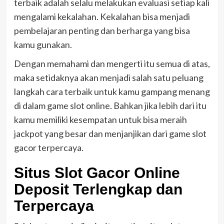
terbaik adalah selalu melakukan evaluasi setiap kali
mengalami kekalahan. Kekalahan bisa menjadi
pembelajaran penting dan berharga yang bisa
kamu gunakan.
Dengan memahami dan mengerti itu semua di atas,
maka setidaknya akan menjadi salah satu peluang
langkah cara terbaik untuk kamu gampang menang
di dalam game slot online. Bahkan jika lebih dari itu
kamu memiliki kesempatan untuk bisa meraih
jackpot yang besar dan menjanjikan dari game slot
gacor terpercaya.
Situs Slot Gacor Online
Deposit Terlengkap dan
Terpercaya