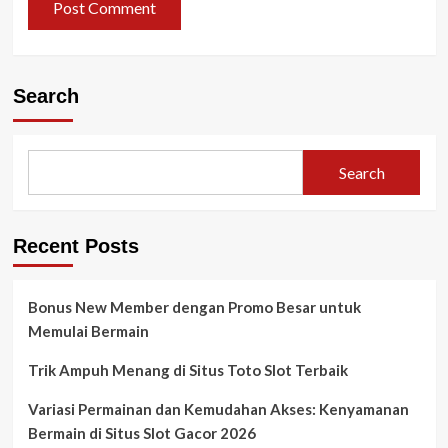
Search
Search
Recent Posts
Bonus New Member dengan Promo Besar untuk
Memulai Bermain
Trik Ampuh Menang di Situs Toto Slot Terbaik
Variasi Permainan dan Kemudahan Akses: Kenyamanan
Bermain di Situs Slot Gacor 2026