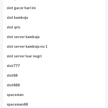
slot gacor hari ini
slot kamboja
slot qris
slot server kamboja
slot server kamboja no 1
slot server luar negri
slot777
slot88
slot888
spaceman
spaceman88