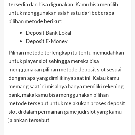
tersedia dan bisa digunakan. Kamu bisa memilih
untuk menggunakan salah satu dari beberapa
pilihan metode berikut:
Deposit Bank Lokal
Deposit E-Money
Pilihan metode terlengkap itu tentu memudahkan
untuk player slot sehingga mereka bisa
menggunakan pilihan metode deposit slot sesuai
dengan apa yang dimilikinya saat ini. Kalau kamu
memang saat ini misalnya hanya memiliki rekening
bank, maka kamu bisa menggunakan pilihan
metode tersebut untuk melakukan proses deposit
slot di dalam permainan game judi slot yang kamu
jalankan tersebut.