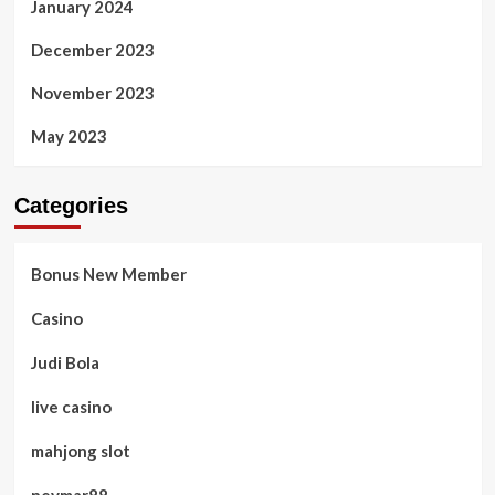
January 2024
December 2023
November 2023
May 2023
Categories
Bonus New Member
Casino
Judi Bola
live casino
mahjong slot