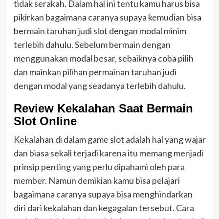
tidak serakah. Dalam hal ini tentu kamu harus bisa
pikirkan bagaimana caranya supaya kemudian bisa
bermain taruhan judi slot dengan modal minim
terlebih dahulu. Sebelum bermain dengan
menggunakan modal besar, sebaiknya coba pilih
dan mainkan pilihan permainan taruhan judi
dengan modal yang seadanya terlebih dahulu.
Review Kekalahan Saat Bermain
Slot Online
Kekalahan di dalam game slot adalah hal yang wajar
dan biasa sekali terjadi karena itu memang menjadi
prinsip penting yang perlu dipahami oleh para
member. Namun demikian kamu bisa pelajari
bagaimana caranya supaya bisa menghindarkan
diri dari kekalahan dan kegagalan tersebut. Cara