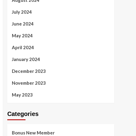
August 2024
July 2024
June 2024
May 2024
April 2024
January 2024
December 2023
November 2023
May 2023
Categories
Bonus New Member