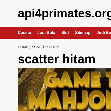
Skip
to
api4primates.or
content
Casino
Judi Bola
Slot
Sitemap
Judi Bo
HOME
SCATTER HITAM
scatter hitam