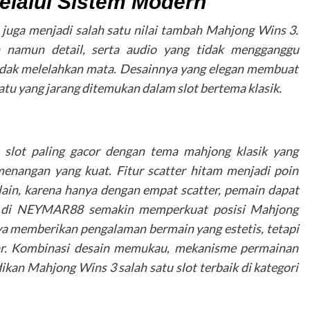
lalui Sistem Modern
juga menjadi salah satu nilai tambah Mahjong Wins 3.
n namun detail, serta audio yang tidak mengganggu
idak melelahkan mata. Desainnya yang elegan membuat
atu yang jarang ditemukan dalam slot bertema klasik.
slot paling gacor dengan tema mahjong klasik yang
menangan yang kuat. Fitur scatter hitam menjadi poin
ain, karena hanya dengan empat scatter, pemain dapat
a di NEYMAR88 semakin memperkuat posisi Mahjong
ya memberikan pengalaman bermain yang estetis, tetapi
ar. Kombinasi desain memukau, mekanisme permainan
ikan Mahjong Wins 3 salah satu slot terbaik di kategori