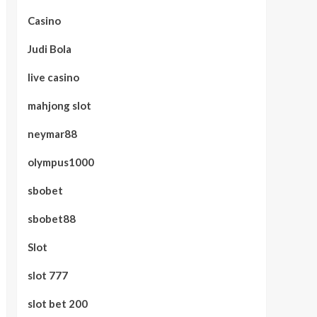
Casino
Judi Bola
live casino
mahjong slot
neymar88
olympus1000
sbobet
sbobet88
Slot
slot 777
slot bet 200