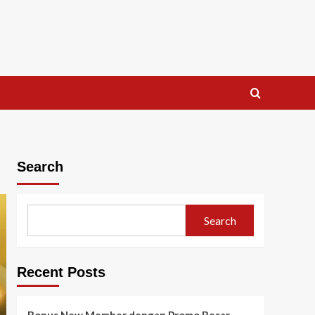
Search
Search
Recent Posts