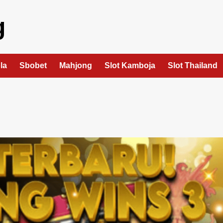
g
la
Sbobet
Mahjong
Slot Kamboja
Slot Thailand