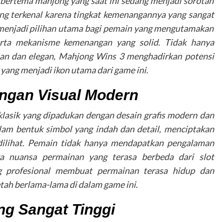
e bertema mahjong yang saat ini sedang menjadi sorotan
ang terkenal karena tingkat kemenangannya yang sangat
ni menjadi pilihan utama bagi pemain yang mengutamakan
 serta mekanisme kemenangan yang solid. Tidak hanya
n dan elegan, Mahjong Wins 3 menghadirkan potensi
 yang menjadi ikon utama dari game ini.
ngan Visual Modern
asik yang dipadukan dengan desain grafis modern dan
lam bentuk simbol yang indah dan detail, menciptakan
dilihat. Pemain tidak hanya mendapatkan pengalaman
a nuansa permainan yang terasa berbeda dari slot
 profesional membuat permainan terasa hidup dan
ah berlama-lama di dalam game ini.
g Sangat Tinggi