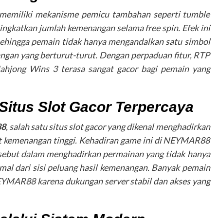
a memiliki mekanisme pemicu tambahan seperti tumble
ngkatkan jumlah kemenangan selama free spin. Efek ini
sehingga pemain tidak hanya mengandalkan satu simbol
angan yang berturut-turut. Dengan perpaduan fitur, RTP
 Mahjong Wins 3 terasa sangat gacor bagi pemain yang
Situs Slot Gacor Terpercaya
8
, salah satu situs slot gacor yang dikenal menghadirkan
at kemenangan tinggi. Kehadiran game ini di NEYMAR88
sebut dalam menghadirkan permainan yang tidak hanya
imal dari sisi peluang hasil kemenangan. Banyak pemain
YMAR88 karena dukungan server stabil dan akses yang