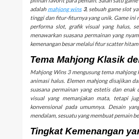
pilihan favorit para pemain. Salah satu gam
adalah
mahjong wins
3
, sebuah game slot y
tinggi dan fitur-fiturnya yang unik. Game i
performa slot, grafik visual yang halus,
menawarkan suasana permainan yang nyama
kemenangan besar melalui fitur scatter hitam
Tema Mahjong Klasik de
Mahjong Wins 3 mengusung tema mahjong kl
animasi halus. Elemen mahjong disajikan da
suasana permainan yang estetis dan enak 
visual yang memanjakan mata, tetapi jug
konvensional pada umumnya. Desain yang
mendalam, sesuatu yang membuat pemain bet
Tingkat Kemenangan yan