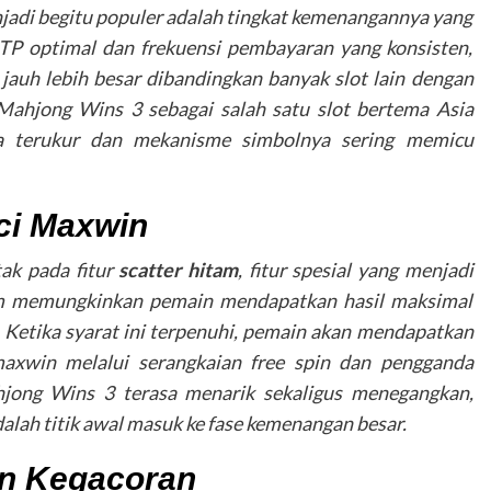
jadi begitu populer adalah tingkat kemenangannya yang
RTP optimal dan frekuensi pembayaran yang konsisten,
auh lebih besar dibandingkan banyak slot lain dengan
ahjong Wins 3 sebagai salah satu slot bertema Asia
snya terukur dan mekanisme simbolnya sering memicu
nci Maxwin
ak pada fitur
scatter hitam
, fitur spesial yang menjadi
itam memungkinkan pemain mendapatkan hasil maksimal
. Ketika syarat ini terpenuhi, pemain akan mendapatkan
maxwin melalui serangkaian free spin dan pengganda
ong Wins 3 terasa menarik sekaligus menegangkan,
lah titik awal masuk ke fase kemenangan besar.
n Kegacoran