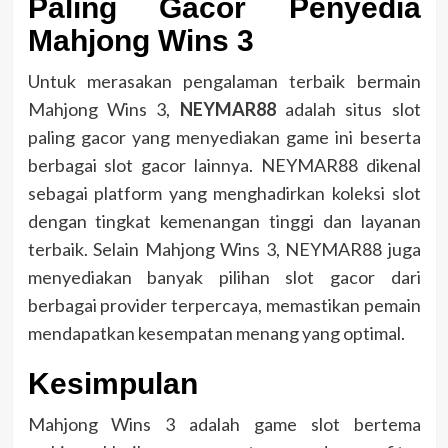
Paling Gacor Penyedia
Mahjong Wins 3
Untuk merasakan pengalaman terbaik bermain
Mahjong Wins 3,
NEYMAR88
adalah situs slot
paling gacor yang menyediakan game ini beserta
berbagai slot gacor lainnya. NEYMAR88 dikenal
sebagai platform yang menghadirkan koleksi slot
dengan tingkat kemenangan tinggi dan layanan
terbaik. Selain Mahjong Wins 3, NEYMAR88 juga
menyediakan banyak pilihan slot gacor dari
berbagai provider terpercaya, memastikan pemain
mendapatkan kesempatan menang yang optimal.
Kesimpulan
Mahjong Wins 3 adalah game slot bertema