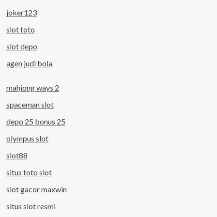
joker123
slot toto
slot depo
agen judi bola
mahjong ways 2
spaceman slot
depo 25 bonus 25
olympus slot
slot88
situs toto slot
slot gacor maxwin
situs slot resmi