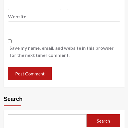
Website
Save my name, email, and website in this browser
for the next time I comment.
Search
Search