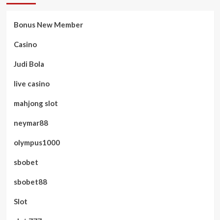
Bonus New Member
Casino
Judi Bola
live casino
mahjong slot
neymar88
olympus1000
sbobet
sbobet88
Slot