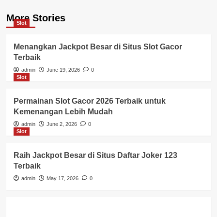
More Stories
Slot
Menangkan Jackpot Besar di Situs Slot Gacor
Terbaik
admin
June 19, 2026
0
Slot
Permainan Slot Gacor 2026 Terbaik untuk
Kemenangan Lebih Mudah
admin
June 2, 2026
0
Slot
Raih Jackpot Besar di Situs Daftar Joker 123
Terbaik
admin
May 17, 2026
0