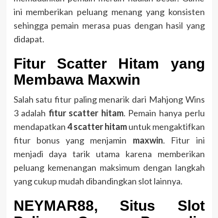
ini memberikan peluang menang yang konsisten
sehingga pemain merasa puas dengan hasil yang
didapat.
Fitur Scatter Hitam yang
Membawa Maxwin
Salah satu fitur paling menarik dari Mahjong Wins
3 adalah
fitur scatter hitam
. Pemain hanya perlu
mendapatkan
4 scatter hitam
untuk mengaktifkan
fitur bonus yang menjamin
maxwin
. Fitur ini
menjadi daya tarik utama karena memberikan
peluang kemenangan maksimum dengan langkah
yang cukup mudah dibandingkan slot lainnya.
NEYMAR88, Situs Slot