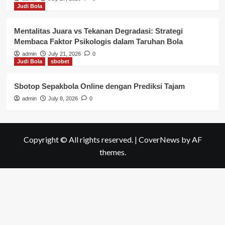
Judi Bola
Mentalitas Juara vs Tekanan Degradasi: Strategi
Membaca Faktor Psikologis dalam Taruhan Bola
admin
July 21, 2026
0
Judi Bola
sbobet
Sbotop Sepakbola Online dengan Prediksi Tajam
admin
July 8, 2026
0
Copyright © All rights reserved.
|
CoverNews
by AF
themes.