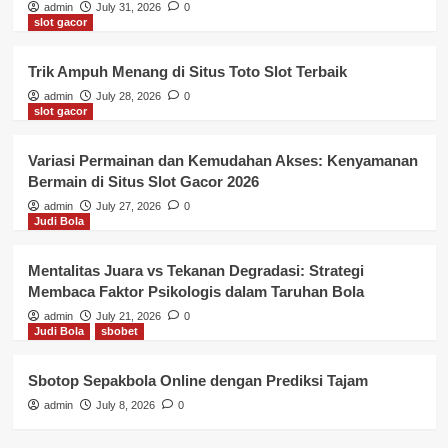
admin
July 31, 2026
0
slot gacor
Trik Ampuh Menang di Situs Toto Slot Terbaik
admin
July 28, 2026
0
slot gacor
Variasi Permainan dan Kemudahan Akses: Kenyamanan
Bermain di Situs Slot Gacor 2026
admin
July 27, 2026
0
Judi Bola
Mentalitas Juara vs Tekanan Degradasi: Strategi
Membaca Faktor Psikologis dalam Taruhan Bola
admin
July 21, 2026
0
Judi Bola
sbobet
Sbotop Sepakbola Online dengan Prediksi Tajam
admin
July 8, 2026
0