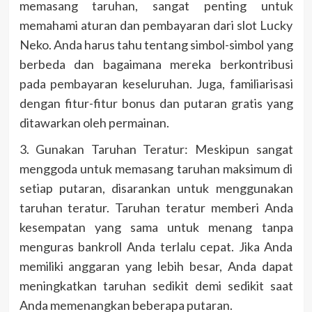
memasang taruhan, sangat penting untuk
memahami aturan dan pembayaran dari slot Lucky
Neko. Anda harus tahu tentang simbol-simbol yang
berbeda dan bagaimana mereka berkontribusi
pada pembayaran keseluruhan. Juga, familiarisasi
dengan fitur-fitur bonus dan putaran gratis yang
ditawarkan oleh permainan.
3. Gunakan Taruhan Teratur: Meskipun sangat
menggoda untuk memasang taruhan maksimum di
setiap putaran, disarankan untuk menggunakan
taruhan teratur. Taruhan teratur memberi Anda
kesempatan yang sama untuk menang tanpa
menguras bankroll Anda terlalu cepat. Jika Anda
memiliki anggaran yang lebih besar, Anda dapat
meningkatkan taruhan sedikit demi sedikit saat
Anda memenangkan beberapa putaran.