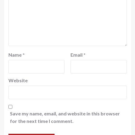
Name
*
Email
*
Website
Save my name, email, and website in this browser
for the next time I comment.