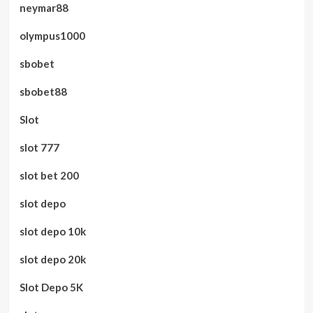
neymar88
olympus1000
sbobet
sbobet88
Slot
slot 777
slot bet 200
slot depo
slot depo 10k
slot depo 20k
Slot Depo 5K