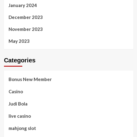
January 2024
December 2023
November 2023
May 2023
Categories
Bonus New Member
Casino
Judi Bola
live casino
mahjong slot