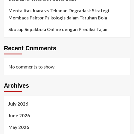
Mentalitas Juara vs Tekanan Degradasi: Strategi
Membaca Faktor Psikologis dalam Taruhan Bola
Sbotop Sepakbola Online dengan Prediksi Tajam
Recent Comments
No comments to show.
Archives
July 2026
June 2026
May 2026