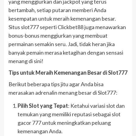
yang menggiurkan dan jackpot yang terus
bertambah, setiap putaran memberi Anda
kesempatan untuk meraih kemenangan besar.
Situs slot777 seperti Clickbet88 juga menawarkan
bonus-bonus menggiurkan yang membuat
permainan semakin seru. Jadi, tidak heran jika
banyak pemain merasa ketagihan dengan sensasi
menang di sini!
Tips untuk Meraih Kemenangan Besar di Slot777
Berikut beberapa tips jitu agar Anda bisa
merasakan adrenalin menang besar di Slot777:
Pilih Slot yang Tepat
: Ketahui variasi slot dan
temukan yang memiliki reputasi sebagai slot
gacor 777 untuk meningkatkan peluang
kemenangan Anda.