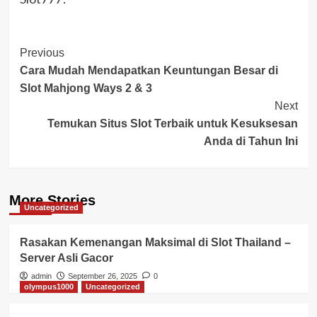
Post
Previous
Cara Mudah Mendapatkan Keuntungan Besar di
Navigation
Slot Mahjong Ways 2 & 3
Next
Temukan Situs Slot Terbaik untuk Kesuksesan
Anda di Tahun Ini
More Stories
Uncategorized
Rasakan Kemenangan Maksimal di Slot Thailand –
Server Asli Gacor
admin
September 26, 2025
0
olympus1000
Uncategorized