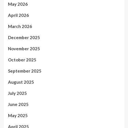
May 2026
April 2026
March 2026
December 2025
November 2025
October 2025
September 2025
August 2025
July 2025
June 2025
May 2025
April 2025