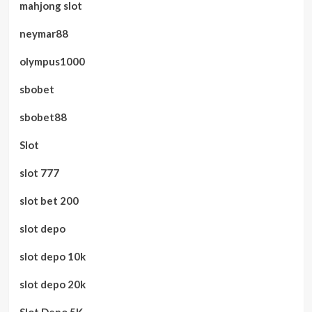
mahjong slot
neymar88
olympus1000
sbobet
sbobet88
Slot
slot 777
slot bet 200
slot depo
slot depo 10k
slot depo 20k
Slot Depo 5K