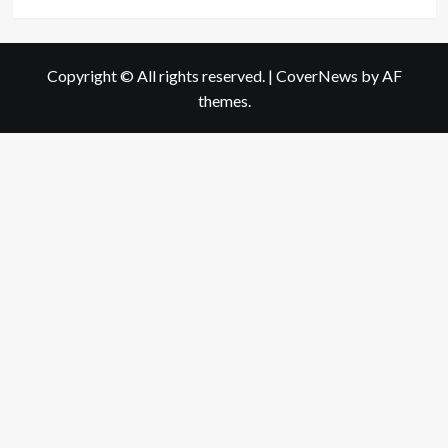
Copyright © All rights reserved.
|
CoverNews
by AF
themes.