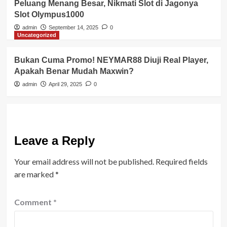
Peluang Menang Besar, Nikmati Slot di Jagonya
Slot Olympus1000
admin
September 14, 2025
0
Uncategorized
Bukan Cuma Promo! NEYMAR88 Diuji Real Player,
Apakah Benar Mudah Maxwin?
admin
April 29, 2025
0
Leave a Reply
Your email address will not be published.
Required fields
are marked
*
Comment
*