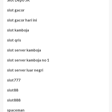
slot gacor
slot gacor hari ini
slot kamboja
slot qris
slot server kamboja
slot server kamboja no 1
slot server luar negri
slot777
slot88
slot888
spaceman