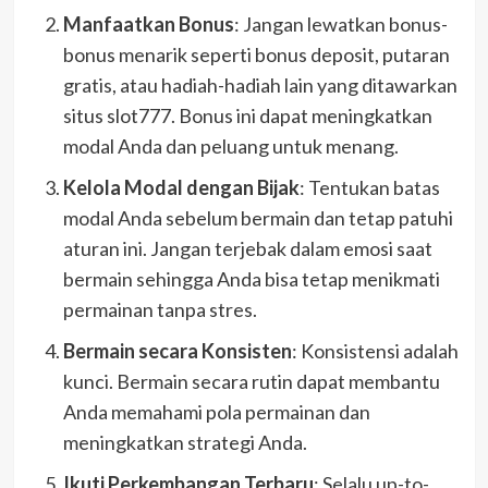
Manfaatkan Bonus
: Jangan lewatkan bonus-
bonus menarik seperti bonus deposit, putaran
gratis, atau hadiah-hadiah lain yang ditawarkan
situs slot777. Bonus ini dapat meningkatkan
modal Anda dan peluang untuk menang.
Kelola Modal dengan Bijak
: Tentukan batas
modal Anda sebelum bermain dan tetap patuhi
aturan ini. Jangan terjebak dalam emosi saat
bermain sehingga Anda bisa tetap menikmati
permainan tanpa stres.
Bermain secara Konsisten
: Konsistensi adalah
kunci. Bermain secara rutin dapat membantu
Anda memahami pola permainan dan
meningkatkan strategi Anda.
Ikuti Perkembangan Terbaru
: Selalu up-to-