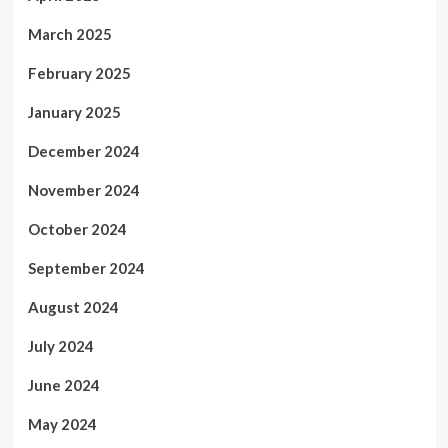
March 2025
February 2025
January 2025
December 2024
November 2024
October 2024
September 2024
August 2024
July 2024
June 2024
May 2024