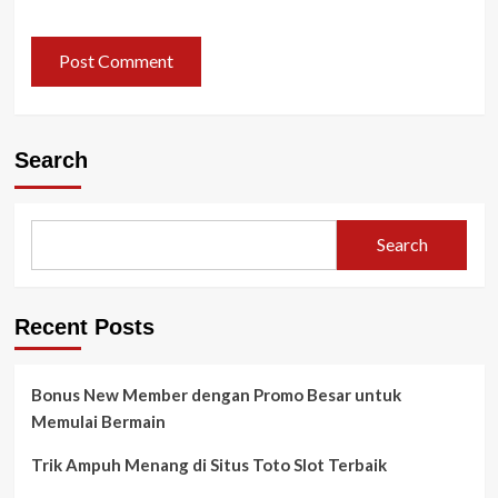
Search
Search
Recent Posts
Bonus New Member dengan Promo Besar untuk
Memulai Bermain
Trik Ampuh Menang di Situs Toto Slot Terbaik