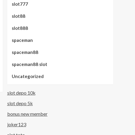
slot777
slot88
slot888
spaceman
spaceman88
spaceman88 slot
Uncategorized
slot depo 10k
slot depo 5k
bonus new member
joker123
slot toto