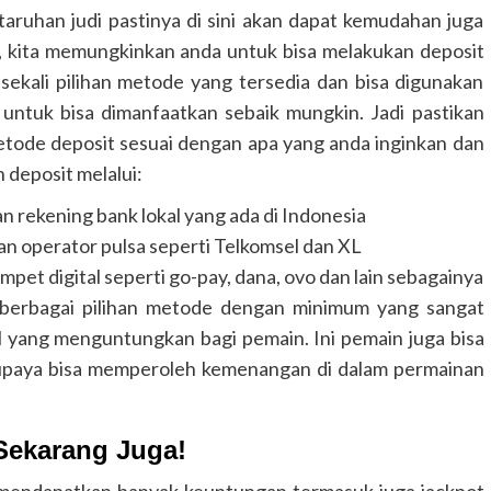
ruhan judi pastinya di sini akan dapat kemudahan juga
, kita memungkinkan anda untuk bisa melakukan deposit
sekali pilihan metode yang tersedia dan bisa digunakan
ntuk bisa dimanfaatkan sebaik mungkin. Jadi pastikan
metode deposit sesuai dengan apa yang anda inginkan dan
 deposit melalui:
n rekening bank lokal yang ada di Indonesia
han operator pulsa seperti Telkomsel dan XL
t digital seperti go-pay, dana, ovo dan lain sebagainya
i berbagai pilihan metode dengan minimum yang sangat
l yang menguntungkan bagi pemain. Ini pemain juga bisa
supaya bisa memperoleh kemenangan di dalam permainan
 Sekarang Juga!
mendapatkan banyak keuntungan termasuk juga jackpot