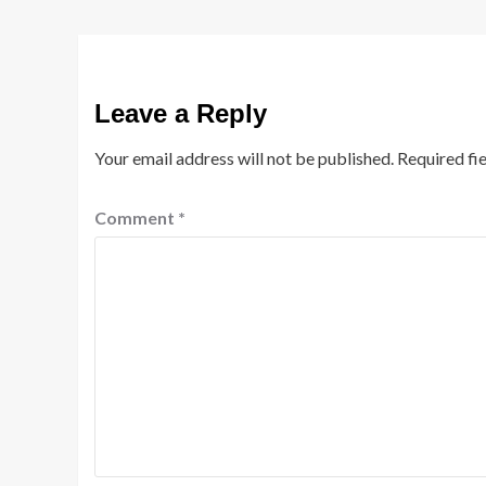
Leave a Reply
Your email address will not be published.
Required fi
Comment
*