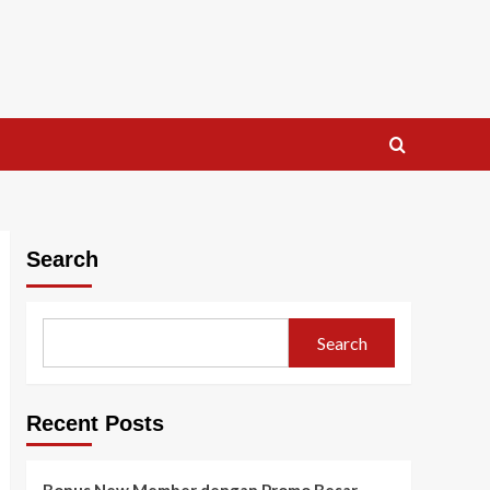
Search
Search
Recent Posts