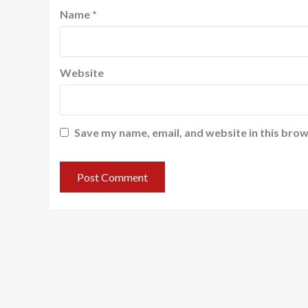
Name
*
Website
Save my name, email, and website in this brow