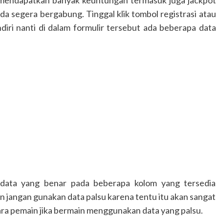
nda segera bergabung. Tinggal klik tombol registrasi atau
endiri nanti di dalam formulir tersebut ada beberapa data
ata yang benar pada beberapa kolom yang tersedia
n jangan gunakan data palsu karena tentu itu akan sangat
ara pemain jika bermain menggunakan data yang palsu.