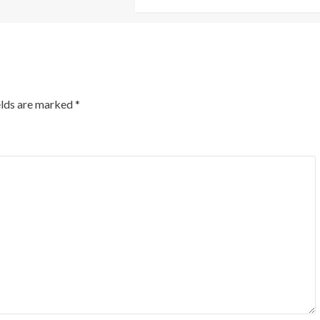
elds are marked
*