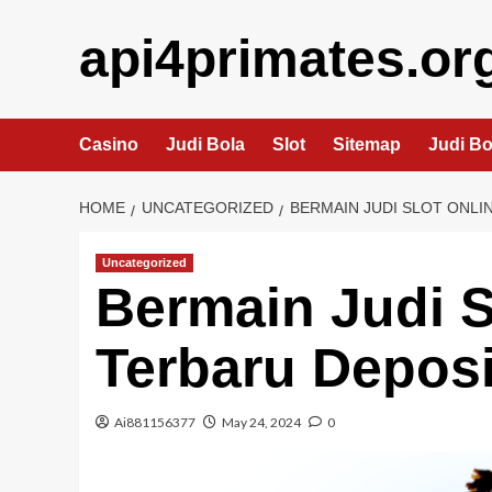
Skip
to
api4primates.or
content
Casino
Judi Bola
Slot
Sitemap
Judi Bo
HOME
UNCATEGORIZED
BERMAIN JUDI SLOT ONLI
Uncategorized
Bermain Judi S
Terbaru Deposi
Ai881156377
May 24, 2024
0