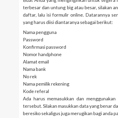
terbesar dan untung big atau besar, silakan a
daftar, lalu isi formulir online. Datarannya s
yang harus diisi diantaranya sebagai berikut:
Nama pengguna
Password
Konfirmasi password
Nomor handphone
Alamat email
Nama bank
No rek
Nama pemilik rekening
Kode referal
Ada harus memasukkan dan menggunakan d
tersebut. Silakan masukkan data yang benar da
beresiko sekaligus juga merugikan bagi anda p