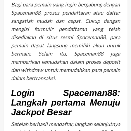
Bagi para pemain yang ingin bergabung dengan
Spaceman88, proses pendaftaran atau daftar
sangatlah mudah dan cepat. Cukup dengan
mengisi formulir pendaftaran yang telah
disediakan di situs resmi Spaceman88, para
pemain dapat langsung memiliki akun untuk
bermain. Selain itu, Spaceman88 juga
memberikan kemudahan dalam proses deposit
dan withdraw untuk memudahkan para pemain
dalam bertransaksi.
Login Spaceman88:
Langkah pertama Menuju
Jackpot Besar
Setelah berhasil mendaftar, langkah selanjutnya