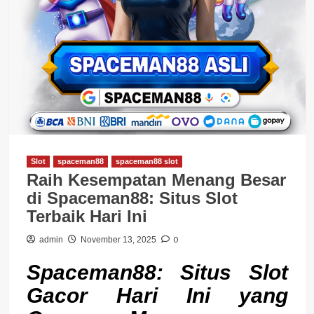
Slot
spaceman88
spaceman88 slot
Raih Kesempatan Menang Besar
di Spaceman88: Situs Slot
Terbaik Hari Ini
0
admin
November 13, 2025
Spaceman88: Situs Slot
Gacor Hari Ini yang