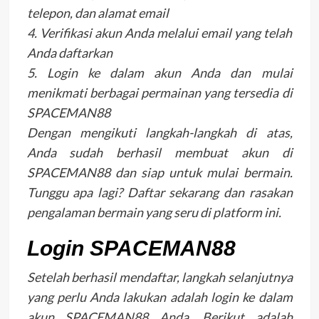
telepon, dan alamat email
4. Verifikasi akun Anda melalui email yang telah
Anda daftarkan
5. Login ke dalam akun Anda dan mulai
menikmati berbagai permainan yang tersedia di
SPACEMAN88
Dengan mengikuti langkah-langkah di atas,
Anda sudah berhasil membuat akun di
SPACEMAN88 dan siap untuk mulai bermain.
Tunggu apa lagi? Daftar sekarang dan rasakan
pengalaman bermain yang seru di platform ini.
Login SPACEMAN88
Setelah berhasil mendaftar, langkah selanjutnya
yang perlu Anda lakukan adalah login ke dalam
akun SPACEMAN88 Anda. Berikut adalah