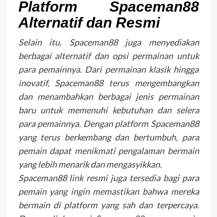
Platform Spaceman88
Alternatif dan Resmi
Selain itu, Spaceman88 juga menyediakan
berbagai alternatif dan opsi permainan untuk
para pemainnya. Dari permainan klasik hingga
inovatif, Spaceman88 terus mengembangkan
dan menambahkan berbagai jenis permainan
baru untuk memenuhi kebutuhan dan selera
para pemainnya. Dengan platform Spaceman88
yang terus berkembang dan bertumbuh, para
pemain dapat menikmati pengalaman bermain
yang lebih menarik dan mengasyikkan.
Spaceman88 link resmi juga tersedia bagi para
pemain yang ingin memastikan bahwa mereka
bermain di platform yang sah dan terpercaya.