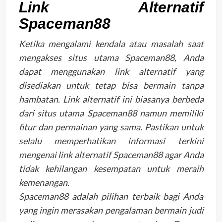
Link Alternatif
Spaceman88
Ketika mengalami kendala atau masalah saat
mengakses situs utama Spaceman88, Anda
dapat menggunakan link alternatif yang
disediakan untuk tetap bisa bermain tanpa
hambatan. Link alternatif ini biasanya berbeda
dari situs utama Spaceman88 namun memiliki
fitur dan permainan yang sama. Pastikan untuk
selalu memperhatikan informasi terkini
mengenai link alternatif Spaceman88 agar Anda
tidak kehilangan kesempatan untuk meraih
kemenangan.
Spaceman88 adalah pilihan terbaik bagi Anda
yang ingin merasakan pengalaman bermain judi