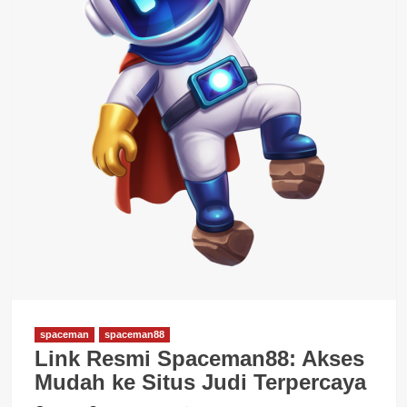
spaceman
spaceman88
Link Resmi Spaceman88: Akses
Mudah ke Situs Judi Terpercaya