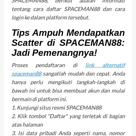
SPACEMAN88, berikut adalah informasi
tentang cara daftar SPACEMAN88 dan cara
login ke dalam platform tersebut.
Tips Ampuh Mendapatkan
Scatter di SPACEMAN88:
Jadi Pemenangnya!
Proses pendaftaran di
link alternatif
spaceman88
sangatlah mudah dan cepat. Anda
hanya perlu mengikuti langkah-langkah di
bawah ini untuk bisa membuat akun dan mulai
bermain di platform ini.
1. Kunjungi situs resmi SPACEMAN88
2. Klik tombol "Daftar" yang terletak di bagian
atas halaman
3. Isi data pribadi Anda seperti nama, nomor