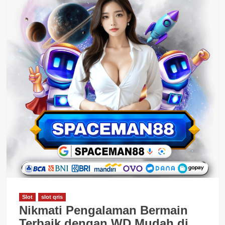
Slot
slot qris
Nikmati Pengalaman Bermain
Terbaik dengan WD Mudah di