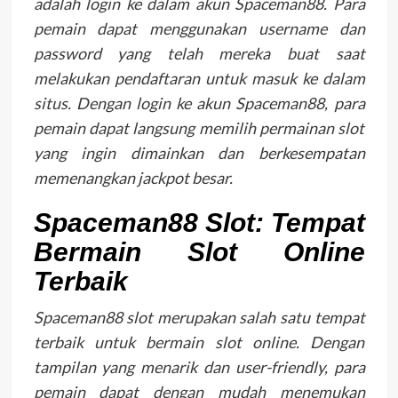
adalah login ke dalam akun Spaceman88. Para
pemain dapat menggunakan username dan
password yang telah mereka buat saat
melakukan pendaftaran untuk masuk ke dalam
situs. Dengan login ke akun Spaceman88, para
pemain dapat langsung memilih permainan slot
yang ingin dimainkan dan berkesempatan
memenangkan jackpot besar.
Spaceman88 Slot: Tempat
Bermain Slot Online
Terbaik
Spaceman88 slot merupakan salah satu tempat
terbaik untuk bermain slot online. Dengan
tampilan yang menarik dan user-friendly, para
pemain dapat dengan mudah menemukan