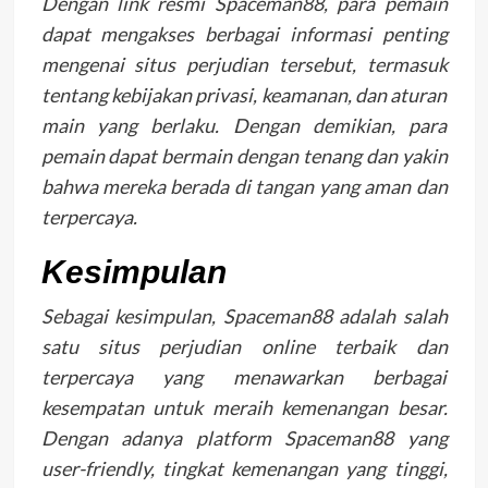
Dengan link resmi Spaceman88, para pemain
dapat mengakses berbagai informasi penting
mengenai situs perjudian tersebut, termasuk
tentang kebijakan privasi, keamanan, dan aturan
main yang berlaku. Dengan demikian, para
pemain dapat bermain dengan tenang dan yakin
bahwa mereka berada di tangan yang aman dan
terpercaya.
Kesimpulan
Sebagai kesimpulan, Spaceman88 adalah salah
satu situs perjudian online terbaik dan
terpercaya yang menawarkan berbagai
kesempatan untuk meraih kemenangan besar.
Dengan adanya platform Spaceman88 yang
user-friendly, tingkat kemenangan yang tinggi,