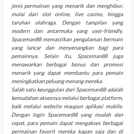
jenis permainan yang menarik dan menghibur,
mulai dari slot online, live casino, hingga
taruhan olahraga. Dengan tampilan yang
modern dan antarmuka yang user-friendly,
Spaceman88 memastikan pengalaman bermain
yang lancar dan menyenangkan bagi para
pemainnya. Selain itu, Spaceman88 juga
menawarkan berbagai bonus dan promosi
menarik yang dapat membantu para pemain
meningkatkan peluang menang mereka.
Salah satu keunggulan dari Spaceman88 adalah
kemudahan aksesnya melalui berbagai platform,
baik melalui website maupun aplikasi mobile.
Dengan login Spaceman88 yang mudah dan
cepat, para pemain dapat mengakses berbagai
permainan favorit mereka kapan saja dan di