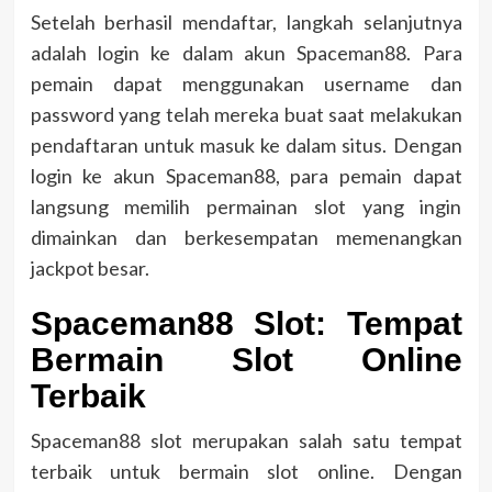
Setelah berhasil mendaftar, langkah selanjutnya
adalah login ke dalam akun Spaceman88. Para
pemain dapat menggunakan username dan
password yang telah mereka buat saat melakukan
pendaftaran untuk masuk ke dalam situs. Dengan
login ke akun Spaceman88, para pemain dapat
langsung memilih permainan slot yang ingin
dimainkan dan berkesempatan memenangkan
jackpot besar.
Spaceman88 Slot: Tempat
Bermain Slot Online
Terbaik
Spaceman88 slot merupakan salah satu tempat
terbaik untuk bermain slot online. Dengan