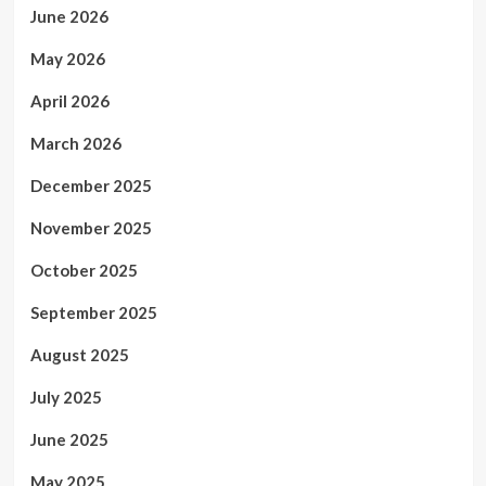
June 2026
May 2026
April 2026
March 2026
December 2025
November 2025
October 2025
September 2025
August 2025
July 2025
June 2025
May 2025