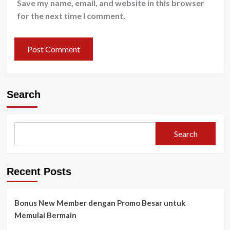
Save my name, email, and website in this browser
for the next time I comment.
Search
Search
Recent Posts
Bonus New Member dengan Promo Besar untuk
Memulai Bermain