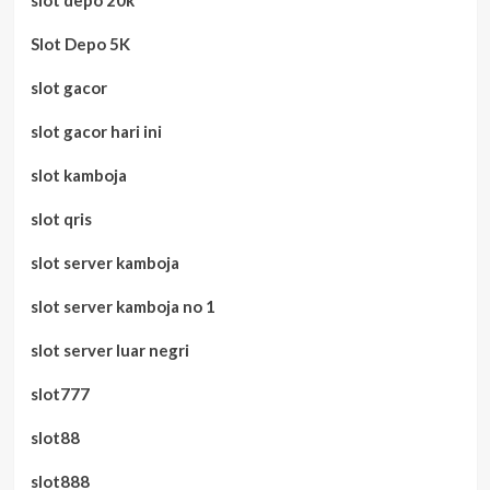
slot depo 20k
Slot Depo 5K
slot gacor
slot gacor hari ini
slot kamboja
slot qris
slot server kamboja
slot server kamboja no 1
slot server luar negri
slot777
slot88
slot888