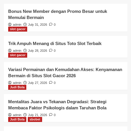
Bonus New Member dengan Promo Besar untuk
Memulai Bermain
admin
July 31, 2026
0
slot gacor
Trik Ampuh Menang di Situs Toto Slot Terbaik
admin
July 28, 2026
0
slot gacor
Variasi Permainan dan Kemudahan Akses: Kenyamanan
Bermain di Situs Slot Gacor 2026
admin
July 27, 2026
0
Judi Bola
Mentalitas Juara vs Tekanan Degradasi: Strategi
Membaca Faktor Psikologis dalam Taruhan Bola
admin
July 21, 2026
0
Judi Bola
sbobet