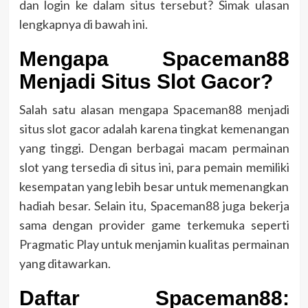
dan login ke dalam situs tersebut? Simak ulasan
lengkapnya di bawah ini.
Mengapa Spaceman88
Menjadi Situs Slot Gacor?
Salah satu alasan mengapa Spaceman88 menjadi
situs slot gacor adalah karena tingkat kemenangan
yang tinggi. Dengan berbagai macam permainan
slot yang tersedia di situs ini, para pemain memiliki
kesempatan yang lebih besar untuk memenangkan
hadiah besar. Selain itu, Spaceman88 juga bekerja
sama dengan provider game terkemuka seperti
Pragmatic Play untuk menjamin kualitas permainan
yang ditawarkan.
Daftar Spaceman88: