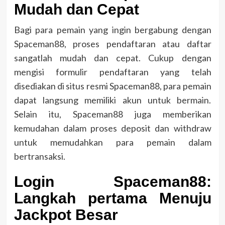
Mudah dan Cepat
Bagi para pemain yang ingin bergabung dengan
Spaceman88, proses pendaftaran atau daftar
sangatlah mudah dan cepat. Cukup dengan
mengisi formulir pendaftaran yang telah
disediakan di situs resmi Spaceman88, para pemain
dapat langsung memiliki akun untuk bermain.
Selain itu, Spaceman88 juga memberikan
kemudahan dalam proses deposit dan withdraw
untuk memudahkan para pemain dalam
bertransaksi.
Login Spaceman88:
Langkah pertama Menuju
Jackpot Besar