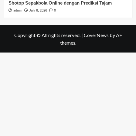
Sbotop Sepakbola Online dengan Prediksi Tajam
admin
July 8, 2026
0
Copyright © All rights reserved.
|
CoverNews
by AF
themes.