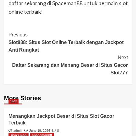
daftar sekarang di Spaceman88 untuk bermain slot
online terbaik!
Post
Previous
Slot888: Situs Slot Online Terbaik dengan Jackpot
Navigation
Anti Rungkat
Next
Daftar Sekarang dan Menang Besar di Situs Gacor
Slot777
More Stories
Slot
Menangkan Jackpot Besar di Situs Slot Gacor
Terbaik
admin
June 19, 2026
0
spaceman
spaceman88