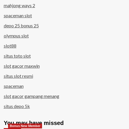
mahjong ways 2
spaceman slot
depo 25 bonus 25
olympus slot
slot88
situs toto slot
slot gacor maxwin
situs slot resmi
spaceman
slot gacor gampang menang
situs depo 5k
You may have missed
Bonus New Member