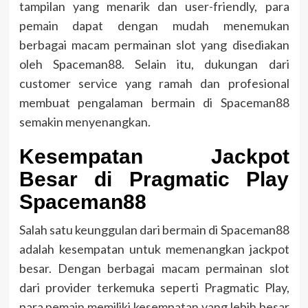
tampilan yang menarik dan user-friendly, para
pemain dapat dengan mudah menemukan
berbagai macam permainan slot yang disediakan
oleh Spaceman88. Selain itu, dukungan dari
customer service yang ramah dan profesional
membuat pengalaman bermain di Spaceman88
semakin menyenangkan.
Kesempatan Jackpot
Besar di Pragmatic Play
Spaceman88
Salah satu keunggulan dari bermain di Spaceman88
adalah kesempatan untuk memenangkan jackpot
besar. Dengan berbagai macam permainan slot
dari provider terkemuka seperti Pragmatic Play,
para pemain memiliki kesempatan yang lebih besar