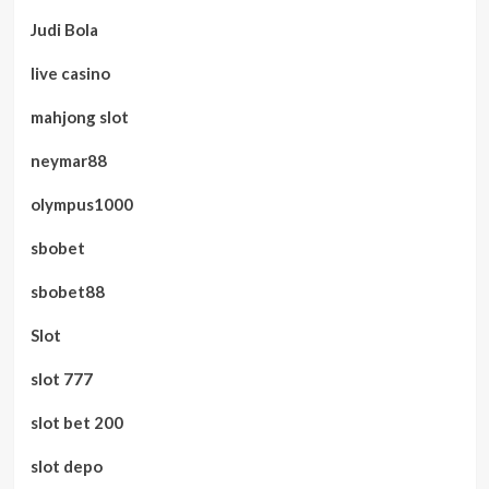
Judi Bola
live casino
mahjong slot
neymar88
olympus1000
sbobet
sbobet88
Slot
slot 777
slot bet 200
slot depo