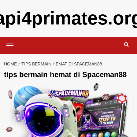
Skip
api4primates.or
to
content
Primary
Menu
HOME
TIPS BERMAIN HEMAT DI SPACEMAN88
tips bermain hemat di Spaceman88