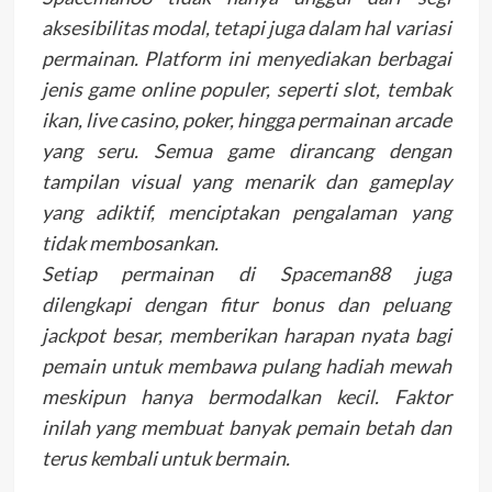
aksesibilitas modal, tetapi juga dalam hal variasi
permainan. Platform ini menyediakan berbagai
jenis game online populer, seperti slot, tembak
ikan, live casino, poker, hingga permainan arcade
yang seru. Semua game dirancang dengan
tampilan visual yang menarik dan gameplay
yang adiktif, menciptakan pengalaman yang
tidak membosankan.
Setiap permainan di Spaceman88 juga
dilengkapi dengan fitur bonus dan peluang
jackpot besar, memberikan harapan nyata bagi
pemain untuk membawa pulang hadiah mewah
meskipun hanya bermodalkan kecil. Faktor
inilah yang membuat banyak pemain betah dan
terus kembali untuk bermain.