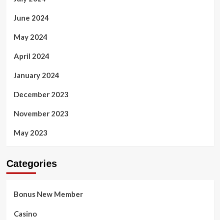
June 2024
May 2024
April 2024
January 2024
December 2023
November 2023
May 2023
Categories
Bonus New Member
Casino