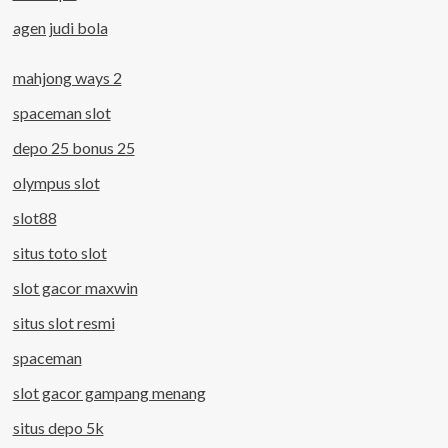
agen judi bola
mahjong ways 2
spaceman slot
depo 25 bonus 25
olympus slot
slot88
situs toto slot
slot gacor maxwin
situs slot resmi
spaceman
slot gacor gampang menang
situs depo 5k