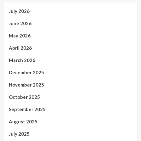
July 2026
June 2026
May 2026
April 2026
March 2026
December 2025
November 2025
October 2025
September 2025
August 2025
July 2025