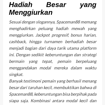
Hadiah Besar yang
Menggiurkan
Sesuai dengan slogannya, Spaceman88 memang
menghadirkan peluang hadiah mewah yang
menggiurkan. Jackpot progresif, bonus harian,
cashback, hingga turnamen berhadiah besar
menjadi bagian dari daya tarik utama platform
ini. Dengan sedikit keberuntungan dan strategi
bermain yang tepat, pemain berpeluang
menggandakan modal mereka dalam waktu
singkat.
Banyak testimoni pemain yang berhasil menang
besar dari taruhan kecil, membuktikan bahwa di
Spaceman88, keberuntungan bisa berpihak pada
siapa saja. Kombinasi antara modal kecil dan