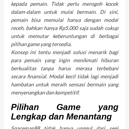
kepada pemain. Tidak perlu merogoh kocek
dalam-dalam untuk mulai bermain. Di sini,
pemain bisa memulai hanya dengan modal
receh, bahkan hanya Rp5.000 saja sudah cukup
untuk memutar keberuntungan di berbagai
pilihan game yang tersedia.
Konsep ini tentu menjadi solusi menarik bagi
para pemain yang ingin menikmati hiburan
berkualitas tanpa harus merasa terbebani
secara finansial. Modal kecil tidak lagi menjadi
hambatan untuk meraih sensasi bermain yang
menyenangkan dan kompetitif.
Pilihan Game yang
Lengkap dan Menantang
Spaceman88 tidak hanya unggul dari segi