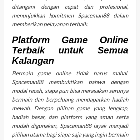
ditangani dengan cepat dan profesional,
menunjukkan komitmen Spaceman88 dalam
memberikan pelayanan terbaik.
Platform Game Online
Terbaik untuk Semua
Kalangan
Bermain game online tidak harus mahal.
Spaceman88 membuktikan bahwa dengan
modal receh, siapa pun bisa merasakan serunya
bermain dan berpeluang mendapatkan hadiah
mewah. Dengan pilihan game yang lengkap,
hadiah besar, dan platform yang aman serta
mudah digunakan, Spaceman88 layak menjadi
pilihan utama bagi siapa saja yang ingin bermain