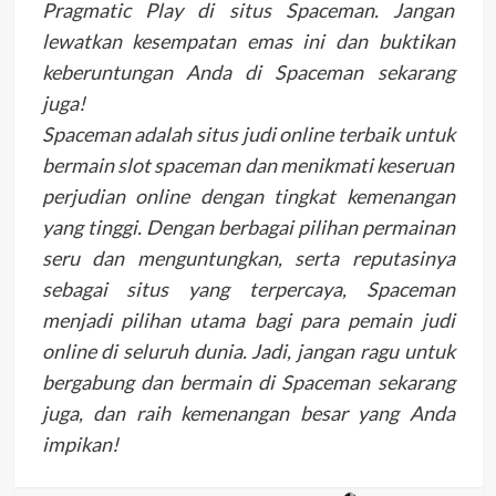
Pragmatic Play di situs Spaceman. Jangan
lewatkan kesempatan emas ini dan buktikan
keberuntungan Anda di Spaceman sekarang
juga!
Spaceman adalah situs judi online terbaik untuk
bermain slot spaceman dan menikmati keseruan
perjudian online dengan tingkat kemenangan
yang tinggi. Dengan berbagai pilihan permainan
seru dan menguntungkan, serta reputasinya
sebagai situs yang terpercaya, Spaceman
menjadi pilihan utama bagi para pemain judi
online di seluruh dunia. Jadi, jangan ragu untuk
bergabung dan bermain di Spaceman sekarang
juga, dan raih kemenangan besar yang Anda
impikan!