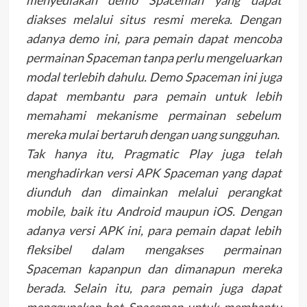
menyediakan demo Spaceman yang dapat
diakses melalui situs resmi mereka. Dengan
adanya demo ini, para pemain dapat mencoba
permainan Spaceman tanpa perlu mengeluarkan
modal terlebih dahulu. Demo Spaceman ini juga
dapat membantu para pemain untuk lebih
memahami mekanisme permainan sebelum
mereka mulai bertaruh dengan uang sungguhan.
Tak hanya itu, Pragmatic Play juga telah
menghadirkan versi APK Spaceman yang dapat
diunduh dan dimainkan melalui perangkat
mobile, baik itu Android maupun iOS. Dengan
adanya versi APK ini, para pemain dapat lebih
fleksibel dalam mengakses permainan
Spaceman kapanpun dan dimanapun mereka
berada. Selain itu, para pemain juga dapat