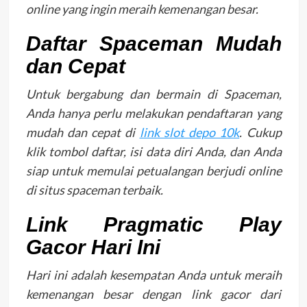
online yang ingin meraih kemenangan besar.
Daftar Spaceman Mudah
dan Cepat
Untuk bergabung dan bermain di Spaceman,
Anda hanya perlu melakukan pendaftaran yang
mudah dan cepat di
link slot depo 10k
. Cukup
klik tombol daftar, isi data diri Anda, dan Anda
siap untuk memulai petualangan berjudi online
di situs spaceman terbaik.
Link Pragmatic Play
Gacor Hari Ini
Hari ini adalah kesempatan Anda untuk meraih
kemenangan besar dengan link gacor dari