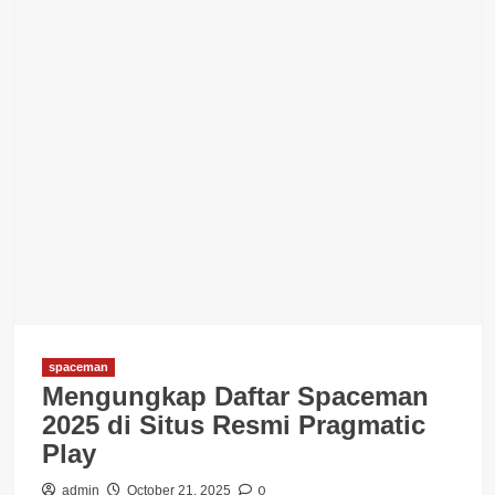
spaceman
Mengungkap Daftar Spaceman
2025 di Situs Resmi Pragmatic
Play
0
admin
October 21, 2025