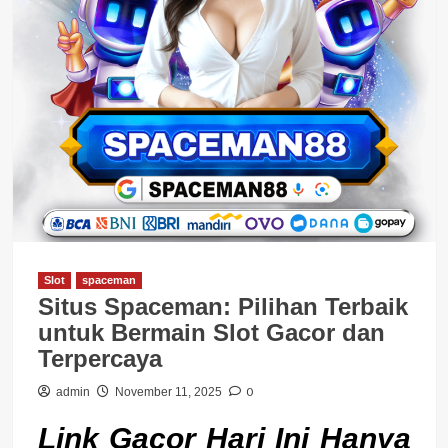
Slot
spaceman
Situs Spaceman: Pilihan Terbaik
untuk Bermain Slot Gacor dan
Terpercaya
0
admin
November 11, 2025
Link Gacor Hari Ini Hanya