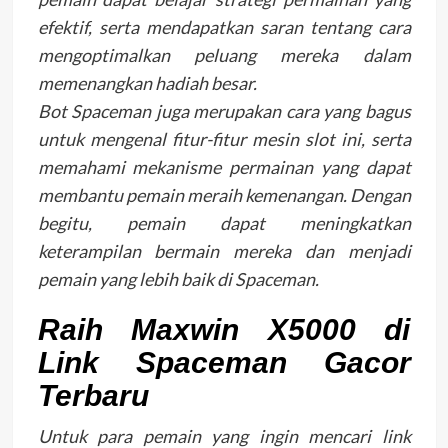
efektif, serta mendapatkan saran tentang cara
mengoptimalkan peluang mereka dalam
memenangkan hadiah besar.
Bot Spaceman juga merupakan cara yang bagus
untuk mengenal fitur-fitur mesin slot ini, serta
memahami mekanisme permainan yang dapat
membantu pemain meraih kemenangan. Dengan
begitu, pemain dapat meningkatkan
keterampilan bermain mereka dan menjadi
pemain yang lebih baik di Spaceman.
Raih Maxwin X5000 di
Link Spaceman Gacor
Terbaru
Untuk para pemain yang ingin mencari link