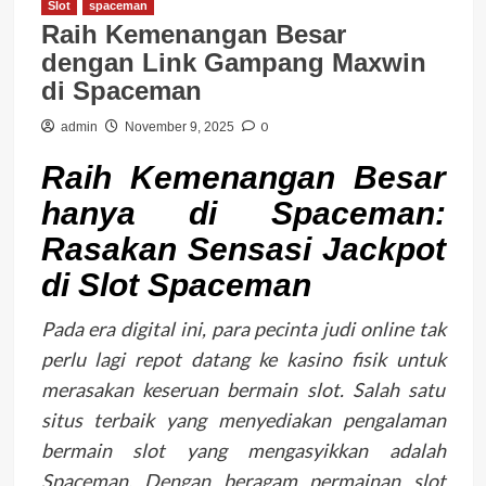
Slot
spaceman
Raih Kemenangan Besar
dengan Link Gampang Maxwin
di Spaceman
0
admin
November 9, 2025
Raih Kemenangan Besar
hanya di Spaceman:
Rasakan Sensasi Jackpot
di Slot Spaceman
Pada era digital ini, para pecinta judi online tak
perlu lagi repot datang ke kasino fisik untuk
merasakan keseruan bermain slot. Salah satu
situs terbaik yang menyediakan pengalaman
bermain slot yang mengasyikkan adalah
Spaceman. Dengan beragam permainan slot