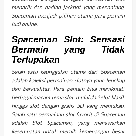
menarik dan hadiah jackpot yang menantang,
Spaceman menjadi pilihan utama para pemain
judi online.
Spaceman Slot: Sensasi
Bermain yang Tidak
Terlupakan
Salah satu keunggulan utama dari Spaceman
adalah koleksi permainan slotnya yang lengkap
dan berkualitas. Para pemain bisa menikmati
berbagai macam tema slot, mulai dari slot klasik
hingga slot dengan grafis 3D yang memukau.
Salah satu permainan slot favorit di Spaceman
adalah Slot Spaceman, yang menawarkan
kesempatan untuk meraih kemenangan besar