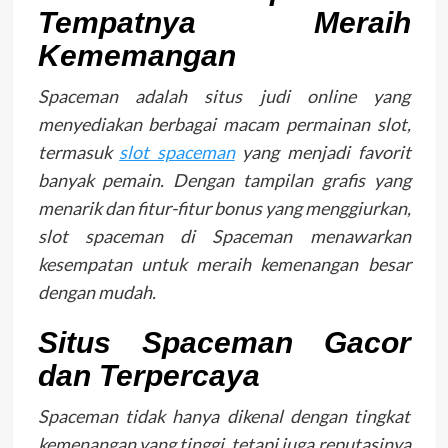
Tempatnya Meraih
Kememangan
Spaceman adalah situs judi online yang
menyediakan berbagai macam permainan slot,
termasuk
slot spaceman
yang menjadi favorit
banyak pemain. Dengan tampilan grafis yang
menarik dan fitur-fitur bonus yang menggiurkan,
slot spaceman di Spaceman menawarkan
kesempatan untuk meraih kemenangan besar
dengan mudah.
Situs Spaceman Gacor
dan Terpercaya
Spaceman tidak hanya dikenal dengan tingkat
kemenangan yang tinggi, tetapi juga reputasinya