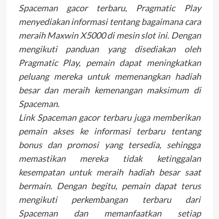
Spaceman gacor terbaru, Pragmatic Play
menyediakan informasi tentang bagaimana cara
meraih Maxwin X5000 di mesin slot ini. Dengan
mengikuti panduan yang disediakan oleh
Pragmatic Play, pemain dapat meningkatkan
peluang mereka untuk memenangkan hadiah
besar dan meraih kemenangan maksimum di
Spaceman.
Link Spaceman gacor terbaru juga memberikan
pemain akses ke informasi terbaru tentang
bonus dan promosi yang tersedia, sehingga
memastikan mereka tidak ketinggalan
kesempatan untuk meraih hadiah besar saat
bermain. Dengan begitu, pemain dapat terus
mengikuti perkembangan terbaru dari
Spaceman dan memanfaatkan setiap