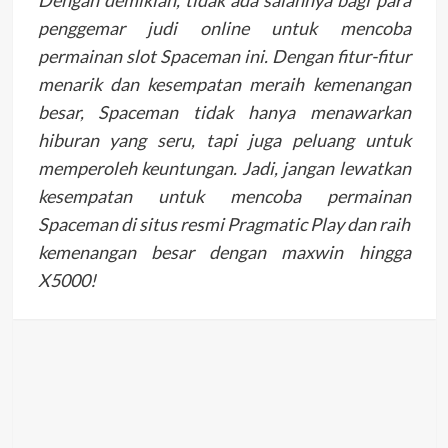
Dengan demikian, tidak ada salahnya bagi para
penggemar judi online untuk mencoba
permainan slot Spaceman ini. Dengan fitur-fitur
menarik dan kesempatan meraih kemenangan
besar, Spaceman tidak hanya menawarkan
hiburan yang seru, tapi juga peluang untuk
memperoleh keuntungan. Jadi, jangan lewatkan
kesempatan untuk mencoba permainan
Spaceman di situs resmi Pragmatic Play dan raih
kemenangan besar dengan maxwin hingga
X5000!