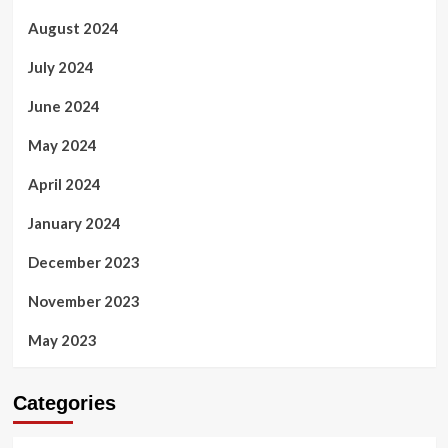
August 2024
July 2024
June 2024
May 2024
April 2024
January 2024
December 2023
November 2023
May 2023
Categories