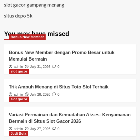
slot gacor gampang menang
situs depo 5k
You may have missed
Bonus New Member
Bonus New Member dengan Promo Besar untuk
Memulai Bermain
admin
July 31, 2026
0
slot gacor
Trik Ampuh Menang di Situs Toto Slot Terbaik
admin
July 28, 2026
0
slot gacor
Variasi Permainan dan Kemudahan Akses: Kenyamanan
Bermain di Situs Slot Gacor 2026
admin
July 27, 2026
0
Judi Bola