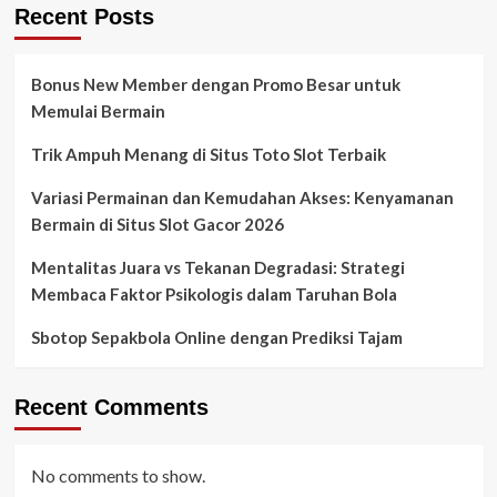
Recent Posts
Bonus New Member dengan Promo Besar untuk
Memulai Bermain
Trik Ampuh Menang di Situs Toto Slot Terbaik
Variasi Permainan dan Kemudahan Akses: Kenyamanan
Bermain di Situs Slot Gacor 2026
Mentalitas Juara vs Tekanan Degradasi: Strategi
Membaca Faktor Psikologis dalam Taruhan Bola
Sbotop Sepakbola Online dengan Prediksi Tajam
Recent Comments
No comments to show.