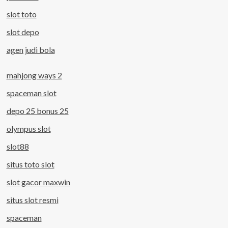
slot toto
slot depo
agen judi bola
mahjong ways 2
spaceman slot
depo 25 bonus 25
olympus slot
slot88
situs toto slot
slot gacor maxwin
situs slot resmi
spaceman