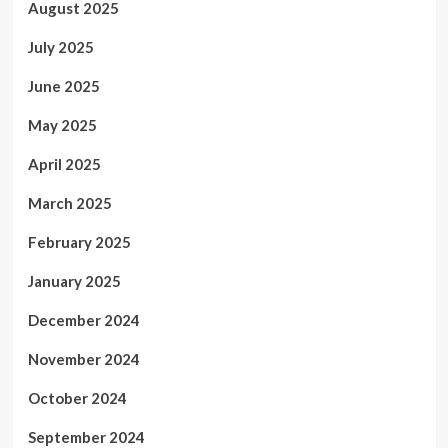
August 2025
July 2025
June 2025
May 2025
April 2025
March 2025
February 2025
January 2025
December 2024
November 2024
October 2024
September 2024