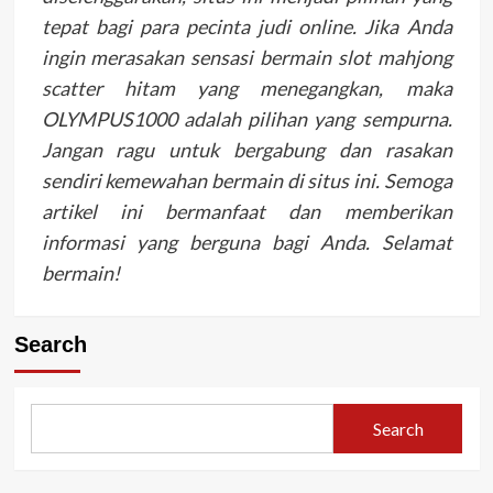
tepat bagi para pecinta judi online. Jika Anda
ingin merasakan sensasi bermain slot mahjong
scatter hitam yang menegangkan, maka
OLYMPUS1000 adalah pilihan yang sempurna.
Jangan ragu untuk bergabung dan rasakan
sendiri kemewahan bermain di situs ini. Semoga
artikel ini bermanfaat dan memberikan
informasi yang berguna bagi Anda. Selamat
bermain!
Search
Search