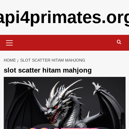
Skip
api4primates.or
to
content
Primary
Menu
HOME
SLOT SCATTER HITAM MAHJONG
slot scatter hitam mahjong