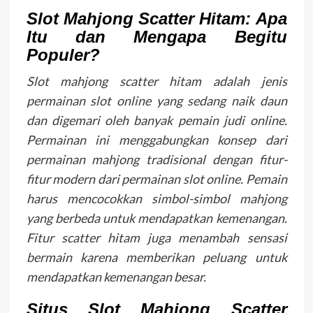
Slot Mahjong Scatter Hitam: Apa
Itu dan Mengapa Begitu
Populer?
Slot mahjong scatter hitam adalah jenis
permainan slot online yang sedang naik daun
dan digemari oleh banyak pemain judi online.
Permainan ini menggabungkan konsep dari
permainan mahjong tradisional dengan fitur-
fitur modern dari permainan slot online. Pemain
harus mencocokkan simbol-simbol mahjong
yang berbeda untuk mendapatkan kemenangan.
Fitur scatter hitam juga menambah sensasi
bermain karena memberikan peluang untuk
mendapatkan kemenangan besar.
Situs Slot Mahjong Scatter