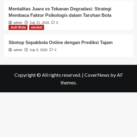
Mentalitas Juara vs Tekanan Degradasi: Strategi
Membaca Faktor Psikologis dalam Taruhan Bola
admin
July 21, 2026
0
Judi Bola
sbobet
Sbotop Sepakbola Online dengan Prediksi Tajam
admin
July 8, 2026
0
Copyright © All rights reserved.
|
CoverNews
by AF
themes.