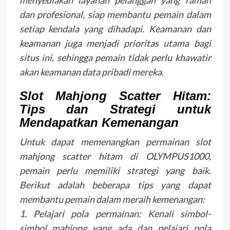
menyediakan layanan pelanggan yang ramah
dan profesional, siap membantu pemain dalam
setiap kendala yang dihadapi. Keamanan dan
keamanan juga menjadi prioritas utama bagi
situs ini, sehingga pemain tidak perlu khawatir
akan keamanan data pribadi mereka.
Slot Mahjong Scatter Hitam:
Tips dan Strategi untuk
Mendapatkan Kemenangan
Untuk dapat memenangkan permainan slot
mahjong scatter hitam di OLYMPUS1000,
pemain perlu memiliki strategi yang baik.
Berikut adalah beberapa tips yang dapat
membantu pemain dalam meraih kemenangan:
1. Pelajari pola permainan: Kenali simbol-
simbol mahjong yang ada dan pelajari pola