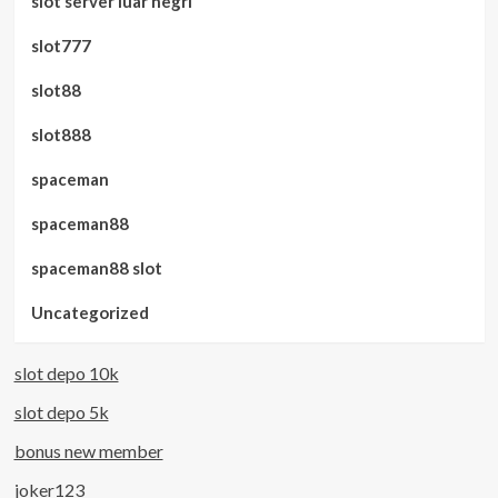
slot server luar negri
slot777
slot88
slot888
spaceman
spaceman88
spaceman88 slot
Uncategorized
slot depo 10k
slot depo 5k
bonus new member
joker123