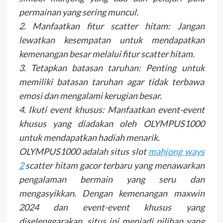
permainan yang sering muncul.
2. Manfaatkan fitur scatter hitam: Jangan
lewatkan kesempatan untuk mendapatkan
kemenangan besar melalui fitur scatter hitam.
3. Tetapkan batasan taruhan: Penting untuk
memiliki batasan taruhan agar tidak terbawa
emosi dan mengalami kerugian besar.
4. Ikuti event khusus: Manfaatkan event-event
khusus yang diadakan oleh OLYMPUS1000
untuk mendapatkan hadiah menarik.
OLYMPUS1000 adalah situs slot
mahjong ways
2
scatter hitam gacor terbaru yang menawarkan
pengalaman bermain yang seru dan
mengasyikkan. Dengan kemenangan maxwin
2024 dan event-event khusus yang
diselenggarakan, situs ini menjadi pilihan yang