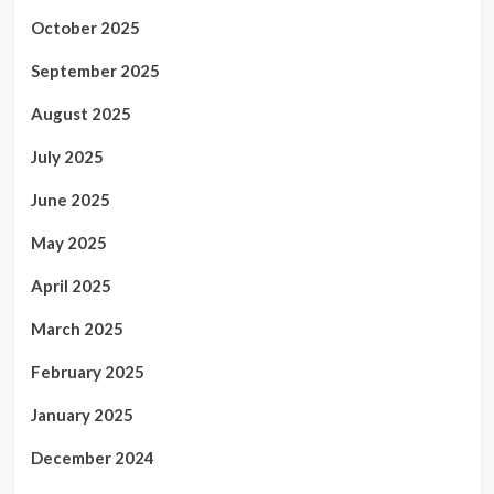
October 2025
September 2025
August 2025
July 2025
June 2025
May 2025
April 2025
March 2025
February 2025
January 2025
December 2024