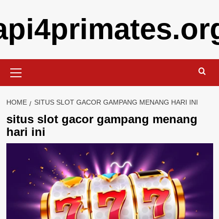
Skip
api4primates.or
to
content
Primary
Menu
HOME
SITUS SLOT GACOR GAMPANG MENANG HARI INI
situs slot gacor gampang menang
hari ini