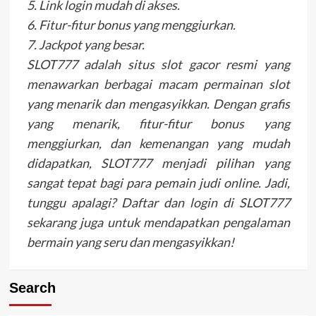
5. Link login mudah di akses.
6. Fitur-fitur bonus yang menggiurkan.
7. Jackpot yang besar.
SLOT777 adalah situs slot gacor resmi yang
menawarkan berbagai macam permainan slot
yang menarik dan mengasyikkan. Dengan grafis
yang menarik, fitur-fitur bonus yang
menggiurkan, dan kemenangan yang mudah
didapatkan, SLOT777 menjadi pilihan yang
sangat tepat bagi para pemain judi online. Jadi,
tunggu apalagi? Daftar dan login di SLOT777
sekarang juga untuk mendapatkan pengalaman
bermain yang seru dan mengasyikkan!
Search