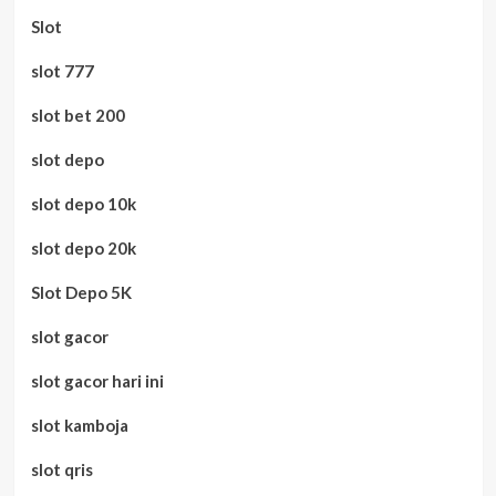
Slot
slot 777
slot bet 200
slot depo
slot depo 10k
slot depo 20k
Slot Depo 5K
slot gacor
slot gacor hari ini
slot kamboja
slot qris