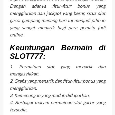
Dengan adanya fitur-fitur bonus yang
menggiurkan dan jackpot yang besar, situs slot
gacor gampang menang hari ini menjadi pilihan
yang sangat menarik bagi para pemain judi
online.
Keuntungan Bermain di
SLOT777:
1. Permainan slot yang menarik dan
mengasyikkan.
2. Grafis yang menarik dan fitur-fitur bonus yang
menggiurkan.
3. Kemenangan yang mudah didapatkan.
4. Berbagai macam permainan slot gacor yang
tersedia.