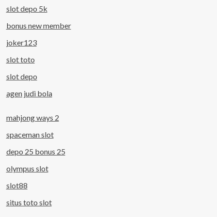
slot depo 5k
bonus new member
joker123
slot toto
slot depo
agen judi bola
mahjong ways 2
spaceman slot
depo 25 bonus 25
olympus slot
slot88
situs toto slot