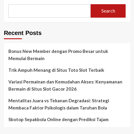
Search
Recent Posts
Bonus New Member dengan Promo Besar untuk
Memulai Bermain
Trik Ampuh Menang di Situs Toto Slot Terbaik
Variasi Permainan dan Kemudahan Akses: Kenyamanan
Bermain di Situs Slot Gacor 2026
Mentalitas Juara vs Tekanan Degradasi: Strategi
Membaca Faktor Psikologis dalam Taruhan Bola
Sbotop Sepakbola Online dengan Prediksi Tajam