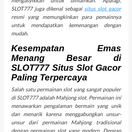
mengasyikkan untuk dimainkan. Apalagi,
SLOT777 juga dikenal sebagai
situs slot gacor
resmi yang memungkinkan para pemainnya
untuk mendapatkan kemenangan dengan
mudah.
Kesempatan Emas
Menang Besar di
SLOT777 Situs Slot Gacor
Paling Terpercaya
Salah satu permainan slot yang sangat populer
di SLOT777 adalah Mahjong slot. Permainan ini
menawarkan pengalaman bermain yang unik
dan menarik karena menggabungkan unsur-
unsur dari permainan Mahjong tradisional
dengan permainan slot yang modern. Dengan