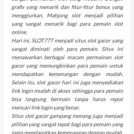
grafis yang menarik dan fitur-fitur bonus yang
menggiurkan, Mahjong slot menjadi pilihan
yang sangat menarik bagi para pemain slot
online.
Hari ini, SLOT777 menjadi situs slot gacor yang
sangat diminati oleh para pemain. Situs ini
menawarkan berbagai macam permainan slot
gacor yang memungkinkan para pemain untuk
mendapatkan kemenangan dengan mudah.
Selain itu, slot gacor hari ini juga menyediakan
link login mudah di akses sehingga para pemain
bisa langsung bermain tanpa harus repot
mencari link login yang benar.
Situs slot gacor gampang menang juga menjadi
pilihan yang sangat tepat bagi para pemain yang
ingin mendapatkan kemenangan dengan mudah.