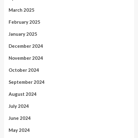
March 2025
February 2025
January 2025
December 2024
November 2024
October 2024
September 2024
August 2024
July 2024
June 2024
May 2024