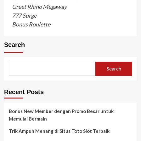
Greet Rhino Megaway
777 Surge
Bonus Roulette
Search
Search
Recent Posts
Bonus New Member dengan Promo Besar untuk
Memulai Bermain
Trik Ampuh Menang di Situs Toto Slot Terbaik