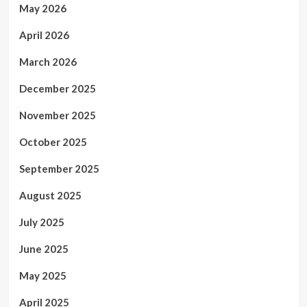
May 2026
April 2026
March 2026
December 2025
November 2025
October 2025
September 2025
August 2025
July 2025
June 2025
May 2025
April 2025