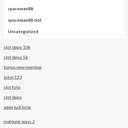
spaceman88
spaceman88 slot
Uncategorized
slot depo 10k
slot depo 5k
bonus new member
joker123
slot toto
slot depo
agen judi bola
mahjong ways 2