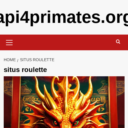
Skip
api4primates.or
to
content
Primary
Menu
HOME
SITUS ROULETTE
situs roulette