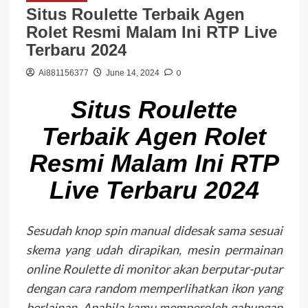
Situs Roulette Terbaik Agen
Rolet Resmi Malam Ini RTP Live
Terbaru 2024
0
Ai881156377
June 14, 2024
Situs Roulette
Terbaik Agen Rolet
Resmi Malam Ini RTP
Live Terbaru 2024
Sesudah knop spin manual didesak sama sesuai
skema yang udah dirapikan, mesin permainan
online Roulette di monitor akan berputar-putar
dengan cara random memperlihatkan ikon yang
berlainan. Apabila kamu memperoleh gabungan