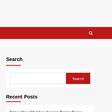
Search
Search
Recent Posts