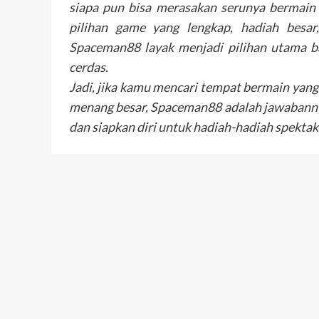
siapa pun bisa merasakan serunya bermai
pilihan game yang lengkap, hadiah besa
Spaceman88 layak menjadi pilihan utama ba
cerdas.
Jadi, jika kamu mencari tempat bermain yan
menang besar, Spaceman88 adalah jawabannya
dan siapkan diri untuk hadiah-hadiah spektak