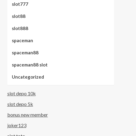
slot777
slot88
slot888
spaceman
spaceman88
spaceman88 slot
Uncategorized
slot depo 10k
slot depo 5k
bonus new member
joker123
slot toto