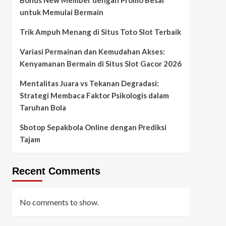
Bonus New Member dengan Promo Besar
untuk Memulai Bermain
Trik Ampuh Menang di Situs Toto Slot Terbaik
Variasi Permainan dan Kemudahan Akses:
Kenyamanan Bermain di Situs Slot Gacor 2026
Mentalitas Juara vs Tekanan Degradasi:
Strategi Membaca Faktor Psikologis dalam
Taruhan Bola
Sbotop Sepakbola Online dengan Prediksi
Tajam
Recent Comments
No comments to show.