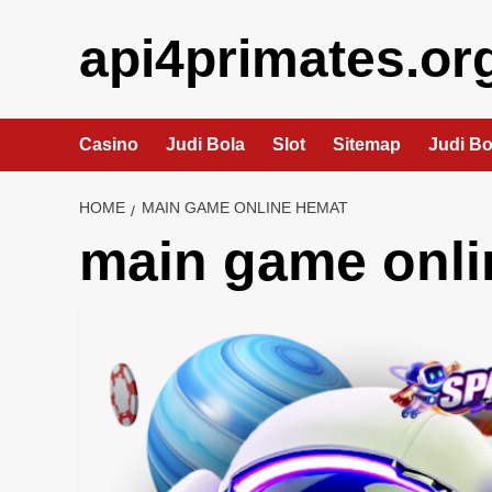
Skip
to
api4primates.or
content
Casino
Judi Bola
Slot
Sitemap
Judi Bo
HOME
MAIN GAME ONLINE HEMAT
main game onli