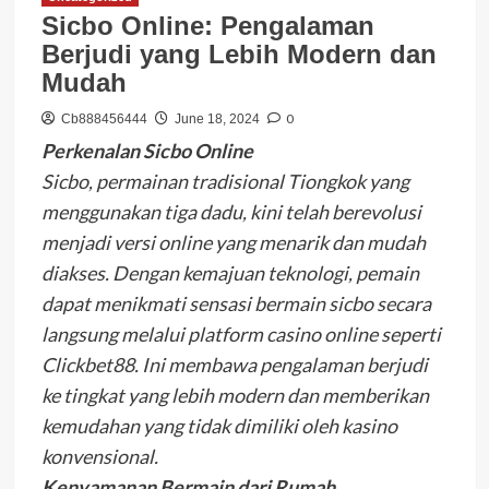
Sicbo Online: Pengalaman
Berjudi yang Lebih Modern dan
Mudah
0
Cb888456444
June 18, 2024
Perkenalan Sicbo Online
Sicbo, permainan tradisional Tiongkok yang
menggunakan tiga dadu, kini telah berevolusi
menjadi versi online yang menarik dan mudah
diakses. Dengan kemajuan teknologi, pemain
dapat menikmati sensasi bermain sicbo secara
langsung melalui platform casino online seperti
Clickbet88. Ini membawa pengalaman berjudi
ke tingkat yang lebih modern dan memberikan
kemudahan yang tidak dimiliki oleh kasino
konvensional.
Kenyamanan Bermain dari Rumah