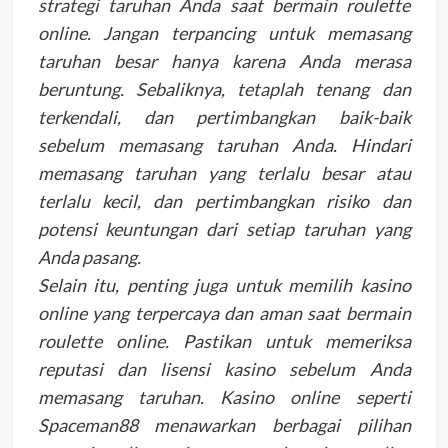
strategi taruhan Anda saat bermain roulette
online. Jangan terpancing untuk memasang
taruhan besar hanya karena Anda merasa
beruntung. Sebaliknya, tetaplah tenang dan
terkendali, dan pertimbangkan baik-baik
sebelum memasang taruhan Anda. Hindari
memasang taruhan yang terlalu besar atau
terlalu kecil, dan pertimbangkan risiko dan
potensi keuntungan dari setiap taruhan yang
Anda pasang.
Selain itu, penting juga untuk memilih kasino
online yang terpercaya dan aman saat bermain
roulette online. Pastikan untuk memeriksa
reputasi dan lisensi kasino sebelum Anda
memasang taruhan. Kasino online seperti
Spaceman88 menawarkan berbagai pilihan