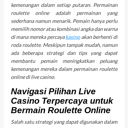
kemenangan dalam setiap putaran. Permainan
roulette online adalah permainan yang
sederhana namun menarik. Pemain hanya perlu
memilih nomor atau kombinasi angka dan warna
di mana mereka percaya
kasino
akan berhenti di
roda roulette. Meskipun tampak mudah, namun
ada beberapa strategi dan tips yang dapat
membantu pemain meningkatkan peluang
kemenangan mereka dalam permainan roulette
online di live casino.
Navigasi Pilihan Live
Casino Terpercaya untuk
Bermain Roulette Online
Salah satu strategi yang dapat digunakan dalam