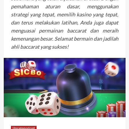
pemahaman aturan dasar, menggunakan
strategi yang tepat, memilih kasino yang tepat,
dan terus melakukan latihan, Anda juga dapat
menguasai permainan baccarat dan meraih
kemenangan besar. Selamat bermain dan jadilah
ahli baccarat yang sukses!
Uncategorized