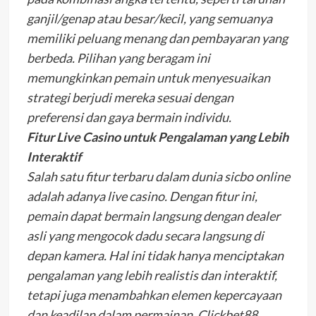
ganjil/genap atau besar/kecil, yang semuanya
memiliki peluang menang dan pembayaran yang
berbeda. Pilihan yang beragam ini
memungkinkan pemain untuk menyesuaikan
strategi berjudi mereka sesuai dengan
preferensi dan gaya bermain individu.
Fitur Live Casino untuk Pengalaman yang Lebih
Interaktif
Salah satu fitur terbaru dalam dunia sicbo online
adalah adanya live casino. Dengan fitur ini,
pemain dapat bermain langsung dengan dealer
asli yang mengocok dadu secara langsung di
depan kamera. Hal ini tidak hanya menciptakan
pengalaman yang lebih realistis dan interaktif,
tetapi juga menambahkan elemen kepercayaan
dan keadilan dalam permainan. Clickbet88