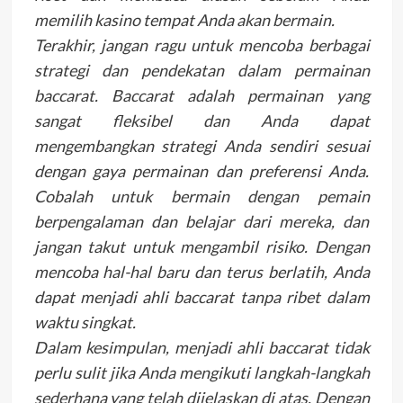
memilih kasino tempat Anda akan bermain.
Terakhir, jangan ragu untuk mencoba berbagai
strategi dan pendekatan dalam permainan
baccarat. Baccarat adalah permainan yang
sangat fleksibel dan Anda dapat
mengembangkan strategi Anda sendiri sesuai
dengan gaya permainan dan preferensi Anda.
Cobalah untuk bermain dengan pemain
berpengalaman dan belajar dari mereka, dan
jangan takut untuk mengambil risiko. Dengan
mencoba hal-hal baru dan terus berlatih, Anda
dapat menjadi ahli baccarat tanpa ribet dalam
waktu singkat.
Dalam kesimpulan, menjadi ahli baccarat tidak
perlu sulit jika Anda mengikuti langkah-langkah
sederhana yang telah dijelaskan di atas. Dengan