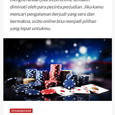
diminati oleh para pecinta perjudian. Jika kamu
mencari pengalaman berjudi yang seru dan
bermakna, sicbo online bisa menjadi pilihan
yang tepat untukmu.
Uncategorized