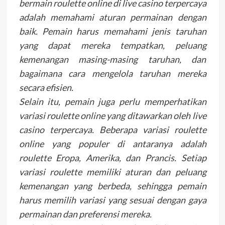
bermain roulette online di live casino terpercaya
adalah memahami aturan permainan dengan
baik. Pemain harus memahami jenis taruhan
yang dapat mereka tempatkan, peluang
kemenangan masing-masing taruhan, dan
bagaimana cara mengelola taruhan mereka
secara efisien.
Selain itu, pemain juga perlu memperhatikan
variasi roulette online yang ditawarkan oleh live
casino terpercaya. Beberapa variasi roulette
online yang populer di antaranya adalah
roulette Eropa, Amerika, dan Prancis. Setiap
variasi roulette memiliki aturan dan peluang
kemenangan yang berbeda, sehingga pemain
harus memilih variasi yang sesuai dengan gaya
permainan dan preferensi mereka.