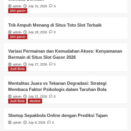
admin
July 31, 2026
0
slot gacor
Trik Ampuh Menang di Situs Toto Slot Terbaik
admin
July 28, 2026
0
slot gacor
Variasi Permainan dan Kemudahan Akses: Kenyamanan
Bermain di Situs Slot Gacor 2026
admin
July 27, 2026
0
Judi Bola
Mentalitas Juara vs Tekanan Degradasi: Strategi
Membaca Faktor Psikologis dalam Taruhan Bola
admin
July 21, 2026
0
Judi Bola
sbobet
Sbotop Sepakbola Online dengan Prediksi Tajam
admin
July 8, 2026
0