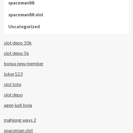
spaceman88
spaceman88 slot
Uncategorized
slot depo 10k
slot depo 5k
bonus new member
joker123
slot toto
slot depo
agen judi bola
mahjong ways 2
spaceman slot