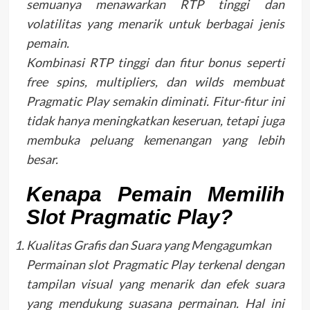
semuanya menawarkan RTP tinggi dan
volatilitas yang menarik untuk berbagai jenis
pemain.
Kombinasi RTP tinggi dan fitur bonus seperti
free spins, multipliers, dan wilds membuat
Pragmatic Play semakin diminati. Fitur-fitur ini
tidak hanya meningkatkan keseruan, tetapi juga
membuka peluang kemenangan yang lebih
besar.
Kenapa Pemain Memilih
Slot Pragmatic Play?
Kualitas Grafis dan Suara yang Mengagumkan
Permainan slot Pragmatic Play terkenal dengan
tampilan visual yang menarik dan efek suara
yang mendukung suasana permainan. Hal ini