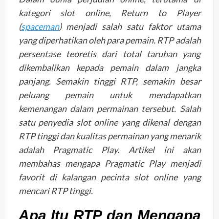
kategori slot online, Return to Player
(
spaceman
) menjadi salah satu faktor utama
yang diperhatikan oleh para pemain. RTP adalah
persentase teoretis dari total taruhan yang
dikembalikan kepada pemain dalam jangka
panjang. Semakin tinggi RTP, semakin besar
peluang pemain untuk mendapatkan
kemenangan dalam permainan tersebut. Salah
satu penyedia slot online yang dikenal dengan
RTP tinggi dan kualitas permainan yang menarik
adalah Pragmatic Play. Artikel ini akan
membahas mengapa Pragmatic Play menjadi
favorit di kalangan pecinta slot online yang
mencari RTP tinggi.
Apa Itu RTP dan Mengapa