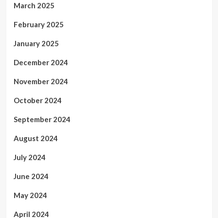
March 2025
February 2025
January 2025
December 2024
November 2024
October 2024
September 2024
August 2024
July 2024
June 2024
May 2024
April 2024