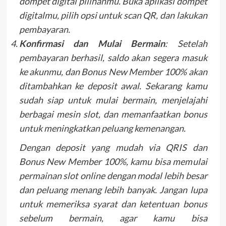
dompet digital pilihanmu. Buka aplikasi dompet
digitalmu, pilih opsi untuk scan QR, dan lakukan
pembayaran.
Konfirmasi dan Mulai Bermain
: Setelah
pembayaran berhasil, saldo akan segera masuk
ke akunmu, dan
Bonus New Member 100%
akan
ditambahkan ke deposit awal. Sekarang kamu
sudah siap untuk mulai bermain, menjelajahi
berbagai mesin slot, dan memanfaatkan bonus
untuk meningkatkan peluang kemenangan.
Dengan deposit yang mudah via QRIS dan
Bonus New Member 100%
, kamu bisa memulai
permainan slot online dengan modal lebih besar
dan peluang menang lebih banyak. Jangan lupa
untuk memeriksa syarat dan ketentuan bonus
sebelum bermain, agar kamu bisa