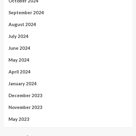
October 2024
September 2024
August 2024
July 2024
June 2024
May 2024
April 2024
January 2024
December 2023
November 2023
May 2023