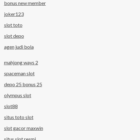
bonus new member
joker123
slot toto
slot depo
agen judi bola
mahjong ways 2
spaceman slot
depo 25 bonus 25
olympus slot
slot88
situs toto slot
slot gacor maxwin
situs slot resmi