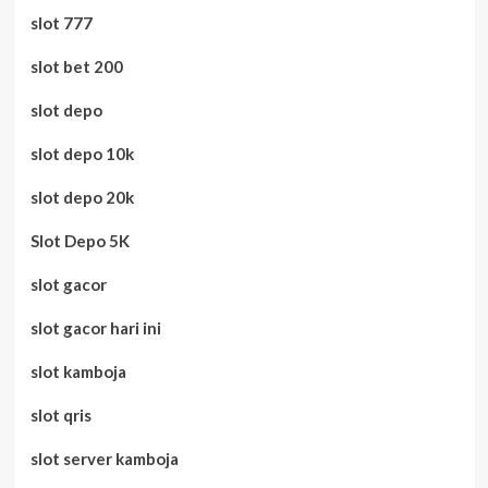
slot 777
slot bet 200
slot depo
slot depo 10k
slot depo 20k
Slot Depo 5K
slot gacor
slot gacor hari ini
slot kamboja
slot qris
slot server kamboja