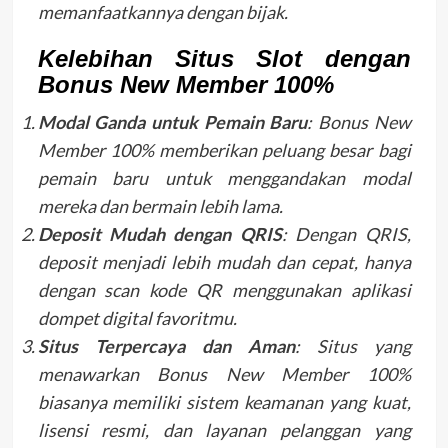
memanfaatkannya dengan bijak.
Kelebihan Situs Slot dengan
Bonus New Member 100%
Modal Ganda untuk Pemain Baru
:
Bonus New
Member 100%
memberikan peluang besar bagi
pemain baru untuk menggandakan modal
mereka dan bermain lebih lama.
Deposit Mudah dengan QRIS
: Dengan QRIS,
deposit menjadi lebih mudah dan cepat, hanya
dengan scan kode QR menggunakan aplikasi
dompet digital favoritmu.
Situs Terpercaya dan Aman
: Situs yang
menawarkan
Bonus New Member 100%
biasanya memiliki sistem keamanan yang kuat,
lisensi resmi, dan layanan pelanggan yang