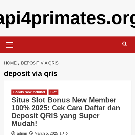
Skip
api4primates.or
to
content
Primary
Menu
HOME
DEPOSIT VIA QRIS
deposit via qris
Bonus New Member
Slot
Situs Slot Bonus New Member
100% 2025: Cek Cara Daftar dan
Deposit QRIS yang Super
Mudah!
0
admin
March 5, 2025