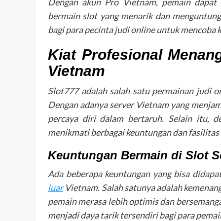
Dengan akun Pro Vietnam, pemain dapat
bermain slot yang menarik dan menguntung
bagi para pecinta judi online untuk mencoba
Kiat Profesional Menang
Vietnam
Slot777 adalah salah satu permainan judi on
Dengan adanya server Vietnam yang menjam
percaya diri dalam bertaruh. Selain itu,
menikmati berbagai keuntungan dan fasilitas e
Keuntungan Bermain di Slot S
Ada beberapa keuntungan yang bisa didapa
luar
Vietnam. Salah satunya adalah kemenanga
pemain merasa lebih optimis dan bersemanga
menjadi daya tarik tersendiri bagi para pemai