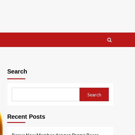
Search
Search
Recent Posts