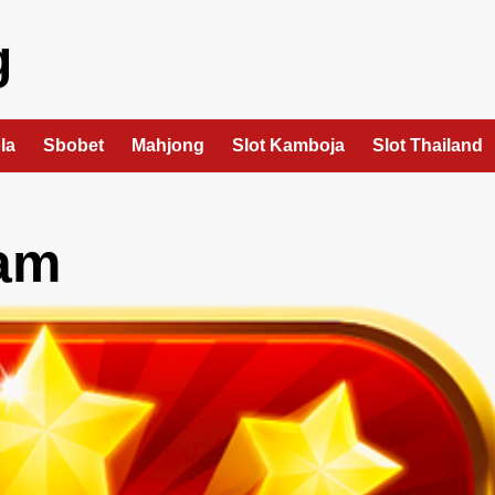
g
la
Sbobet
Mahjong
Slot Kamboja
Slot Thailand
nam