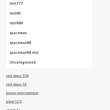
slot777
slot88
slot888
spaceman
spaceman88
spaceman88 slot
Uncategorized
slot depo 10k
slot depo 5k
bonus new member
joker123
slot toto