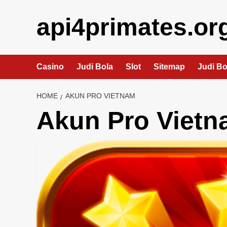
Skip
to
api4primates.or
content
Casino
Judi Bola
Slot
Sitemap
Judi Bo
HOME
AKUN PRO VIETNAM
Akun Pro Viet