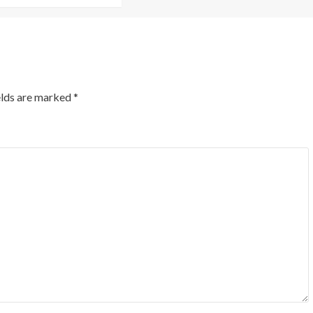
elds are marked
*