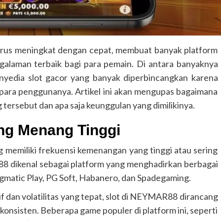
erus meningkat dengan cepat, membuat banyak platform
laman terbaik bagi para pemain. Di antara banyaknya
nyedia slot gacor yang banyak diperbincangkan karena
ara penggunanya. Artikel ini akan mengupas bagaimana
tersebut dan apa saja keunggulan yang dimilikinya.
ng Menang Tinggi
ng memiliki frekuensi kemenangan yang tinggi atau sering
 dikenal sebagai platform yang menghadirkan berbagai
ragmatic Play, PG Soft, Habanero, dan Spadegaming.
f dan volatilitas yang tepat, slot di NEYMAR88 dirancang
nsisten. Beberapa game populer di platform ini, seperti