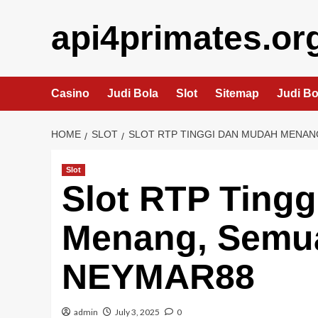
Skip
to
api4primates.or
content
Casino
Judi Bola
Slot
Sitemap
Judi Bo
HOME
SLOT
SLOT RTP TINGGI DAN MUDAH MENANG
Slot
Slot RTP Ting
Menang, Semua
NEYMAR88
admin
July 3, 2025
0