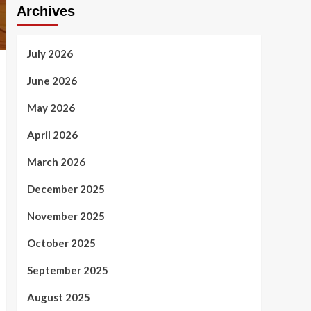
Archives
July 2026
June 2026
May 2026
April 2026
March 2026
December 2025
November 2025
October 2025
September 2025
August 2025