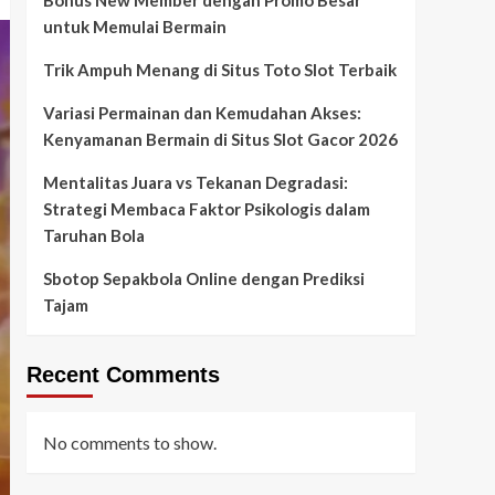
Bonus New Member dengan Promo Besar
untuk Memulai Bermain
Trik Ampuh Menang di Situs Toto Slot Terbaik
Variasi Permainan dan Kemudahan Akses:
Kenyamanan Bermain di Situs Slot Gacor 2026
Mentalitas Juara vs Tekanan Degradasi:
Strategi Membaca Faktor Psikologis dalam
Taruhan Bola
Sbotop Sepakbola Online dengan Prediksi
Tajam
Recent Comments
No comments to show.