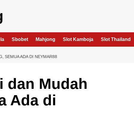
g
la
Sbobet
Mahjong
Slot Kamboja
Slot Thailand
, SEMUA ADA DI NEYMAR88
gi dan Mudah
 Ada di