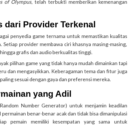
s of Olympus
, telah terbukti memberikan kemenangan
 dari Provider Terkenal
gai penyedia game ternama untuk memastikan kualitas
 Setiap provider membawa ciri khasnya masing-masing,
hingga grafis dan audio berkualitas tinggi.
nyak pilihan game yang tidak hanya mudah dimainkan tapi
ru dan mengasyikkan. Keberagaman tema dan fitur juga
aling sesuai dengan gaya dan preferensi mereka.
rmainan yang Adil
andom Number Generator) untuk menjamin keadilan
il permainan benar-benar acak dan tidak bisa dimanipulasi
tiap pemain memiliki kesempatan yang sama untuk