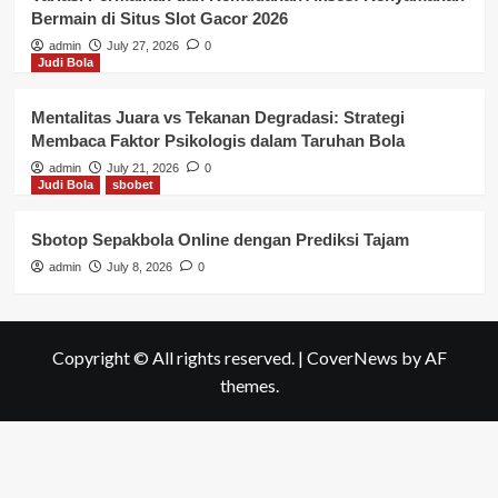
Bermain di Situs Slot Gacor 2026
admin
July 27, 2026
0
Judi Bola
Mentalitas Juara vs Tekanan Degradasi: Strategi
Membaca Faktor Psikologis dalam Taruhan Bola
admin
July 21, 2026
0
Judi Bola
sbobet
Sbotop Sepakbola Online dengan Prediksi Tajam
admin
July 8, 2026
0
Copyright © All rights reserved.
|
CoverNews
by AF
themes.