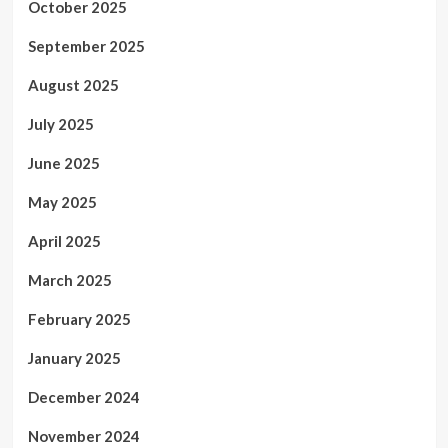
October 2025
September 2025
August 2025
July 2025
June 2025
May 2025
April 2025
March 2025
February 2025
January 2025
December 2024
November 2024