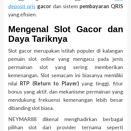
deposit qris
gacor
dan sistem
pembayaran QRIS
yang efisien.
Mengenal Slot Gacor dan
Daya Tariknya
Slot gacor merupakan istilah populer di kalangan
pemain slot online yang mengacu pada jenis
permainan slot yang sering memberikan
kemenangan. Slot semacam ini biasanya memiliki
nilai
RTP (Return to Player)
yang tinggi, fitur
bonus yang aktif, dan mekanisme permainan yang
mendukung frekuensi kemenangan lebih besar
dibanding slot biasa.
NEYMAR88 dikenal menghadirkan berbagai
pilihan slot dari provider ternama seperti