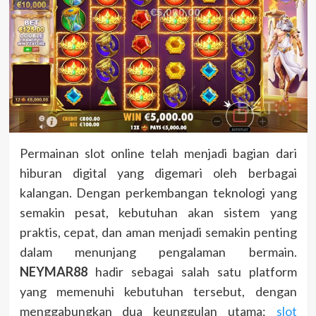
Permainan slot online telah menjadi bagian dari
hiburan digital yang digemari oleh berbagai
kalangan. Dengan perkembangan teknologi yang
semakin pesat, kebutuhan akan sistem yang
praktis, cepat, dan aman menjadi semakin penting
dalam menunjang pengalaman bermain.
NEYMAR88
hadir sebagai salah satu platform
yang memenuhi kebutuhan tersebut, dengan
menggabungkan dua keunggulan utama:
slot