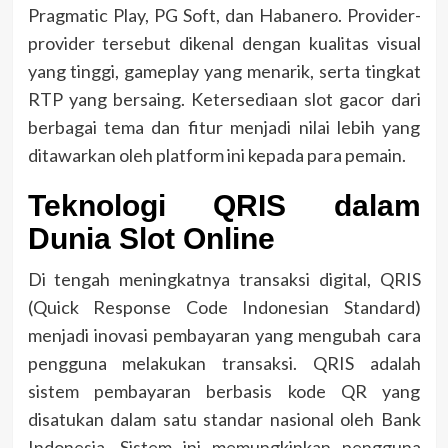
Pragmatic Play, PG Soft, dan Habanero. Provider-
provider tersebut dikenal dengan kualitas visual
yang tinggi, gameplay yang menarik, serta tingkat
RTP yang bersaing. Ketersediaan slot gacor dari
berbagai tema dan fitur menjadi nilai lebih yang
ditawarkan oleh platform ini kepada para pemain.
Teknologi QRIS dalam
Dunia Slot Online
Di tengah meningkatnya transaksi digital, QRIS
(Quick Response Code Indonesian Standard)
menjadi inovasi pembayaran yang mengubah cara
pengguna melakukan transaksi. QRIS adalah
sistem pembayaran berbasis kode QR yang
disatukan dalam satu standar nasional oleh Bank
Indonesia. Sistem ini memungkinkan pengguna