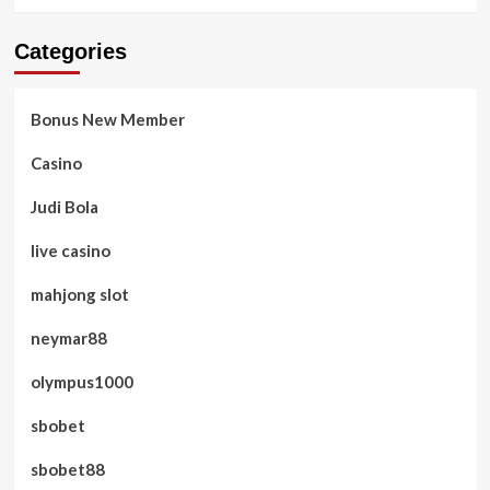
Categories
Bonus New Member
Casino
Judi Bola
live casino
mahjong slot
neymar88
olympus1000
sbobet
sbobet88