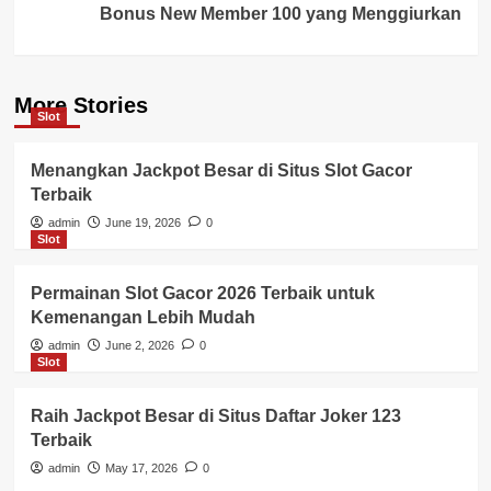
Bonus New Member 100 yang Menggiurkan
More Stories
Slot
Menangkan Jackpot Besar di Situs Slot Gacor
Terbaik
admin
June 19, 2026
0
Slot
Permainan Slot Gacor 2026 Terbaik untuk
Kemenangan Lebih Mudah
admin
June 2, 2026
0
Slot
Raih Jackpot Besar di Situs Daftar Joker 123
Terbaik
admin
May 17, 2026
0