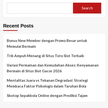
Search
Recent Posts
Bonus New Member dengan Promo Besar untuk
Memulai Bermain
Trik Ampuh Menang di Situs Toto Slot Terbaik
Variasi Permainan dan Kemudahan Akses: Kenyamanan
Bermain di Situs Slot Gacor 2026
Mentalitas Juara vs Tekanan Degradasi: Strategi
Membaca Faktor Psikologis dalam Taruhan Bola
Sbotop Sepakbola Online dengan Prediksi Tajam