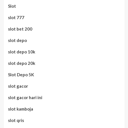
Slot
slot 777
slot bet 200
slot depo
slot depo 10k
slot depo 20k
Slot Depo 5K
slot gacor
slot gacor hari ini
slot kamboja
slot qris