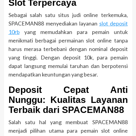
Slot Terpercaya
Sebagai salah satu situs judi online terkemuka,
SPACEMAN88 menyediakan layanan
slot deposit
10rb
yang memudahkan para pemain untuk
menikmati berbagai permainan slot online tanpa
harus merasa terbebani dengan nominal deposit
yang tinggi. Dengan deposit 10k, para pemain
dapat langsung memulai taruhan dan berpotensi
mendapatkan keuntungan yang besar.
Deposit Cepat Anti
Nunggu: Kualitas Layanan
Terbaik dari SPACEMAN88
Salah satu hal yang membuat SPACEMAN88
menjadi pilihan utama para pemain slot online