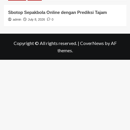
Sbotop Sepakbola Online dengan Prediksi Tajam
admin
July 8, 2026
0
Copyright © All rights reserved.
|
CoverNews
by AF
themes.