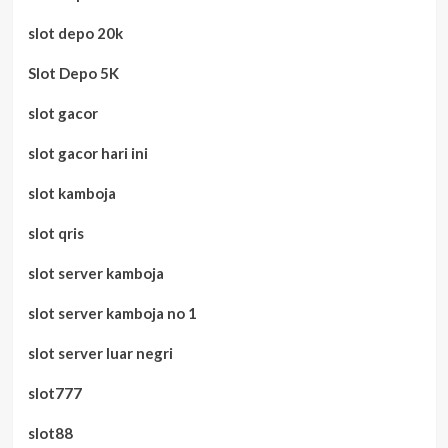
slot depo 20k
Slot Depo 5K
slot gacor
slot gacor hari ini
slot kamboja
slot qris
slot server kamboja
slot server kamboja no 1
slot server luar negri
slot777
slot88