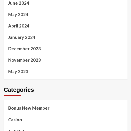
June 2024
May 2024
April 2024
January 2024
December 2023
November 2023
May 2023
Categories
Bonus New Member
Casino