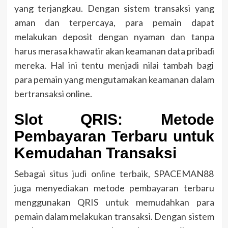
yang terjangkau. Dengan sistem transaksi yang
aman dan terpercaya, para pemain dapat
melakukan deposit dengan nyaman dan tanpa
harus merasa khawatir akan keamanan data pribadi
mereka. Hal ini tentu menjadi nilai tambah bagi
para pemain yang mengutamakan keamanan dalam
bertransaksi online.
Slot QRIS: Metode
Pembayaran Terbaru untuk
Kemudahan Transaksi
Sebagai situs judi online terbaik, SPACEMAN88
juga menyediakan metode pembayaran terbaru
menggunakan QRIS untuk memudahkan para
pemain dalam melakukan transaksi. Dengan sistem