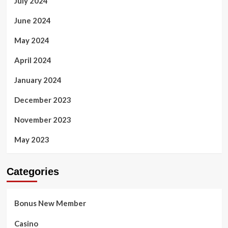
July 2024
June 2024
May 2024
April 2024
January 2024
December 2023
November 2023
May 2023
Categories
Bonus New Member
Casino