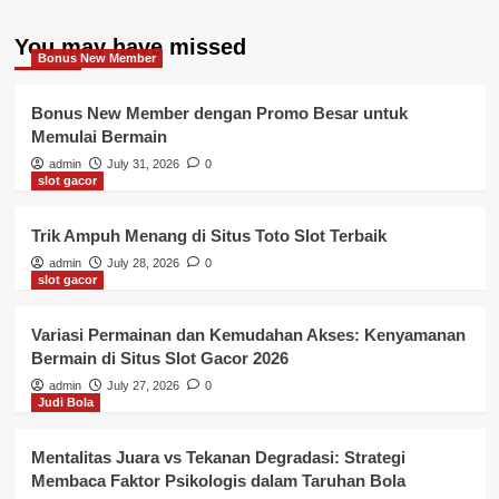
You may have missed
Bonus New Member
Bonus New Member dengan Promo Besar untuk
Memulai Bermain
admin
July 31, 2026
0
slot gacor
Trik Ampuh Menang di Situs Toto Slot Terbaik
admin
July 28, 2026
0
slot gacor
Variasi Permainan dan Kemudahan Akses: Kenyamanan
Bermain di Situs Slot Gacor 2026
admin
July 27, 2026
0
Judi Bola
Mentalitas Juara vs Tekanan Degradasi: Strategi
Membaca Faktor Psikologis dalam Taruhan Bola