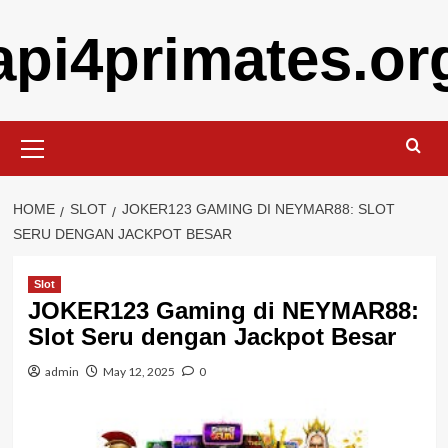
Skip
api4primates.or
to
content
Primary
Menu
HOME
SLOT
JOKER123 GAMING DI NEYMAR88: SLOT
SERU DENGAN JACKPOT BESAR
Slot
JOKER123 Gaming di NEYMAR88:
Slot Seru dengan Jackpot Besar
admin
May 12, 2025
0