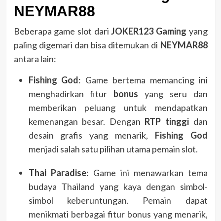
NEYMAR88
Beberapa game slot dari
JOKER123 Gaming
yang
paling digemari dan bisa ditemukan di
NEYMAR88
antara lain:
Fishing God
: Game bertema memancing ini
menghadirkan fitur
bonus
yang seru dan
memberikan peluang untuk mendapatkan
kemenangan besar. Dengan
RTP tinggi
dan
desain grafis yang menarik,
Fishing God
menjadi salah satu pilihan utama pemain slot.
Thai Paradise
: Game ini menawarkan tema
budaya Thailand yang kaya dengan simbol-
simbol keberuntungan. Pemain dapat
menikmati berbagai fitur bonus yang menarik,