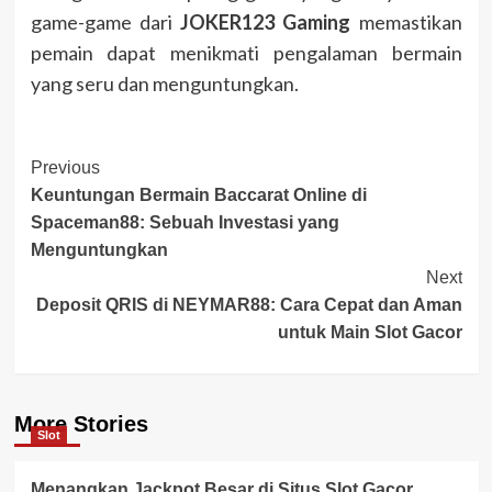
game-game dari
JOKER123 Gaming
memastikan
pemain dapat menikmati pengalaman bermain
yang seru dan menguntungkan.
Post
Previous
Keuntungan Bermain Baccarat Online di
Navigation
Spaceman88: Sebuah Investasi yang
Menguntungkan
Next
Deposit QRIS di NEYMAR88: Cara Cepat dan Aman
untuk Main Slot Gacor
More Stories
Slot
Menangkan Jackpot Besar di Situs Slot Gacor