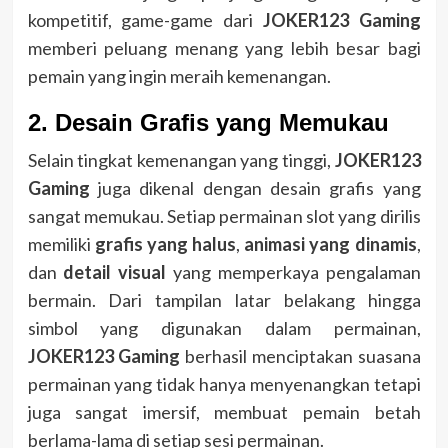
kompetitif, game-game dari
JOKER123 Gaming
memberi peluang menang yang lebih besar bagi
pemain yang ingin meraih kemenangan.
2.
Desain Grafis yang Memukau
Selain tingkat kemenangan yang tinggi,
JOKER123
Gaming
juga dikenal dengan desain grafis yang
sangat memukau. Setiap permainan slot yang dirilis
memiliki
grafis yang halus
,
animasi yang dinamis
,
dan
detail visual
yang memperkaya pengalaman
bermain. Dari tampilan latar belakang hingga
simbol yang digunakan dalam permainan,
JOKER123 Gaming
berhasil menciptakan suasana
permainan yang tidak hanya menyenangkan tetapi
juga sangat imersif, membuat pemain betah
berlama-lama di setiap sesi permainan.