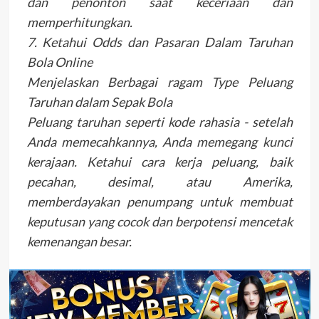
dan penonton saat keceriaan dan
memperhitungkan.
7. Ketahui Odds dan Pasaran Dalam Taruhan
Bola Online
Menjelaskan Berbagai ragam Type Peluang
Taruhan dalam Sepak Bola
Peluang taruhan seperti kode rahasia - setelah
Anda memecahkannya, Anda memegang kunci
kerajaan. Ketahui cara kerja peluang, baik
pecahan, desimal, atau Amerika,
memberdayakan penumpang untuk membuat
keputusan yang cocok dan berpotensi mencetak
kemenangan besar.