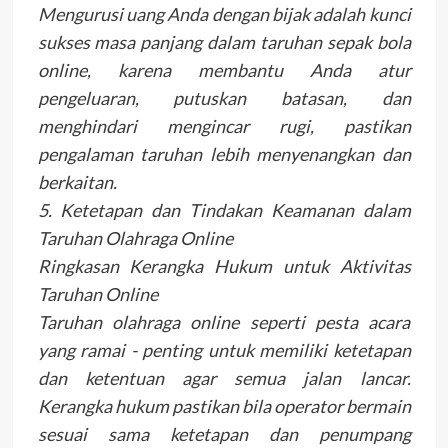
Mengurusi uang Anda dengan bijak adalah kunci
sukses masa panjang dalam taruhan sepak bola
online, karena membantu Anda atur
pengeluaran, putuskan batasan, dan
menghindari mengincar rugi, pastikan
pengalaman taruhan lebih menyenangkan dan
berkaitan.
5. Ketetapan dan Tindakan Keamanan dalam
Taruhan Olahraga Online
Ringkasan Kerangka Hukum untuk Aktivitas
Taruhan Online
Taruhan olahraga online seperti pesta acara
yang ramai - penting untuk memiliki ketetapan
dan ketentuan agar semua jalan lancar.
Kerangka hukum pastikan bila operator bermain
sesuai sama ketetapan dan penumpang