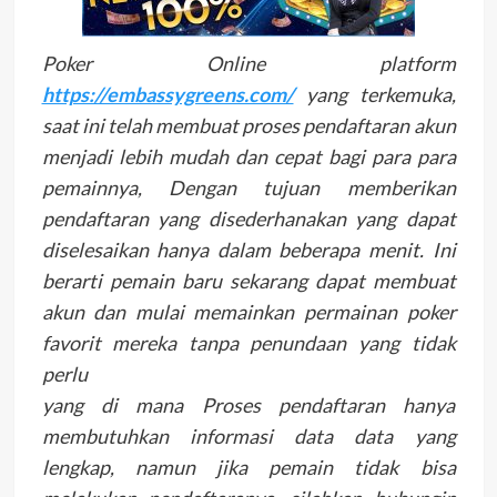
Poker Online platform
https://embassygreens.com/
yang terkemuka,
saat ini telah membuat proses pendaftaran akun
menjadi lebih mudah dan cepat bagi para para
pemainnya, Dengan tujuan memberikan
pendaftaran yang disederhanakan yang dapat
diselesaikan hanya dalam beberapa menit. Ini
berarti pemain baru sekarang dapat membuat
akun dan mulai memainkan permainan poker
favorit mereka tanpa penundaan yang tidak
perlu
yang di mana Proses pendaftaran hanya
membutuhkan informasi data data yang
lengkap, namun jika pemain tidak bisa