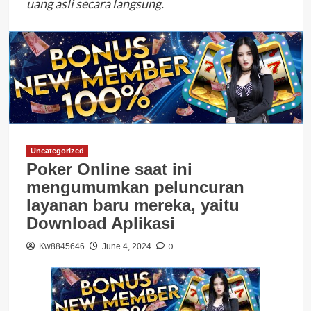
uang asli secara langsung.
Uncategorized
Poker Online saat ini
mengumumkan peluncuran
layanan baru mereka, yaitu
Download Aplikasi
0
Kw8845646
June 4, 2024