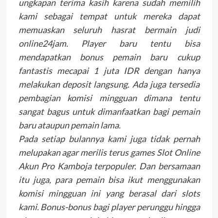
ungkapan terima kasih karena sudah memilih
kami sebagai tempat untuk mereka dapat
memuaskan seluruh hasrat bermain judi
online24jam. Player baru tentu bisa
mendapatkan bonus pemain baru cukup
fantastis mecapai 1 juta IDR dengan hanya
melakukan deposit langsung. Ada juga tersedia
pembagian komisi mingguan dimana tentu
sangat bagus untuk dimanfaatkan bagi pemain
baru ataupun pemain lama.
Pada setiap bulannya kami juga tidak pernah
melupakan agar merilis terus games Slot Online
Akun Pro Kamboja terpopuler. Dan bersamaan
itu juga, para pemain bisa ikut menggunakan
komisi mingguan ini yang berasal dari slots
kami. Bonus-bonus bagi player perunggu hingga