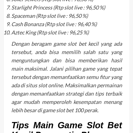
Starlight Princess (Rtp slot live : 96,50 %)
Spaceman (Rtp slot live : 96,50 %)
Cash Bonanza (Rtp slot live : 96,40 %)
Aztec King (Rtp slot live : 96,25 %)
Dengan beragam game slot bet kecil yang ada
tersebut, anda bisa memilih salah satu yang
menguntungkan dan bisa memberikan hasil
main maksimal. Jalani pilihan game yang tepat
tersebut dengan memanfaatkan semu fitur yang
ada di situs slot online. Maksimalkan permainan
dengan memanfaatkan strategi dan tips terbaik
agar mudah memperoleh kesempatan menang
lebih besar di game slot bet 100 perak.
Tips Main Game Slot Bet