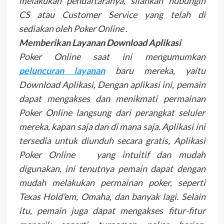
melakukan pendaftaranya, silahkan hubungin
CS atau Customer Service yang telah di
sediakan oleh Poker Online .
Memberikan Layanan Download Aplikasi
Poker Online saat ini mengumumkan
peluncuran layanan
baru mereka, yaitu
Download Aplikasi, Dengan aplikasi ini, pemain
dapat mengakses dan menikmati permainan
Poker Online langsung dari perangkat seluler
mereka, kapan saja dan di mana saja. Aplikasi ini
tersedia untuk diunduh secara gratis, Aplikasi
Poker Online yang intuitif dan mudah
digunakan, ini tenutnya pemain dapat dengan
mudah melakukan permainan poker, seperti
Texas Hold’em, Omaha, dan banyak lagi. Selain
itu, pemain juga dapat mengakses fitur-fitur