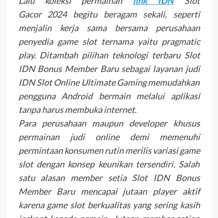
Lalu koleksi permainan
link IDN
Slot
Gacor 2024 begitu beragam sekali, seperti
menjalin kerja sama bersama perusahaan
penyedia game slot ternama yaitu pragmatic
play. Ditambah pilihan teknologi terbaru Slot
IDN Bonus Member Baru sebagai layanan judi
IDN Slot Online Ultimate Gaming memudahkan
pengguna Android bermain melalui aplikasi
tanpa harus membuka internet.
Para perusahaan maupun developer khusus
permainan judi online demi memenuhi
permintaan konsumen rutin merilis variasi game
slot dengan konsep keunikan tersendiri. Salah
satu alasan member setia Slot IDN Bonus
Member Baru mencapai jutaan player aktif
karena game slot berkualitas yang sering kasih