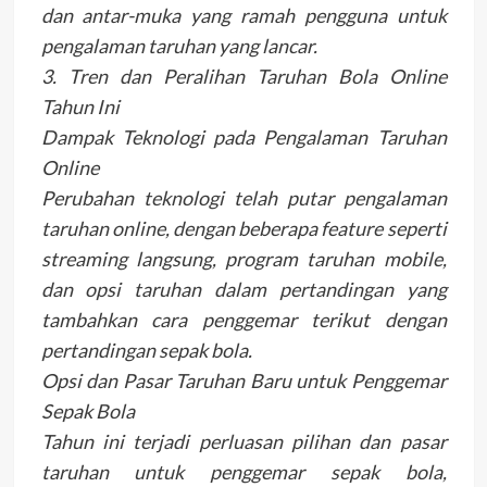
dan antar-muka yang ramah pengguna untuk
pengalaman taruhan yang lancar.
3. Tren dan Peralihan Taruhan Bola Online
Tahun Ini
Dampak Teknologi pada Pengalaman Taruhan
Online
Perubahan teknologi telah putar pengalaman
taruhan online, dengan beberapa feature seperti
streaming langsung, program taruhan mobile,
dan opsi taruhan dalam pertandingan yang
tambahkan cara penggemar terikut dengan
pertandingan sepak bola.
Opsi dan Pasar Taruhan Baru untuk Penggemar
Sepak Bola
Tahun ini terjadi perluasan pilihan dan pasar
taruhan untuk penggemar sepak bola,