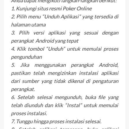
Anda dapat mengikuti langkah-langkah berikut:
1. Kunjungi situs resmi Poker Online
2. Pilih menu “Unduh Aplikasi” yang tersedia di
halaman utama
3. Pilih versi aplikasi yang sesuai dengan
perangkat Android yang tepat
4. Klik tombol “Unduh” untuk memulai proses
pengunduhan
5. Jika menggunakan perangkat Android,
pastikan telah mengizinkan instalasi aplikasi
dari sumber yang tidak dikenal di pengaturan
perangkat.
6. Setelah selesai mengunduh, buka file yang
telah diunduh dan klik “Instal” untuk memulai
proses instalasi.
7. Tunggu hingga proses instalasi selesai.