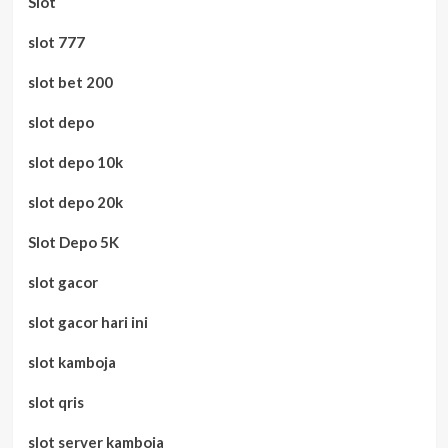
Slot
slot 777
slot bet 200
slot depo
slot depo 10k
slot depo 20k
Slot Depo 5K
slot gacor
slot gacor hari ini
slot kamboja
slot qris
slot server kamboja