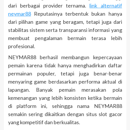
dari berbagai provider ternama.
link alternatif
neymar88
Reputasinya terbentuk bukan hanya
dari pilihan game yang beragam, tetapi juga dari
stabilitas sistem serta transparansi informasi yang
membuat pengalaman bermain terasa lebih
profesional.
NEYMAR88 berhasil membangun kepercayaan
pemain karena tidak hanya menghadirkan daftar
permainan populer, tetapi juga benar-benar
menyaring game berdasarkan performa aktual di
lapangan. Banyak pemain merasakan pola
kemenangan yang lebih konsisten ketika bermain
di platform ini, sehingga nama NEYMAR88
semakin sering dikaitkan dengan situs slot gacor
yang kompetitif dan berkualitas.