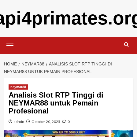
Skip
api4primates.or
to
content
Primary
Menu
HOME
NEYMAR88
ANALISIS SLOT RTP TINGGI DI
NEYMAR88 UNTUK PEMAIN PROFESIONAL
neymar88
Analisis Slot RTP Tinggi di
NEYMAR88 untuk Pemain
Profesional
admin
October 20, 2025
0