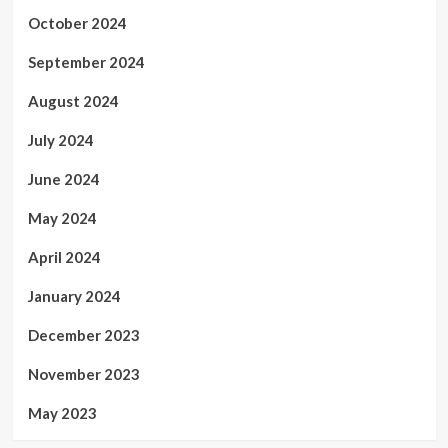
October 2024
September 2024
August 2024
July 2024
June 2024
May 2024
April 2024
January 2024
December 2023
November 2023
May 2023