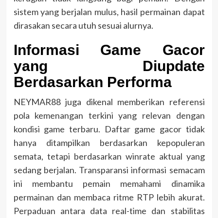
sistem yang berjalan mulus, hasil permainan dapat
dirasakan secara utuh sesuai alurnya.
Informasi Game Gacor
yang Diupdate
Berdasarkan Performa
NEYMAR88 juga dikenal memberikan referensi
pola kemenangan terkini yang relevan dengan
kondisi game terbaru. Daftar game gacor tidak
hanya ditampilkan berdasarkan kepopuleran
semata, tetapi berdasarkan winrate aktual yang
sedang berjalan. Transparansi informasi semacam
ini membantu pemain memahami dinamika
permainan dan membaca ritme RTP lebih akurat.
Perpaduan antara data real-time dan stabilitas