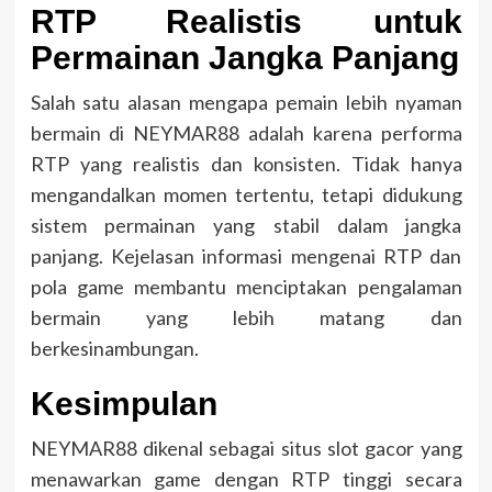
RTP Realistis untuk
Permainan Jangka Panjang
Salah satu alasan mengapa pemain lebih nyaman
bermain di NEYMAR88 adalah karena performa
RTP yang realistis dan konsisten. Tidak hanya
mengandalkan momen tertentu, tetapi didukung
sistem permainan yang stabil dalam jangka
panjang. Kejelasan informasi mengenai RTP dan
pola game membantu menciptakan pengalaman
bermain yang lebih matang dan
berkesinambungan.
Kesimpulan
NEYMAR88 dikenal sebagai situs slot gacor yang
menawarkan game dengan RTP tinggi secara