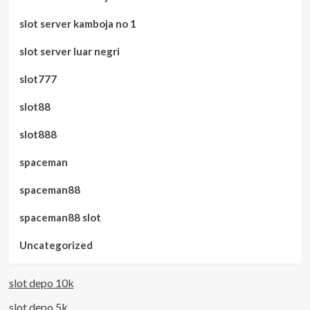
slot server kamboja no 1
slot server luar negri
slot777
slot88
slot888
spaceman
spaceman88
spaceman88 slot
Uncategorized
slot depo 10k
slot depo 5k