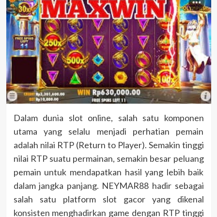
Dalam dunia slot online, salah satu komponen
utama yang selalu menjadi perhatian pemain
adalah nilai RTP (Return to Player). Semakin tinggi
nilai RTP suatu permainan, semakin besar peluang
pemain untuk mendapatkan hasil yang lebih baik
dalam jangka panjang. NEYMAR88 hadir sebagai
salah satu platform slot gacor yang dikenal
konsisten menghadirkan game dengan RTP tinggi