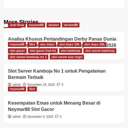
More Stories
Judi Bola
neymar88
sbobet
sbobet88
Analisa Khusus Pertandingan Derby Panas Dunia
neymar88
Slot
slot depo
slot depo 10k
slot depo 20k
dan Dampaknya Terhadap Peluang SBOBET 2026
slot gacor
slot gacor hari ini
slot kamboja
slot server kamboja
admin
April 9, 2026
0
slot server kamboja no 1
slot server luar negri
Slot Server Kamboja No 1 untuk Pengalaman
Bermain Terbaik
admin
November 29, 2025
0
neymar88
Slot
Kesempatan Emas untuk Menang Besar di
Neymar88 Slot Gacor
admin
November 9, 2025
0