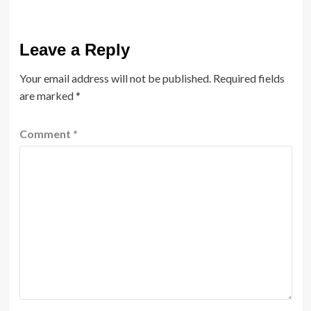
Leave a Reply
Your email address will not be published.
Required fields
are marked
*
Comment
*