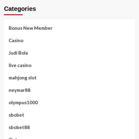
Categories
Bonus New Member
Casino
Judi Bola
live casino
mahjong slot
neymar88
olympus1000
sbobet
sbobet88